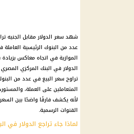
عدد من البنوك الرئيسية العاملة 
المتعاملين على العملة، والمستورد
لأنه يكشف فارقًا واضحًا بين السع
القنوات الرسمية.
لماذا جاء تراجع الدولار في البن