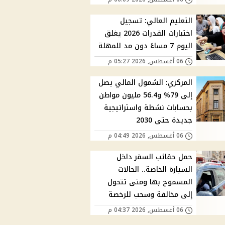
التعليم العالي: تسجيل
اختبارات القدرات 2026 يغلق
اليوم 7 مساءً دون مد للمهلة
06 أغسطس, 2026 05:27 م
المركزي: الشمول المالي يصل
إلى 79% و56.4 مليون مواطن
بحسابات نشطة واستراتيجية
جديدة حتى 2030
06 أغسطس, 2026 04:49 م
حمل حقائب السفر داخل
السيارة الخاصة.. الحالات
المسموح بها ومتى تتحول
إلى مخالفة وسحب للرخصة
06 أغسطس, 2026 04:37 م