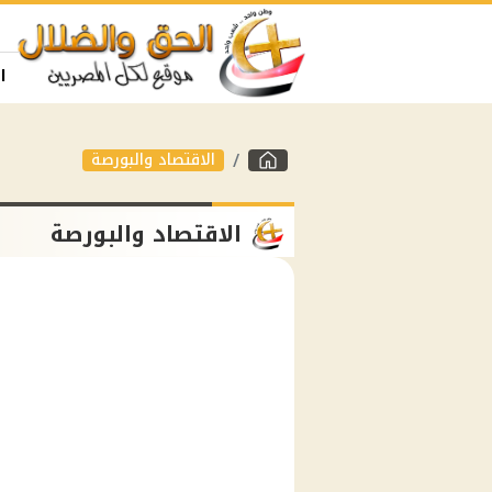
ا
الاقتصاد والبورصة
الاقتصاد والبورصة