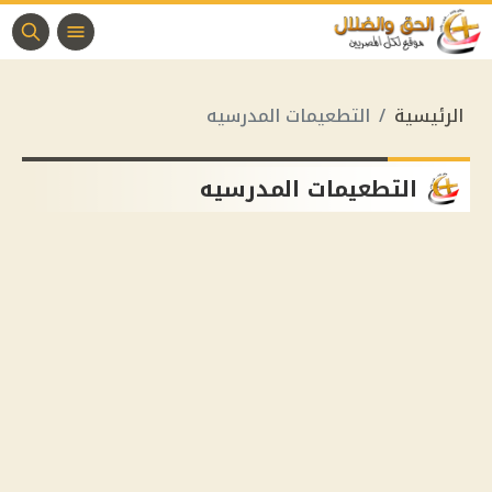
الرئيسية
التطعيمات المدرسيه
التطعيمات المدرسيه