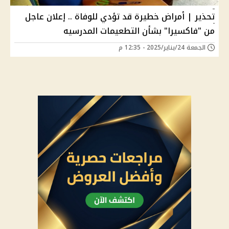
تحذير | أمراض خطيرة قد تؤدي للوفاة .. إعلان عاجل
من "فاكسيرا" بشأن التطعيمات المدرسيه
الجمعة 24/يناير/2025 - 12:35 م