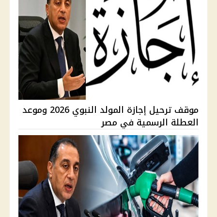
موقف ترحيل إجازة المولد النبوي 2026 وموعد
العطلة الرسمية في مصر