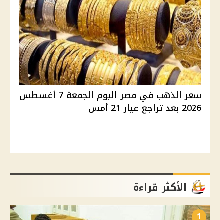
سعر الذهب في مصر اليوم الجمعة 7 أغسطس
2026 بعد تراجع عيار 21 أمس
الأكثر قراءة
1