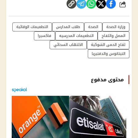
شارك
وزارة الصحة
الصحة
طلاب المدارس
التطعيمات الوقائية
المصل واللقاح
التطعيمات المدرسيه
فاكسيرا
لقاح الحمى الشوكية
الالتهاب السحائي
التيتانوس والدفتيريا
محتوى مدفوع