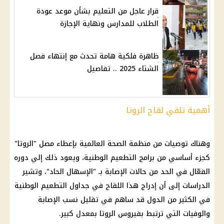
قرار عاجل من التعليم بشأن موعد عودة
الطلاب للمدارس ونهاية الإجازة
ظاهرة فلكية هامة تحدث مع إنتهاء فصل
الشتاء 2025 .. تفاصيل
أهمية تلقي لقاح الروتا
وهناك توصيات من منظمة
الصحة
العالمية بإعطاء مصل "الروتا"
كجزء أساسي من برامج التطعيم الوطنية، ويعود ذلك إلي دوره
الفعّال في الحد من حالات الإصابة بـ "الإسهال الحاد"، وتشير
الدراسات إلى أن إدراج هذا اللقاح في جداول التطعيم الوطنية
في الكثير من الدول قد ساهم في تقليل نسب الإصابة
والوفيات التي ترتبط بفيروس الروتا بمعدل كبير.