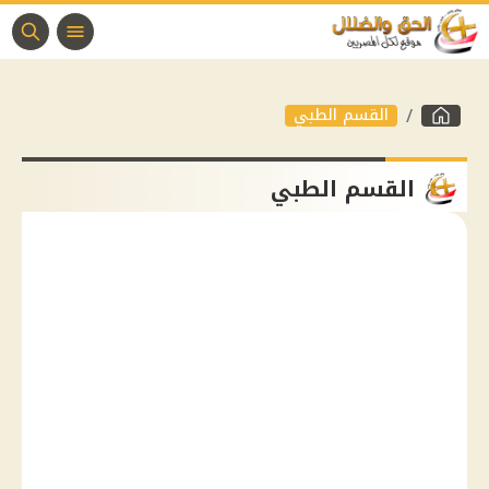
القسم الطبي
القسم الطبي