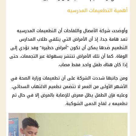
أهمية التطعيمات المدرسيه
وأوضحت شركة الأمصال واللقاحات أن التطعيمات المدرسيه
تعد هامة جدا، إذ أن الأمراض التي يتلقي طلاب المدارس
التطعيم ضدها يمكن أن تكون "أمراض خطيرة" وقد تؤدي إلى
الوفاة. كما أن تلك الأمراض تنتشر بسهولة عبر التجمعات، حتى
إذا كان هناك طفل واحد فقط مصاب.
ومن جانبها شددت الشركة على أن تطعيمات وزارة الصحة في
الأشهر الأولى من العمر لا تتضمن تطعيم الالتهاب السحائي،
وعليه فإن الطفل يظل معرض للإصابة بالمرض إلا في حال تم
تطعيمه بـ لقاح الحمى الشوكية.