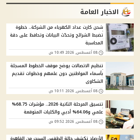
الاخبار العامة
شحن كارت عداد الكهرباء من الشركة.. خطوة
تضبط الشرائح وتحدّث البيانات وتحافظ على دقة
المحاسبة
08 أغسطس, 2026 10:49 ص
تنظيم الاتصالات يوضح موقف الخطوط المسجلة
بأسماء المواطنين دون علمهم وخطوات تقديم
الشكاوى
08 أغسطس, 2026 10:11 ص
تنسيق المرحلة الثانية 2026.. مؤشرات 68.75%
علمي و64.06% أدبي والكليات المتوقعة
08 أغسطس, 2026 09:52 ص
الأرصاد تكشف حالة الطقس السبت من القاهرة