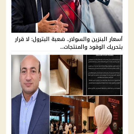
أسعار البنزين والسولار.. شعبة البترول: لا قرار
بتحريك الوقود والمنتجات...