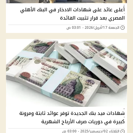
أعلى عائد على شهادات الادخار في البنك الأهلي
المصري بعد قرار تثبيت الفائدة
الجمعة 17/أبريل/2026 - 03:01 ص
شهادات ميد بنك الجديدة توفر عوائد ثابتة ومرونة
كبيرة في دوريات صرف الأرباح الشهرية
الثلاثاء 02/ديسمبر/2025 - 03:00 ص