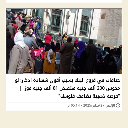
خناقات في فروع البنك بسبب أقوى شهادة ادخار: لو
محوش 200 ألف جنيه هتقبض 81 ألف جنيه فورًا |
"فرصة ذهبية تضاعف فلوسك"
الإثنين 27/يناير/2025 - 05:14 م