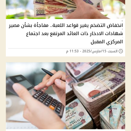
انخفاض التضخم يغير قواعد اللعبة.. مفاجأة بشأن مصير
شهادات الادخار ذات العائد المرتفع بعد اجتماع
المركزي المقبل
السبت 15/مارس/2025 - 11:53 م