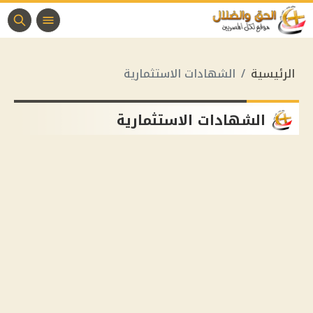
الرئيسية
الشهادات الاستثمارية
الشهادات الاستثمارية