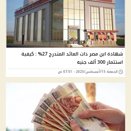
شهادة ابن مصر ذات العائد المتدرج 27% : كيفية
استثمار 300 ألف جنيه
الجمعة 15/أغسطس/2025 - 07:51 ص