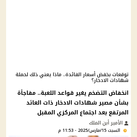
توقعات بخفض أسعار الفائدة.. ماذا يعني ذلك لحملة
شهادات الادخار؟
انخفاض التضخم يغير قواعد اللعبة.. مفاجأة
بشأن مصير شهادات الادخار ذات العائد
المرتفع بعد اجتماع المركزي المقبل
الأمير أبن الملك
السبت 15/مارس/2025 - 11:53 م