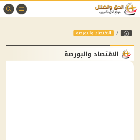
الاقتصاد والبورصة
الاقتصاد والبورصة