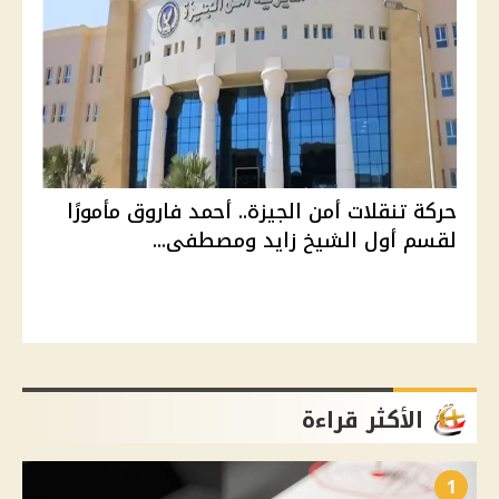
حركة تنقلات أمن الجيزة.. أحمد فاروق مأمورًا
لقسم أول الشيخ زايد ومصطفى...
الأكثر قراءة
1