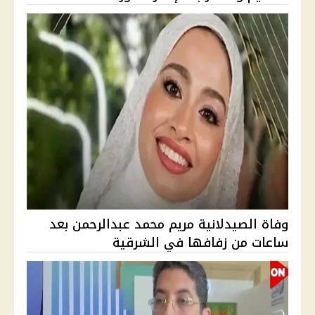
وفاة الصيدلانية مريم محمد عبدالرحمن بعد
ساعات من زفافها في الشرقية