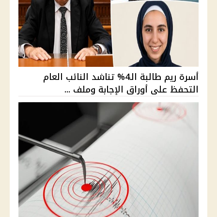
أسرة ريم طالبة الـ4% تناشد النائب العام
التحفظ على أوراق الإجابة وملف ...