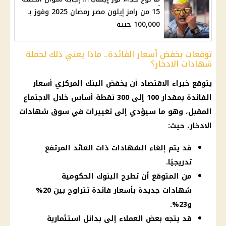
15 من رامز إيلون مصر رمضان 2025 وفوز بـ
100,000 جنيه
توقعات بخفض أسعار الفائدة.. ماذا يعني ذلك لحملة
شهادات الادخار؟
يتوقع خبراء الاقتصاد أن يخفض البنك المركزي أسعار
الفائدة بمقدار 100 إلى 300 نقطة أساس خلال الاجتماع
المقبل، وهو ما سيؤدي إلى تغييرات في سوق شهادات
الادخار، حيث:
قد يتم إلغاء الشهادات ذات العائد المرتفع
تدريجيًا.
من المتوقع أن تطرح البنوك الحكومية
شهادات جديدة بأسعار فائدة تتراوح بين 20%
و23%.
قد يتجه بعض العملاء إلى بدائل استثمارية