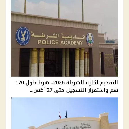
التقديم لكلية الشرطة 2026.. شرط طول 170
سم واستمرار التسجيل حتى 27 أغس...