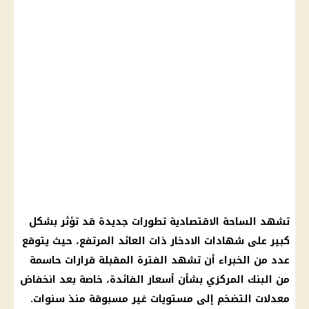
تشهد الساحة الاقتصادية تطورات جديدة قد تؤثر بشكل
كبير على شهادات الادخار ذات العائد المرتفع، حيث يتوقع
عدد من الخبراء أن تشهد الفترة المقبلة قرارات حاسمة
من البنك المركزي بشأن أسعار الفائدة، خاصة بعد انخفاض
معدلات التضخم إلى مستويات غير مسبوقة منذ سنوات.