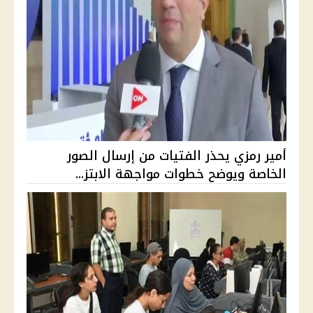
أمير رمزي يحذر الفتيات من إرسال الصور
الخاصة ويوضح خطوات مواجهة الابتز...