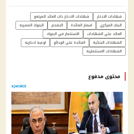
شهادات الادخار
شهادات الادخار ذات العائد المرتفع
البنك المركزي
اسعار الفائدة
التضخم
البنوك المصريه
العائد على الشهادات
الاستثمار في البنوك
الشهادات البنكية
الفائدة على الودائع
اوعيه ادخاريه
الشهادات الاستثمارية
محتوى مدفوع