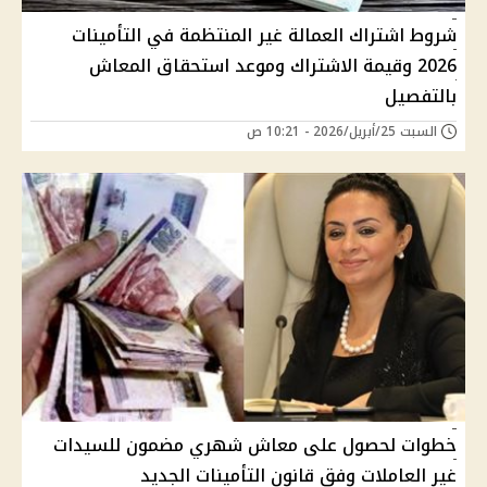
شروط اشتراك العمالة غير المنتظمة في التأمينات
2026 وقيمة الاشتراك وموعد استحقاق المعاش
بالتفصيل
السبت 25/أبريل/2026 - 10:21 ص
خطوات لحصول على معاش شهري مضمون للسيدات
غير العاملات وفق قانون التأمينات الجديد