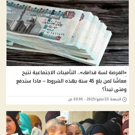
«الفرصة لسة قدامك».. التأمينات الاجتماعية تتيح
معاشًا لمن بلغ 45 سنة بهذه الشروط – ماذا ستدفع
ومتى تبدأ؟
الجمعة 23/مايو/2025 - 03:00 ص