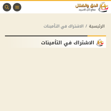
الرئيسية
الاشتراك في التأمينات
الاشتراك في التأمينات