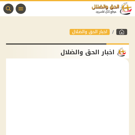
اخبار الحق والضلال
اخبار الحق والضلال