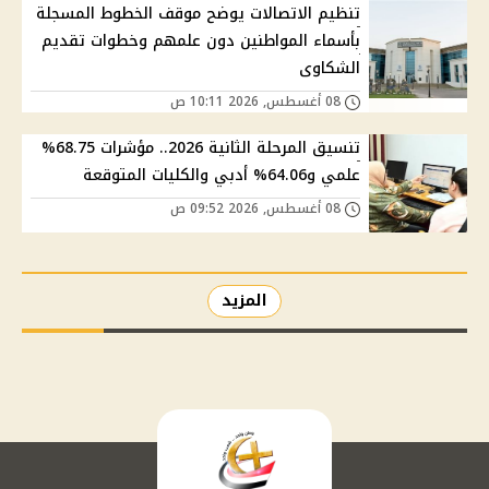
تنظيم الاتصالات يوضح موقف الخطوط المسجلة
بأسماء المواطنين دون علمهم وخطوات تقديم
الشكاوى
08 أغسطس, 2026 10:11 ص
تنسيق المرحلة الثانية 2026.. مؤشرات 68.75%
علمي و64.06% أدبي والكليات المتوقعة
08 أغسطس, 2026 09:52 ص
المزيد