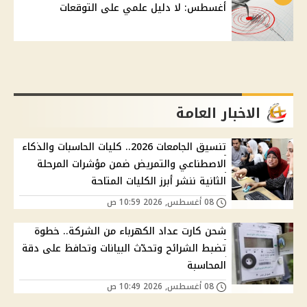
أغسطس: لا دليل علمي على التوقعات
الاخبار العامة
تنسيق الجامعات 2026.. كليات الحاسبات والذكاء
الاصطناعي والتمريض ضمن مؤشرات المرحلة
الثانية ننشر أبرز الكليات المتاحة
08 أغسطس, 2026 10:59 ص
شحن كارت عداد الكهرباء من الشركة.. خطوة
تضبط الشرائح وتحدّث البيانات وتحافظ على دقة
المحاسبة
08 أغسطس, 2026 10:49 ص