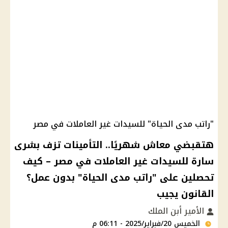
"راتب مدى الحياة" للسيدات غير العاملات في مصر
هتقبضي معاش شهريًا.. التأمينات تزف بشرى
سارة للسيدات غير العاملات في مصر – كيف
تحصلين على "راتب مدى الحياة" بدون عمل؟
القانون يجيب
الأمير أبن الملك
الخميس 20/فبراير/2025 - 06:11 م