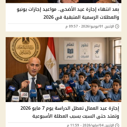
بعد انتهاء إجازة عيد الأضحى.. مواعيد إجازات يونيو
والعطلات الرسمية المتبقية في 2026
الإثنين 01/يونيو/2026 - 09:57 م
إجازة عيد العمال تعطل الدراسة يوم 7 مايو 2026
وتمتد حتى السبت بسبب العطلة الأسبوعية
الإثنين 04/مايو/2026 - 11:59 م