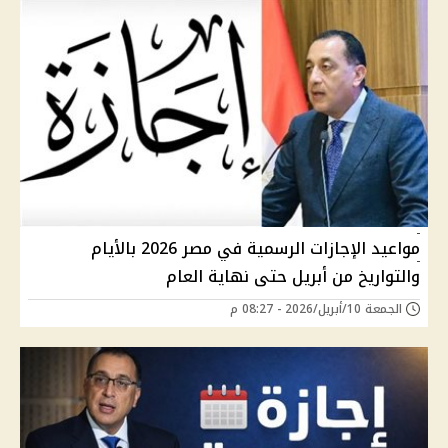
مواعيد الإجازات الرسمية في مصر 2026 بالأيام
والتواريخ من أبريل حتى نهاية العام
الجمعة 10/أبريل/2026 - 08:27 م