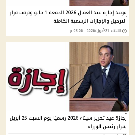
موعد إجازة عيد العمال 2026 الجمعة 1 مايو وترقب قرار
الترحيل والإجازات الرسمية الكاملة
الثلاثاء 21/أبريل/2026 - 03:06 م
إجازة عيد تحرير سيناء 2026 رسميًا يوم السبت 25 أبريل
بقرار رئيس الوزراء