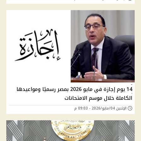
14 يوم إجازة في مايو 2026 بمصر رسميًا ومواعيدها
الكاملة خلال موسم الامتحانات
الإثنين 04/مايو/2026 - 09:03 م