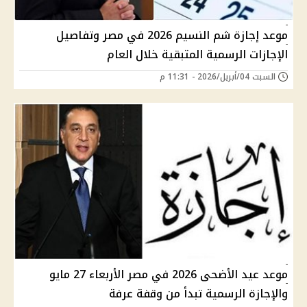
موعد إجازة شم النسيم 2026 في مصر وتفاصيل
الإجازات الرسمية المتبقية خلال العام
السبت 04/أبريل/2026 - 11:31 م
موعد عيد الأضحى 2026 في مصر الأربعاء 27 مايو
والإجازة الرسمية تبدأ من وقفة عرفة