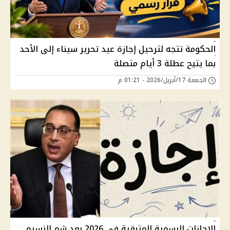
الحكومة تتجه لترحيل إجازة عيد تحرير سيناء إلى الأحد
بما يتيح عطلة 3 أيام متصلة
الجمعة 17/أبريل/2026 - 01:21 م
الإجازات الرسمية المتبقية في 2026 بعد شم النسيم