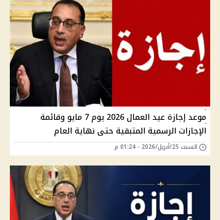
موعد إجازة عيد العمال 2026 يوم 7 مايو وقائمة
الإجازات الرسمية المتبقية حتى نهاية العام
السبت 25/أبريل/2026 - 01:24 م