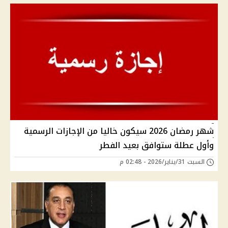
شهر رمضان 2026 سيكون خاليا من الإجازات الرسمية
وأول عطلة ستوافق بعيد الفطر
السبت 31/يناير/2026 - 02:48 م