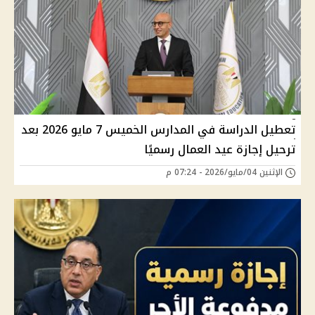
تعطيل الدراسة في المدارس الخميس 7 مايو 2026 بعد
ترحيل إجازة عيد العمال رسميًا
الإثنين 04/مايو/2026 - 07:24 م