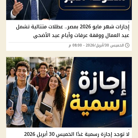
إجازات شهر مايو 2026 بمصر.. عطلات متتالية تشمل
عيد العمال ووقفة عرفات وأيام عيد الأضحى
الخميس 30/أبريل/2026 - 08:00 م
لا توجد إجازة رسمية غدًا الخميس 30 أبريل 2026