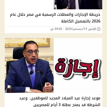
خريطة الإجازات والعطلات الرسمية في مصر خلال عام
2026 بالتفصيل الكاملة
الإثنين 15/ديسمبر/2025 - 09:00 ص
موعد إجازة عيد الميلاد المجيد للموظفين.. وعيد
الشرطة قد يمنح عطلة 3 أيام للمصريين