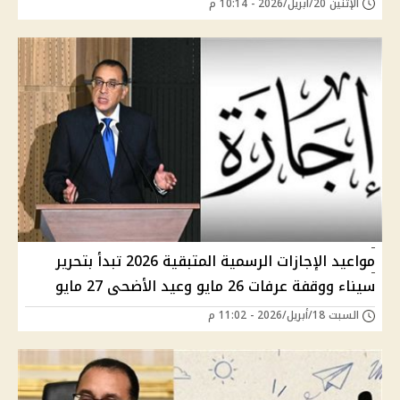
الإثنين 20/أبريل/2026 - 10:14 م
مواعيد الإجازات الرسمية المتبقية 2026 تبدأ بتحرير
سيناء ووقفة عرفات 26 مايو وعيد الأضحى 27 مايو
السبت 18/أبريل/2026 - 11:02 م