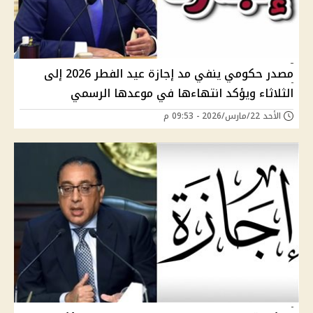
مصدر حكومي ينفي مد إجازة عيد الفطر 2026 إلى
الثلاثاء ويؤكد انتهاءها في موعدها الرسمي
الأحد 22/مارس/2026 - 09:53 م