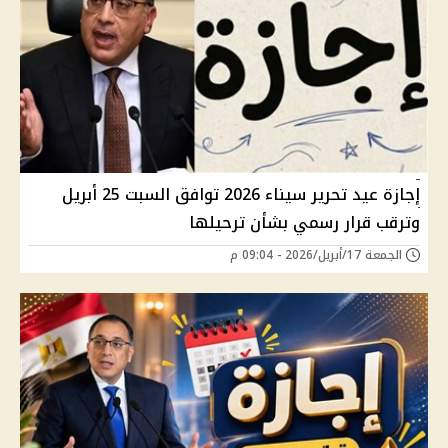
إجازة عيد تحرير سيناء 2026 توافق السبت 25 أبريل
وترقب قرار رسمي بشأن ترحيلها
الجمعة 17/أبريل/2026 - 09:04 م