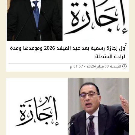
أول إجازة رسمية بعد عيد الميلاد 2026 وموعدها ومدة
الراحة المتصلة
الجمعة 09/يناير/2026 - 01:57 م