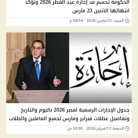
الحكومة تحسم مد إجازة عيد الفطر 2026 وتؤكد
انتهائها الاثنين 23 مارس
السبت 21/مارس/2026 - 08:54 م
جدول الإجازات الرسمية لمصر 2026 باليوم والتاريخ
وتفاصيل عطلات فبراير ومارس لجميع العاملين والطلاب
الجمعة 13/فبراير/2026 - 03:00 ص