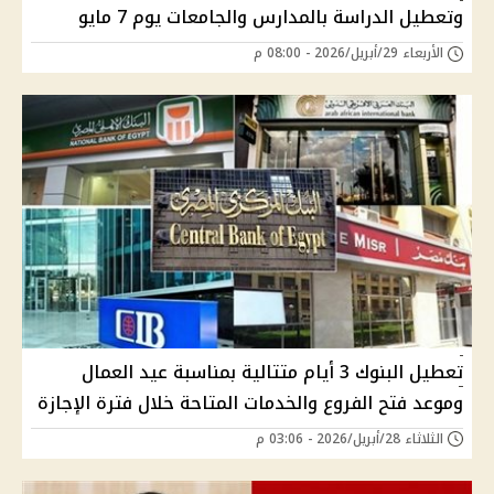
وتعطيل الدراسة بالمدارس والجامعات يوم 7 مايو
الأربعاء 29/أبريل/2026 - 08:00 م
تعطيل البنوك 3 أيام متتالية بمناسبة عيد العمال
وموعد فتح الفروع والخدمات المتاحة خلال فترة الإجازة
الثلاثاء 28/أبريل/2026 - 03:06 م