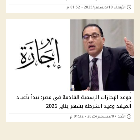
الأربعاء 10/ديسمبر/2025 - 01:52 م
موعد الإجازات الرسمية القادمة في مصر: تبدأ بأعياد
الميلاد وعيد الشرطة بشهر يناير 2026
الأحد 07/ديسمبر/2025 - 01:32 م