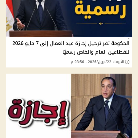
الحكومة تقر ترحيل إجازة عيد العمال إلى 7 مايو 2026
للقطاعين العام والخاص رسميًا
الأربعاء 22/أبريل/2026 - 03:56 م