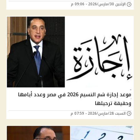
الإثنين 30/مارس/2026 - 09:06 م
موعد إجازة شم النسيم 2026 في مصر وعدد أيامها
وحقيقة ترحيلها
السبت 28/مارس/2026 - 07:59 م