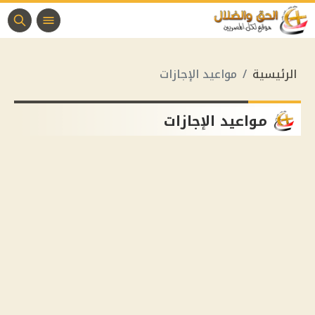
الرئيسية
مواعيد الإجازات
مواعيد الإجازات