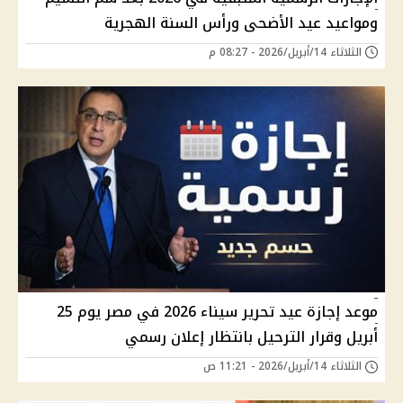
ومواعيد عيد الأضحى ورأس السنة الهجرية
الثلاثاء 14/أبريل/2026 - 08:27 م
موعد إجازة عيد تحرير سيناء 2026 في مصر يوم 25
أبريل وقرار الترحيل بانتظار إعلان رسمي
الثلاثاء 14/أبريل/2026 - 11:21 ص