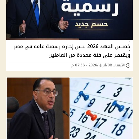
خميس العهد 2026 ليس إجازة رسمية عامة في مصر
ويقتصر على فئة محددة من العاملين
الأربعاء 08/أبريل/2026 - 07:58 م