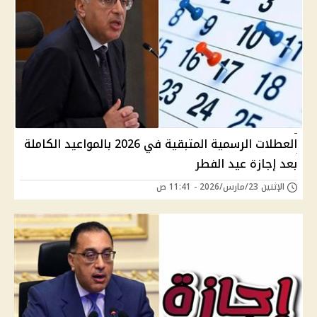
العطلات الرسمية المتبقية في 2026 بالمواعيد الكاملة
بعد إجازة عيد الفطر
الإثنين 23/مارس/2026 - 11:41 ص