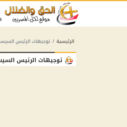
ا
الرئيسية
توجيهات الرئيس السيسي
توجيهات الرئيس السيس