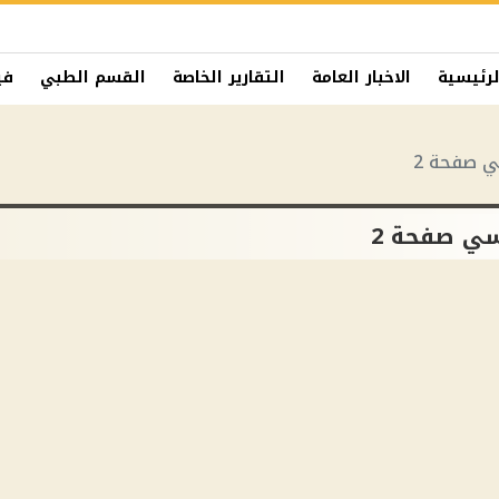
لرئيسية
الاخبار العامة
التقارير الخاصة
القسم الطبي
في
 صفحة 2
ي صفحة 2