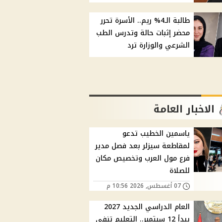
طالبة الـ4% ريم.. الأسرة تحرر
محضر إثبات حالة وتدرس الطب
الشرعي والوزارة ترد
الاخبار العامة
ياسمين الخطيب تدعو
لمقاطعة سيزلر بعد فصل مدير
فرع مول العرب وتخصيص مكان
للصلاة
07 أغسطس, 2026 10:56 م
العام الدراسي الجديد 2027
يبدأ 12 سبتمبر.. التعليم تنفي