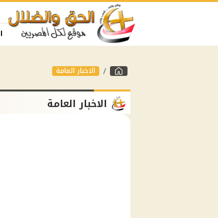
ا
الاخبار العامة
الاخبار العامة