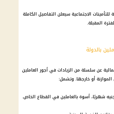
 للتأمينات الاجتماعية سيعلن التفاصيل الكاملة
فترة المقبلة.
لين بالدولة
لمالية عن سلسلة من الزيادات في أجور العاملين
 الموازنة أو خارجها. وتشمل: