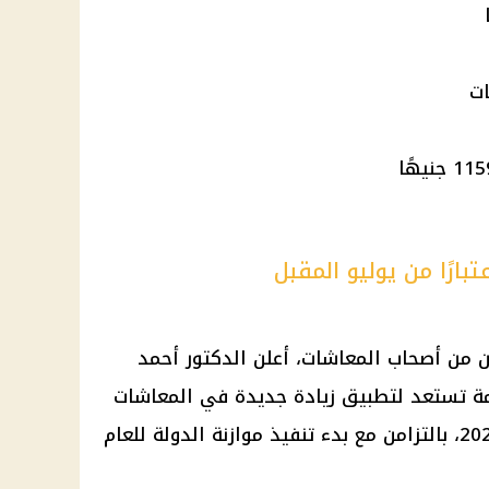
 من أصحاب المعاشات، أعلن الدكتور أحمد
كومة تستعد لتطبيق زيادة جديدة في المعاشات
بنسبة 15%، تبدأ من شهر يوليو 2025، بالتزامن مع بدء تنفيذ موازنة الدولة للعام