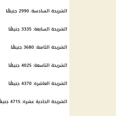
الشريحة السادسة: 2990 جنيهًا
الشريحة السابعة: 3335 جنيهًا
الشريحة الثامنة: 3680 جنيهًا
الشريحة التاسعة: 4025 جنيهًا
الشريحة العاشرة: 4370 جنيهًا
الشريحة الحادية عشرة: 4715 جنيهًا