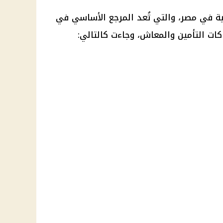
عية في مصر، والتي تُعد المرجع الأساسي في
كات التأمين والمعاش، وجاءت كالتالي: