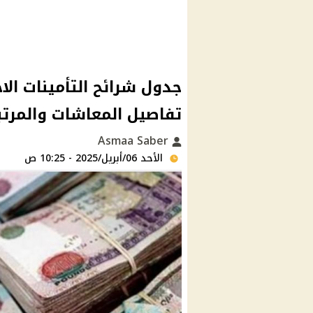
تفاصيل المعاشات والمرتب
Asmaa Saber
الأحد 06/أبريل/2025 - 10:25 ص