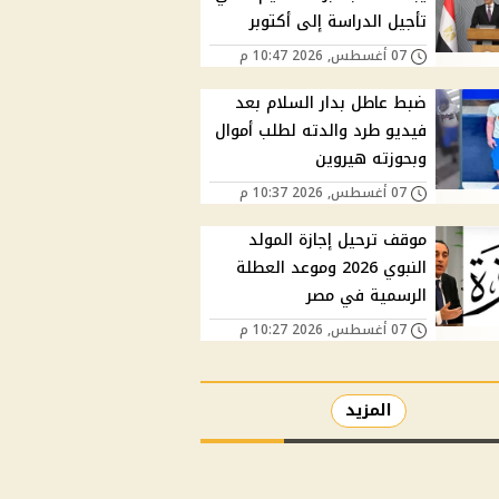
تأجيل الدراسة إلى أكتوبر
07 أغسطس, 2026 10:47 م
ضبط عاطل بدار السلام بعد
فيديو طرد والدته لطلب أموال
وبحوزته هيروين
07 أغسطس, 2026 10:37 م
موقف ترحيل إجازة المولد
النبوي 2026 وموعد العطلة
الرسمية في مصر
07 أغسطس, 2026 10:27 م
المزيد