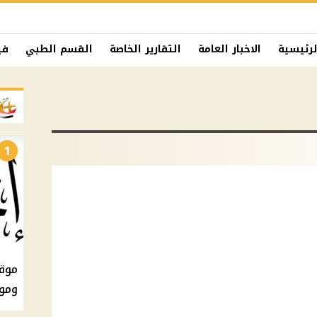
لرئيسية
الاخبار العامة
التقارير الخاصة
القسم الطبي
في
1
ومو