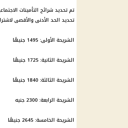
تم تحديد شرائح التأمينات الاجتما
تحديد الحد الأدنى والأقصى لاشترا
الشريحة الأولى: 1495 جنيهًا
الشريحة الثانية: 1725 جنيهًا
الشريحة الثالثة: 1840 جنيهًا
الشريحة الرابعة: 2300 جنيه
الشريحة الخامسة: 2645 جنيهًا