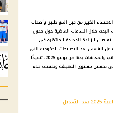
لاهتمام الكبير من قبل المواطنين وأصحاب
 البحث خلال الساعات الماضية حول جدول
ك تفاصيل الزيادة الجديدة المنتظرة في
فاعل الشعبي بعد التصريحات الحكومية التي
تؤكد تطبيق زيادات كبيرة في الرواتب والمعاشات بدءًا من يوليو 2025، تنفيذًا
إلى تحسين مستوى المعيشة وتخفيف حدة
لتعديل