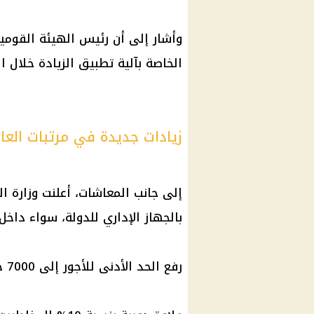
وأشار إلى أن رئيس الهيئة القومية
الخاصة بآلية تطبيق الزيادة خلال ال
زيادات جديدة في مرتبات العام
إلى جانب المعاشات، أعلنت وزارة ا
بالجهاز الإداري للدولة، سواء داخل
رفع الحد الأدنى للأجور إلى 7000 جنيه شهريًا، أسوة بالعاملين في القطاع الخاص.