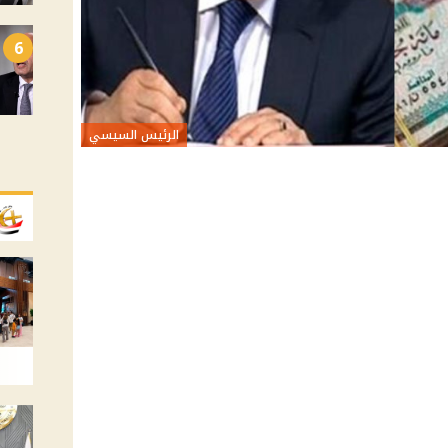
6
الرئيس السيسي