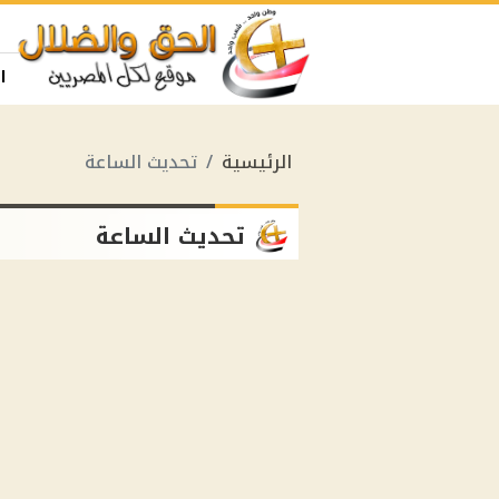
ا
الرئيسية
تحديث الساعة
تحديث الساعة