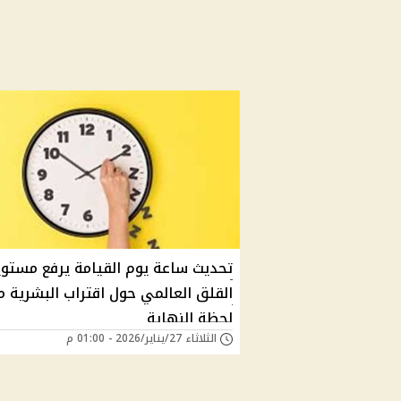
تحديث ساعة يوم القيامة يرفع مستوي
القلق العالمي حول اقتراب البشرية م
لحظة النهاية
الثلاثاء 27/يناير/2026 - 01:00 م