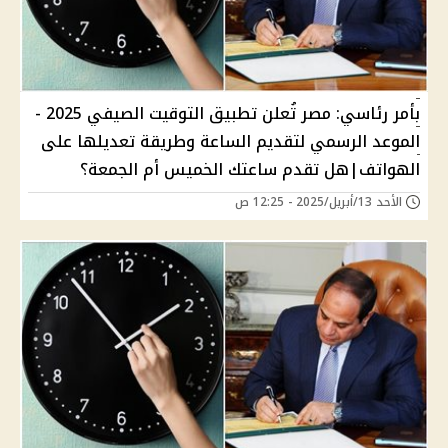
بأمر رئاسي: مصر تُعلن تطبيق التوقيت الصيفي 2025 -
الموعد الرسمي لتقديم الساعة وطريقة تعديلها على
الهواتف|هل تقدم ساعتك الخميس أم الجمعة؟
الأحد 13/أبريل/2025 - 12:25 ص