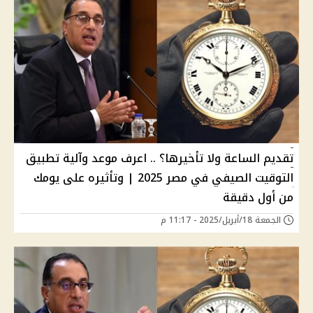
تقديم الساعة ولا تأخيرها؟ .. اعرف موعد وآلية تطبيق
التوقيت الصيفي في مصر 2025 | وتأثيره على يومك
من أول دقيقة
الجمعة 18/أبريل/2025 - 11:17 م