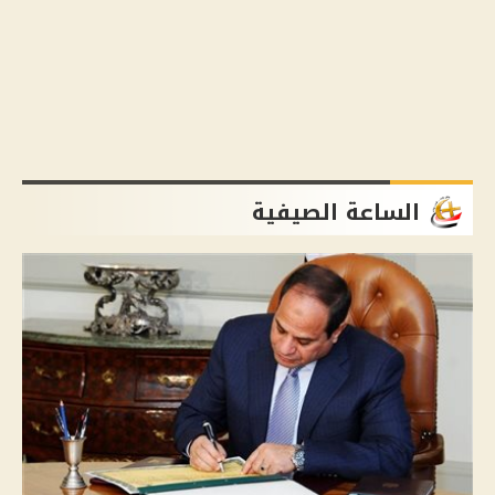
الساعة الصيفية