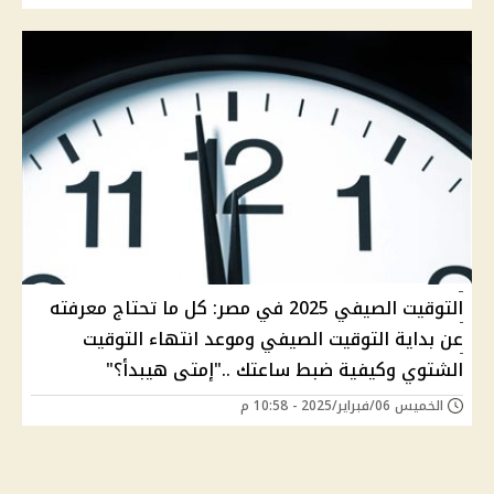
التوقيت الصيفي 2025 في مصر: كل ما تحتاج معرفته
عن بداية التوقيت الصيفي وموعد انتهاء التوقيت
الشتوي وكيفية ضبط ساعتك .."إمتى هيبدأ؟"
الخميس 06/فبراير/2025 - 10:58 م