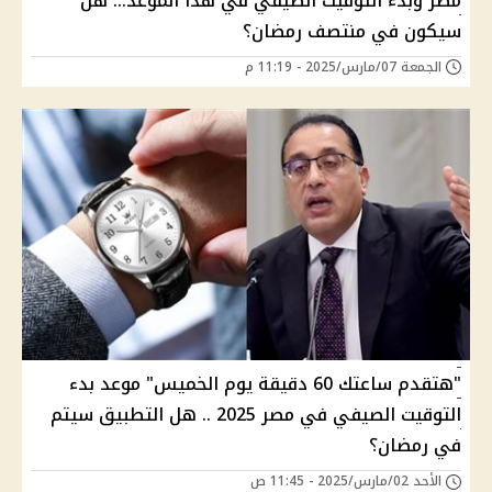
مصر وبدء التوقيت الصيفي في هذا الموعد... هل
سيكون في منتصف رمضان؟
الجمعة 07/مارس/2025 - 11:19 م
"هتقدم ساعتك 60 دقيقة يوم الخميس" موعد بدء
التوقيت الصيفي في مصر 2025 .. هل التطبيق سيتم
في رمضان؟
الأحد 02/مارس/2025 - 11:45 ص