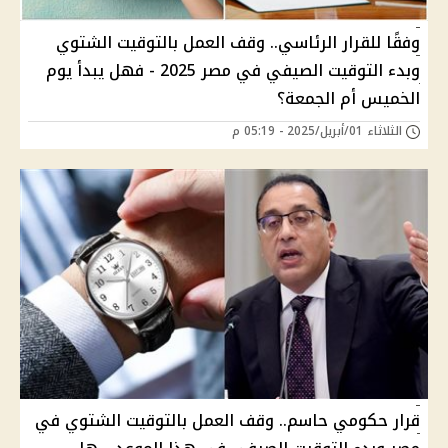
وفقًا للقرار الرئاسي.. وقف العمل بالتوقيت الشتوي
وبدء التوقيت الصيفي في مصر 2025 - فهل يبدأ يوم
الخميس أم الجمعة؟
الثلاثاء 01/أبريل/2025 - 05:19 م
قرار حكومي حاسم.. وقف العمل بالتوقيت الشتوي في