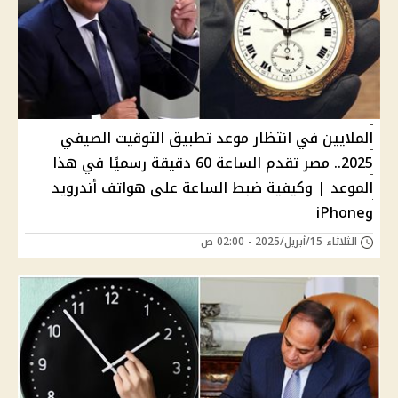
الملايين في انتظار موعد تطبيق التوقيت الصيفي
2025.. مصر تقدم الساعة 60 دقيقة رسميًا في هذا
الموعد | وكيفية ضبط الساعة على هواتف أندرويد
وiPhone
الثلاثاء 15/أبريل/2025 - 02:00 ص