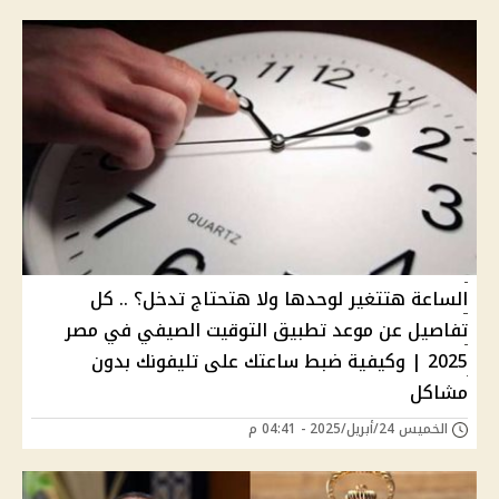
الساعة هتتغير لوحدها ولا هتحتاج تدخل؟ .. كل
تفاصيل عن موعد تطبيق التوقيت الصيفي في مصر
2025 | وكيفية ضبط ساعتك على تليفونك بدون
مشاكل
الخميس 24/أبريل/2025 - 04:41 م