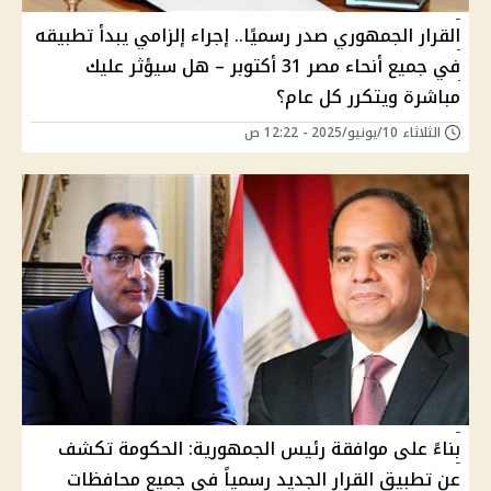
القرار الجمهوري صدر رسميًا.. إجراء إلزامي يبدأ تطبيقه
في جميع أنحاء مصر 31 أكتوبر – هل سيؤثر عليك
مباشرة ويتكرر كل عام؟
الثلاثاء 10/يونيو/2025 - 12:22 ص
بناءً على موافقة رئيس الجمهورية: الحكومة تكشف
عن تطبيق القرار الجديد رسمياً في جميع محافظات