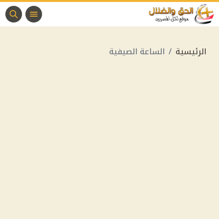
الرئيسية
الساعة الصيفية