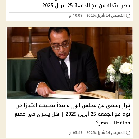
مصر ابتداءً من غدٍ الجمعة 25 أبريل 2025
الخميس 24/أبريل/2025 - 10:09 م
قرار رسمي من مجلس الوزراء يبدأ تطبيقه اعتبارًا من
يوم غدٍ الجمعة 25 أبريل 2025 | هل يسري في جميع
محافظات مصر؟
الخميس 24/أبريل/2025 - 05:49 م