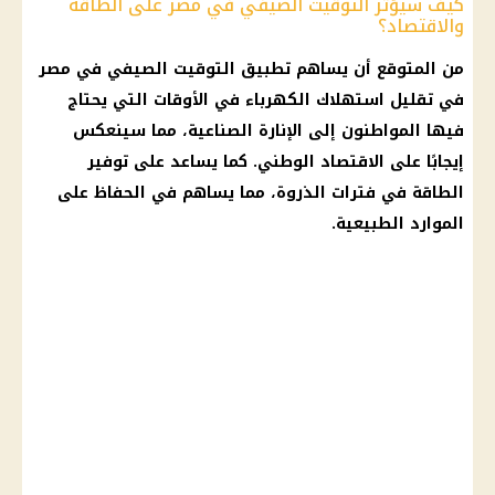
كيف سيؤثر التوقيت الصيفي في مصر على الطاقة
والاقتصاد؟
من المتوقع أن يساهم
تطبيق التوقيت الصيفي في مصر
في تقليل
استهلاك الكهرباء
في الأوقات التي يحتاج
فيها المواطنون إلى الإنارة الصناعية، مما سينعكس
إيجابًا على
الاقتصاد
الوطني. كما يساعد على توفير
الطاقة في فترات الذروة، مما يساهم في الحفاظ على
الموارد الطبيعية.