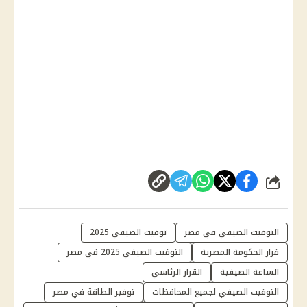
شارك
التوقيت الصيفي في مصر
توقيت الصيفي 2025
قرار الحكومة المصرية
التوقيت الصيفي 2025 في مصر
الساعة الصيفية
القرار الرئاسي
التوقيت الصيفي لجميع المحافظات
توفير الطاقة في مصر