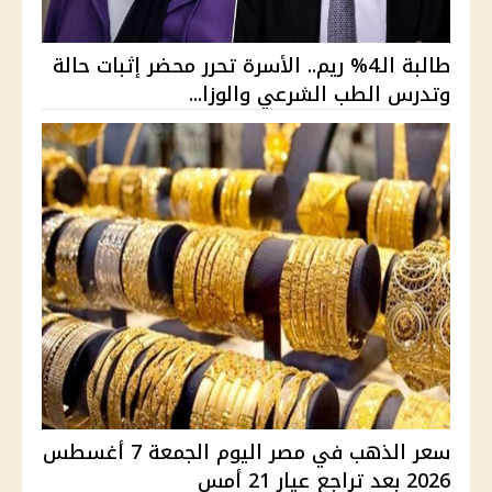
طالبة الـ4% ريم.. الأسرة تحرر محضر إثبات حالة
وتدرس الطب الشرعي والوزا...
سعر الذهب في مصر اليوم الجمعة 7 أغسطس
2026 بعد تراجع عيار 21 أمس