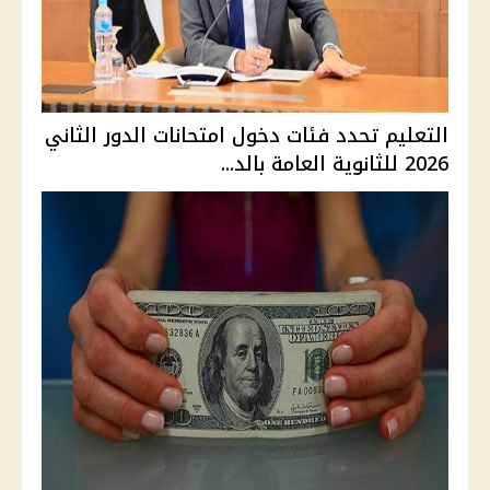
التعليم تحدد فئات دخول امتحانات الدور الثاني
2026 للثانوية العامة بالد...