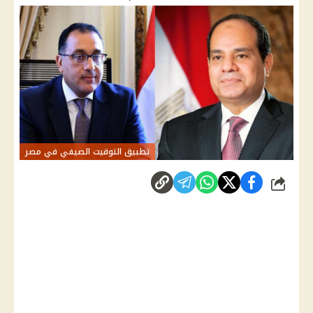
تطبيق التوقيت الصيفي في مصر
شارك