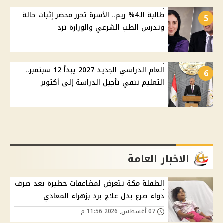
طالبة الـ4% ريم.. الأسرة تحرر محضر إثبات حالة
5
وتدرس الطب الشرعي والوزارة ترد
العام الدراسي الجديد 2027 يبدأ 12 سبتمبر..
6
التعليم تنفي تأجيل الدراسة إلى أكتوبر
الاخبار العامة
الطفلة مكة تتعرض لمضاعفات خطيرة بعد صرف
دواء صرع بدل علاج برد بزهراء المعادي
07 أغسطس, 2026 11:56 م