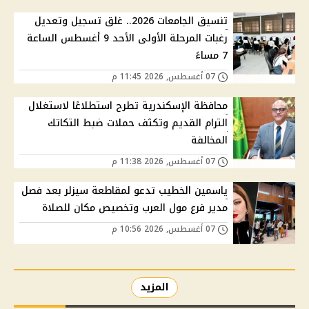
تنسيق الجامعات 2026.. غلق تسجيل وتعديل
رغبات المرحلة الأولى الأحد 9 أغسطس الساعة
7 مساءً
07 أغسطس, 2026 11:45 م
محافظة الإسكندرية تطرح استطلاعًا لاستغلال
الترام القديم وتكثف حملات ضبط التكاتك
المخالفة
07 أغسطس, 2026 11:38 م
ياسمين الخطيب تدعو لمقاطعة سيزلر بعد فصل
مدير فرع مول العرب وتخصيص مكان للصلاة
07 أغسطس, 2026 10:56 م
المزيد