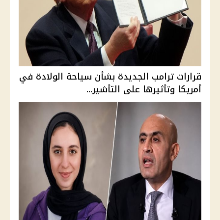
قرارات ترامب الجديدة بشأن سياحة الولادة في
أمريكا وتأثيرها على التأشير...