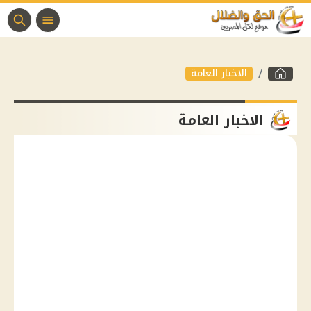
الاخبار العامة
الاخبار العامة