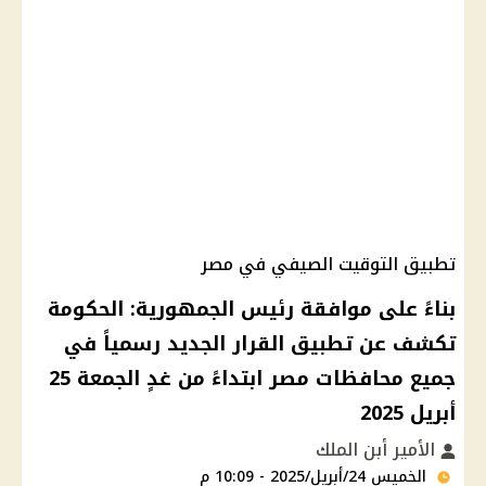
تطبيق التوقيت الصيفي في مصر
بناءً على موافقة رئيس الجمهورية: الحكومة
تكشف عن تطبيق القرار الجديد رسمياً في
جميع محافظات مصر ابتداءً من غدٍ الجمعة 25
أبريل 2025
الأمير أبن الملك
الخميس 24/أبريل/2025 - 10:09 م