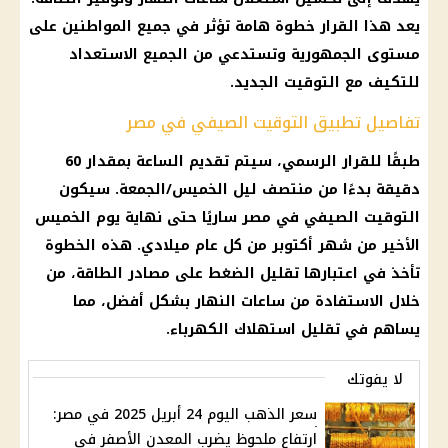
يعد هذا القرار خطوة هامة تؤثر في جميع المواطنين على
مستوى الجمهورية وتستدعي من الجميع الاستعداد
للتكيف مع التوقيت الجديد.
تفاصيل تطبيق التوقيت الصيفي في مصر
طبقًا للقرار الرسمي، سيتم
تقديم الساعة بمقدار 60
دقيقة
بدءًا من منتصف ليل الخميس/الجمعة. سيكون
التوقيت الصيفي في مصر
ساريًا حتى نهاية يوم الخميس
الأخير من شهر أكتوبر من كل عام ميلادي. هذه الخطوة
تأخذ في اعتبارها تقليل الضغط على مصادر الطاقة، من
خلال الاستفادة من ساعات النهار بشكل أفضل، مما
يساهم في تقليل
استهلاك الكهرباء
.
لا يفوتك
سعر الذهب اليوم 24 أبريل 2025 في مصر:
ارتفاع ملحوظ يضرب المعدن الأصفر في