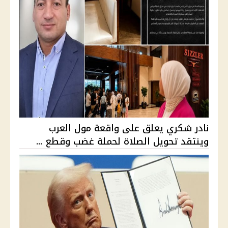
نادر شكري يعلق على واقعة مول العرب
وينتقد تحويل الصلاة لحملة غضب وقطع ...