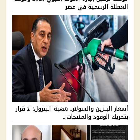
العطلة الرسمية في مصر
أسعار البنزين والسولار.. شعبة البترول: لا قرار
بتحريك الوقود والمنتجات...