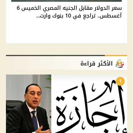
سعر الدولار مقابل الجنيه المصري الخميس 6
أغسطس.. تراجع في 10 بنوك وارت...
الأكثر قراءة
1