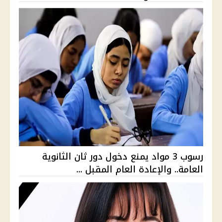
رسوب 3 مواد يمنع دخول دور ثان الثانوية
العامة.. والإعادة العام المقبل ...