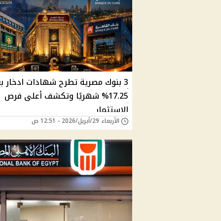
3 بنوك مصرية تطرح شهادات ادخار بع
17.25% شهريًا وتكشف أعلى فرص
الاستثمار
الأربعاء 29/أبريل/2026 - 12:51 ص