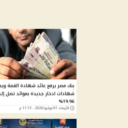
بنك مصر يرفع عائد شهادة القمة وي
شهادات ادخار جديدة بعوائد تصل إل
19.96%
الأربعاء 01/يوليو/2026 - 11:13 م