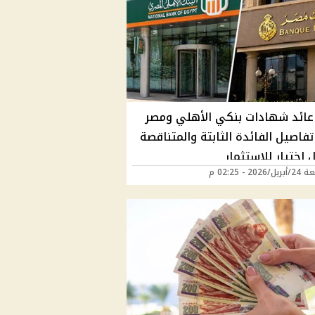
عائد شهادات بنكي الأهلي ومصر
202 تفاصيل الفائدة الثابتة والمتناقصة
اختيار للاستثمار
202 - 02:25 م