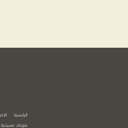
الرئيسية
الاخب
منوعات مسيحية