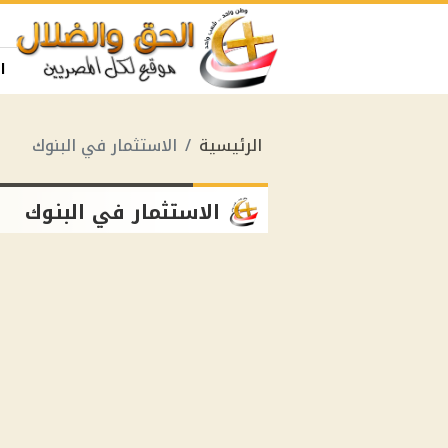
ا
الرئيسية
الاستثمار في البنوك
الاستثمار في البنوك