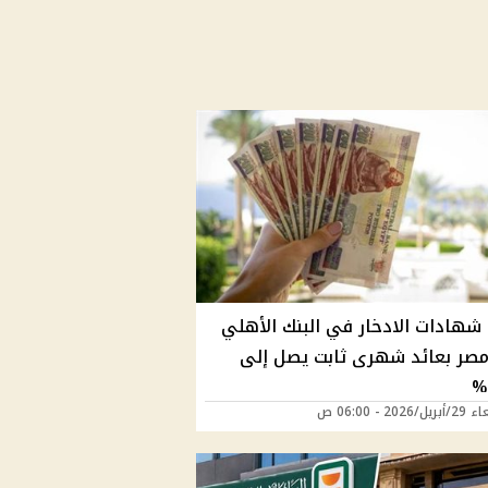
شهادات الادخار في البنك الأهلي
مصر بعائد شهرى ثابت يصل إلى
2026 - 06:00 ص