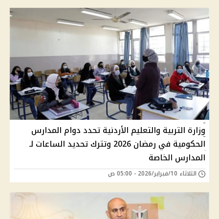
وزارة التربية والتعليم الأردنية تحدد دوام المدارس
الحكومية في رمضان 2026 وتترك تحديد الساعات لـ
المدارس الخاصة
الثلاثاء 10/فبراير/2026 - 05:00 ص