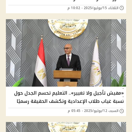
الثلاثاء 15/يوليو/2025 - 10:02 م
«مفيش تأجيل ولا تغيير».. التعليم تحسم الجدل حول
نسبة غياب طلاب الإعدادية وتكشف الحقيقة رسميًا
السبت 12/يوليو/2025 - 05:45 م