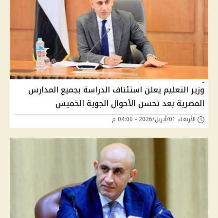
وزير التعليم يعلن استئناف الدراسة بجميع المدارس
المصرية بعد تحسن الأحوال الجوية الخميس
الأربعاء 01/أبريل/2026 - 04:00 م