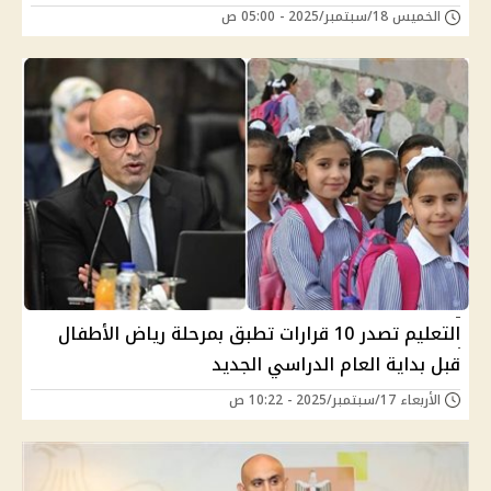
الخميس 18/سبتمبر/2025 - 05:00 ص
التعليم تصدر 10 قرارات تطبق بمرحلة رياض الأطفال
قبل بداية العام الدراسي الجديد
الأربعاء 17/سبتمبر/2025 - 10:22 ص