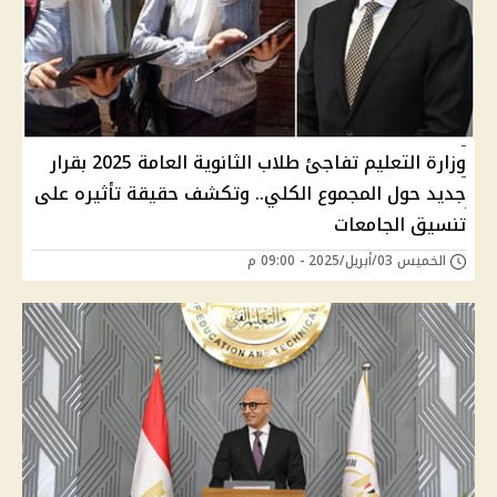
وزارة التعليم تفاجئ طلاب الثانوية العامة 2025 بقرار
جديد حول المجموع الكلي.. وتكشف حقيقة تأثيره على
تنسيق الجامعات
الخميس 03/أبريل/2025 - 09:00 م