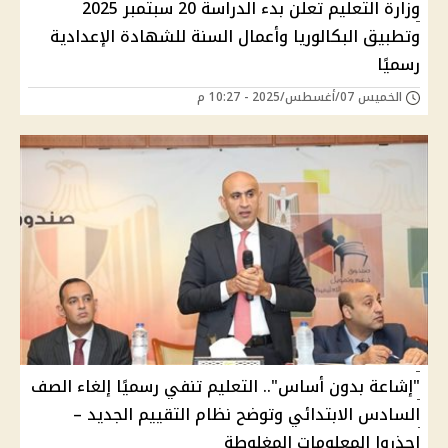
وزارة التعليم تعلن بدء الدراسة 20 سبتمبر 2025
وتطبيق البكالوريا وأعمال السنة للشهادة الإعدادية
رسميًا
الخميس 07/أغسطس/2025 - 10:27 م
"إشاعة بدون أساس".. التعليم تنفي رسميًا إلغاء الصف
السادس الابتدائي وتوضح نظام التقييم الجديد –
احذروا المعلومات المغلوطة