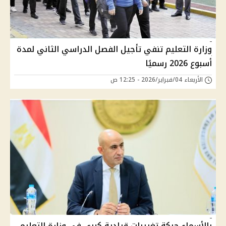
وزارة التعليم تنفي تأجيل الفصل الدراسي الثاني لمدة
أسبوع 2026 رسميًا
الأربعاء 04/فبراير/2026 - 12:25 ص
بالأسماء حركة تغييرات قيادية كبري في وزارة التعليم