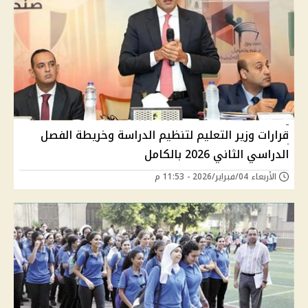
قرارات وزير التعليم لتنظيم الدراسة وخريطة الفصل
الدراسي الثاني 2026 بالكامل
الأربعاء 04/فبراير/2026 - 11:53 م