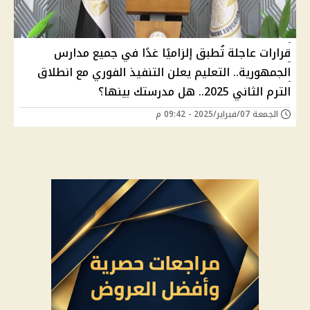
قرارات عاجلة تُطبق إلزاميًا غدًا في جميع مدارس
الجمهورية.. التعليم يعلن التنفيذ الفوري مع انطلاق
الترم الثاني 2025.. هل مدرستك بينها؟
الجمعة 07/فبراير/2025 - 09:42 م