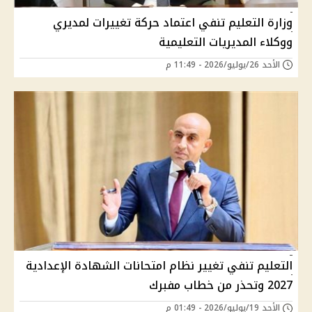
وزارة التعليم تنفي اعتماد حركة تغييرات لمديري
ووكلاء المديريات التعليمية
الأحد 26/يوليو/2026 - 11:49 م
التعليم تنفي تغيير نظام امتحانات الشهادة الإعدادية
2027 وتحذر من خطاب مفبرك
الأحد 19/يوليو/2026 - 01:49 م