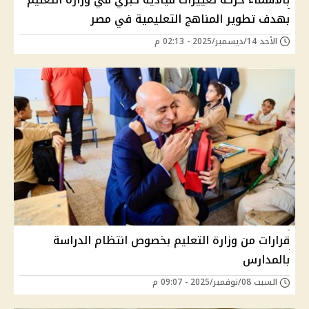
بهدف تطوير المناهج التعليمية في مصر
الأحد 14/ديسمبر/2025 - 02:13 م
قرارات من وزارة التعليم بخصوص انتظام الدراسة
بالمدارس
السبت 08/نوفمبر/2025 - 09:07 م