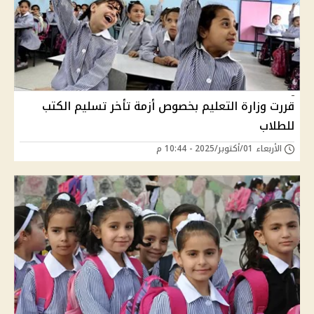
قررت وزارة التعليم بخصوص أزمة تأخر تسليم الكتب
للطلاب
الأربعاء 01/أكتوبر/2025 - 10:44 م