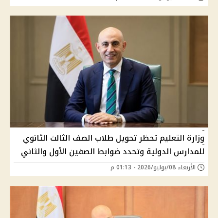
وزارة التعليم تحظر تحويل طلاب الصف الثالث الثانوي
للمدارس الدولية وتحدد ضوابط الصفين الأول والثاني
الأربعاء 08/يوليو/2026 - 01:13 م