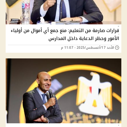
قرارات صارمة من التعليم: منع جمع أي أموال من أولياء
الأمور وحظر الدعاية داخل المدارس
الأحد 17/أغسطس/2025 - 11:07 م