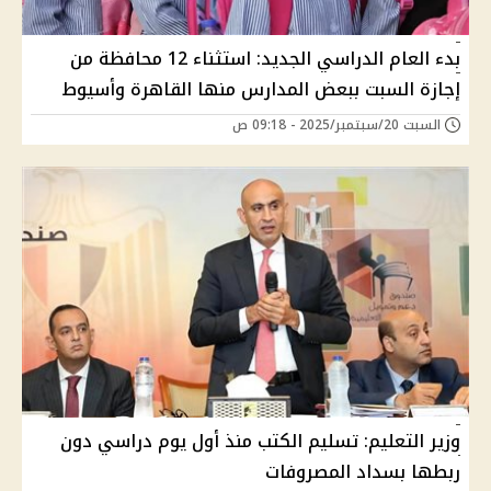
بدء العام الدراسي الجديد: استثناء 12 محافظة من
إجازة السبت ببعض المدارس منها القاهرة وأسيوط
السبت 20/سبتمبر/2025 - 09:18 ص
وزير التعليم: تسليم الكتب منذ أول يوم دراسي دون
ربطها بسداد المصروفات