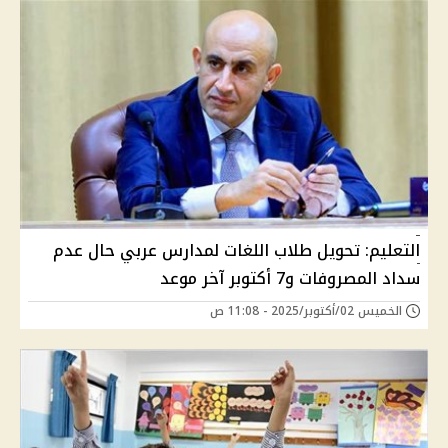
التعليم: تحويل طلاب اللغات لمدارس عربي حال عدم
سداد المصروفات و7 أكتوبر آخر موعد
الخميس 02/أكتوبر/2025 - 11:08 ص