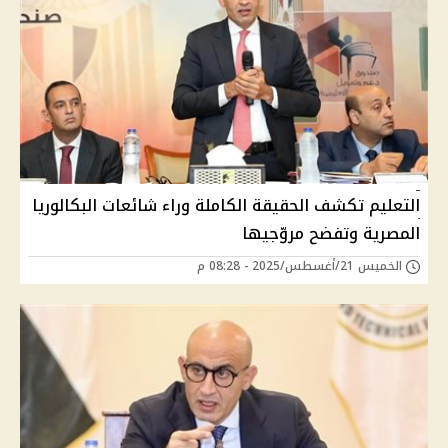
التعليم تكشف الحقيقة الكاملة وراء شائعات البكالوريا
المصرية وتفضح مروّجيها
الخميس 21/أغسطس/2025 - 08:28 م