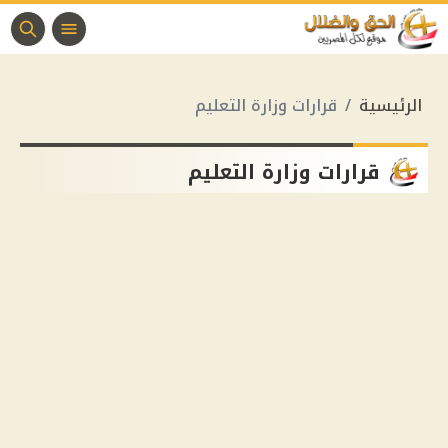
الرئيسية
قرارات وزارة التعليم
قرارات وزارة التعليم