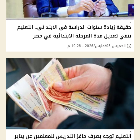
حقيقة زيادة سنوات الدراسة في الابتدائي.. التعليم
تنفي تعديل مدة المرحلة الابتدائية في مصر
الخميس 05/مارس/2026 - 10:28 م
التعليم توجه بصرف حافز التدريس للمعلمين عن يناير