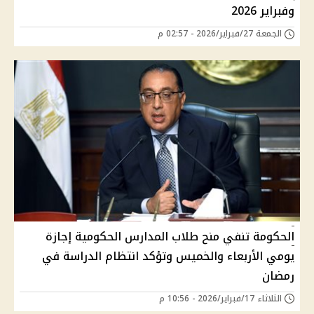
وفبراير 2026
الجمعة 27/فبراير/2026 - 02:57 م
الحكومة تنفي منح طلاب المدارس الحكومية إجازة
يومي الأربعاء والخميس وتؤكد انتظام الدراسة في
رمضان
الثلاثاء 17/فبراير/2026 - 10:56 م