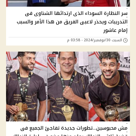
سر النظارة السوداء الذى ارتدائها الشناوى فى
التدريبات ويحذر لاعبى الفريق من هذا الأمر والسبب
إمام عاشور
السبت 30/نوفمبر/2024 - 03:58 م
مش محبوسين...تطورات جديدة تفاجئ الجميع فى