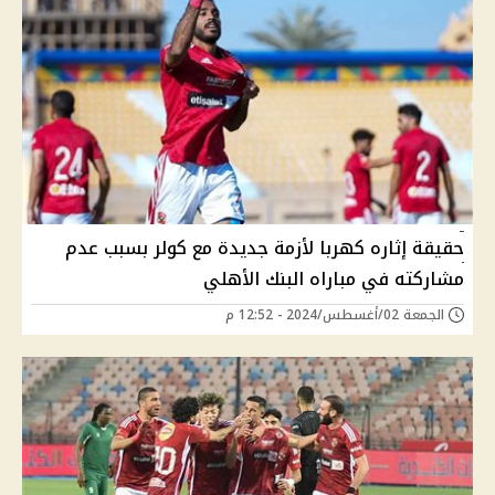
حقيقة إثاره كهربا لأزمة جديدة مع كولر بسبب عدم
مشاركته في مباراه البنك الأهلي
الجمعة 02/أغسطس/2024 - 12:52 م