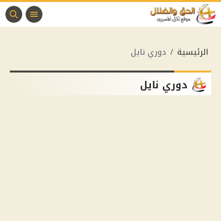
الرئيسية
دوري نايل
دوري نايل