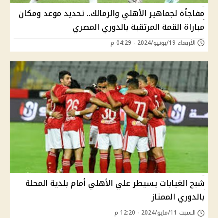
مفاجأة لجماهير الأهلي والزمالك.. تحديد موعد ومكان
مباراة القمة المرتقبة بالدوري المصري
الأربعاء 19/يونيو/2024 - 04:29 م
شبح الغيابات يسيطر علي الأهلي أمام بلدية المحلة
بالدوري الممتاز
السبت 11/مايو/2024 - 12:20 م