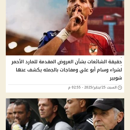
حقيقة الشائعات بشأن العروض المقدمة للمارد الأحمر
لشراء وسام أبو علي ومفاجات بالجمله يكشف عنها
شوبير
السبت 25/يناير/2025 - 02:55 م