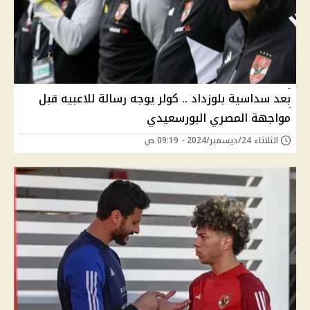
بعد سداسية بلوزداد .. كولر يوجه رسالة للاعبيه قبل
مواجهة المصري البورسعيدي
الثلاثاء 24/ديسمبر/2024 - 09:19 ص