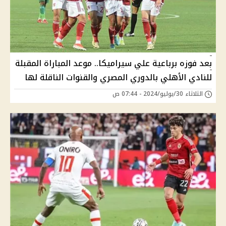
بعد فوزه برباعية علي سيراميكا.. موعد المباراة المقبلة
للنادي الأهلي بالدوري المصري والقنوات الناقلة لها
الثلاثاء 30/يوليو/2024 - 07:44 ص