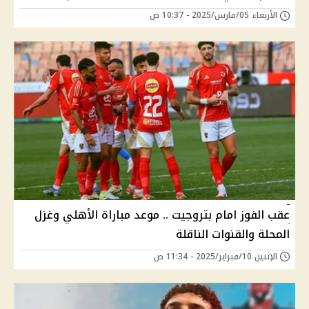
الأربعاء 05/مارس/2025 - 10:37 ص
عقب الفوز امام بتروجيت .. موعد مباراة الأهلي وغزل
المحلة والقنوات الناقلة
الإثنين 10/فبراير/2025 - 11:34 ص