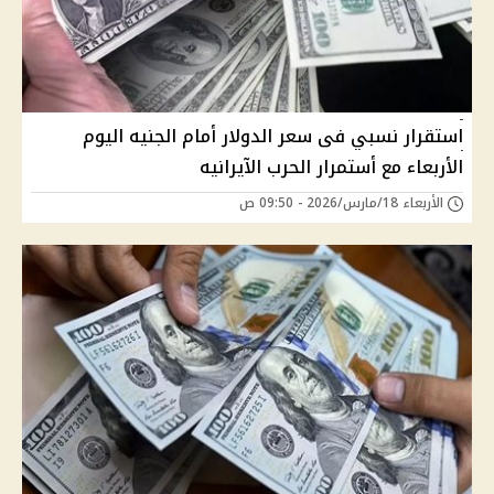
استقرار نسبي فى سعر الدولار أمام الجنيه اليوم
الأربعاء مع أستمرار الحرب الآيرانيه
الأربعاء 18/مارس/2026 - 09:50 ص