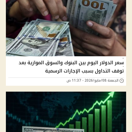
سعر الدولار اليوم بين البنوك والسوق الموازية بعد
توقف التداول بسبب الإجازات الرسمية
الجمعة 08/مايو/2026 - 11:37 ص