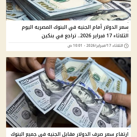
سعر الدولار أمام الجنيه في البنوك المصريه اليوم
الثلاثاء 17 فبراير 2026.. تراجع في بنكين
الثلاثاء 17/فبراير/2026 - 10:01 ص
ارتفاع سعر صرف الدولار مقابل الجنيه في جميع البنوك