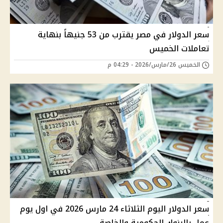
سعر الدولار في مصر يقترب من 53 جنيهاً⁣ ⁣بنهاية
تعاملات الخميس
الخميس 26/مارس/2026 - 04:29 م
سعر الدولار اليوم الثلاثاء 24 مارس 2026 في اول يوم
عمل بالبنوك الحكومية والخاصة