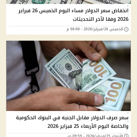
انخفاض سعر الدولار مساء اليوم الخميس 26 فبراير
2026 وفقا لآخر التحديثات
الخميس 26/فبراير/2026 - 06:00 م
سعر صرف الدولار مقابل الجنيه في البنوك الحكومية
والخاصة اليوم الأربعاء 25 فبراير 2026
الأربعاء 25/فبراير/2026 - 09:59 ص