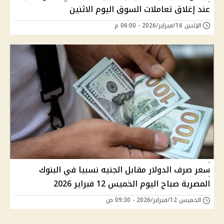
عند إغلاق تعاملات السوق اليوم الاثنين
الإثنين 16/فبراير/2026 - 06:00 م
سعر صرف الدولار مقابل الجنيه نسبيا في البنوك
المصرية صباح اليوم الخميس 12 فبراير 2026
الخميس 12/فبراير/2026 - 09:30 ص