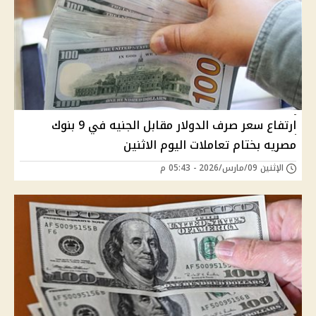
ارتفاع سعر صرف الدولار مقابل الجنيه في 9 بنوك
مصريه بختام تعاملات اليوم الاثنين
الإثنين 09/مارس/2026 - 05:43 م