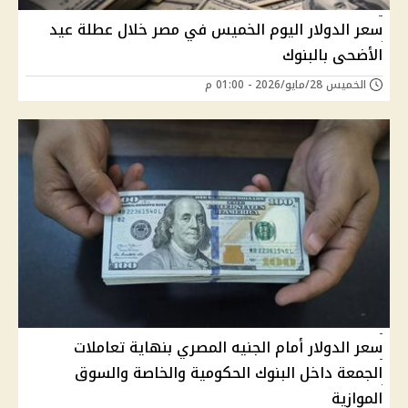
سعر الدولار اليوم الخميس في مصر خلال عطلة عيد
الأضحى بالبنوك
الخميس 28/مايو/2026 - 01:00 م
سعر الدولار أمام الجنيه المصري بنهاية تعاملات
الجمعة داخل البنوك الحكومية والخاصة والسوق
الموازية