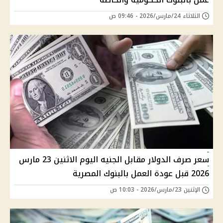
الثلاثاء 24/مارس/2026 - 09:46 ص
سعر صرف الدولار مقابل الجنيه اليوم الاثنين 23 مارس
2026 قبل عودة العمل بالبنوك المصرية
الإثنين 23/مارس/2026 - 10:03 ص