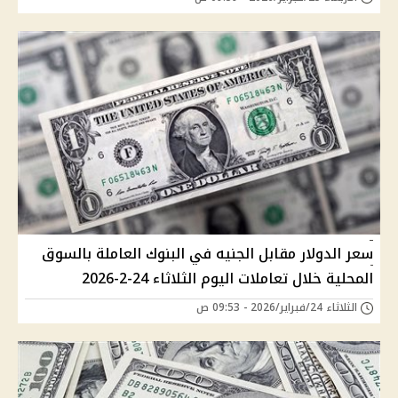
سعر الدولار مقابل الجنيه في البنوك العاملة بالسوق
المحلية خلال تعاملات اليوم الثلاثاء 24-2-2026
الثلاثاء 24/فبراير/2026 - 09:53 ص