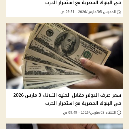
في البنوك المصرية مع استمرار الحرب
الخميس 05/مارس/2026 - 09:51 ص
سعر صرف الدولار مقابل الجنيه الثلاثاء 3 مارس 2026
في البنوك المصرية مع استمرار الحرب
الثلاثاء 03/مارس/2026 - 09:49 ص