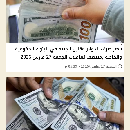
سعر صرف الدولار مقابل الجنيه في البنوك الحكومية
والخاصة بمنتصف تعاملات الجمعة 27 مارس 2026
الجمعة 27/مارس/2026 - 05:39 م