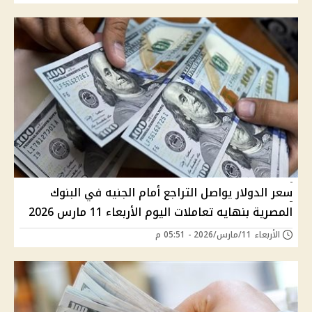
سعر الدولار يواصل التراجع أمام الجنيه في البنوك
المصرية بنهايه تعاملات اليوم الأربعاء 11 مارس 2026
الأربعاء 11/مارس/2026 - 05:51 م