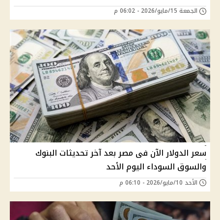
الجمعة 15/مايو/2026 - 06:02 م
سعر الدولار الآن فى مصر بعد آخر تحديثات البنوك
والسوق السوداء اليوم الأحد
الأحد 10/مايو/2026 - 06:10 م