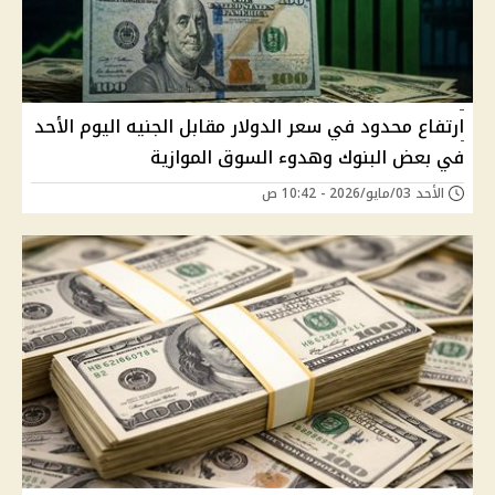
ارتفاع محدود في سعر الدولار مقابل الجنيه اليوم الأحد
في بعض البنوك وهدوء السوق الموازية
الأحد 03/مايو/2026 - 10:42 ص