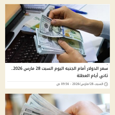
سعر الدولار أمام الجنيه اليوم السبت 28 مارس 2026..
ثاني أيام العطلة
السبت 28/مارس/2026 - 09:56 ص