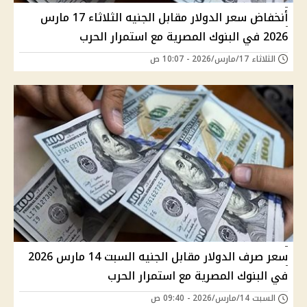
أنخفاض سعر الدولار مقابل الجنيه الثلاثاء 17 مارس
2026 في البنوك المصرية مع استمرار الحرب
الثلاثاء 17/مارس/2026 - 10:07 ص
سعر صرف الدولار مقابل الجنيه السبت 14 مارس 2026
في البنوك المصرية مع استمرار الحرب
السبت 14/مارس/2026 - 09:40 ص