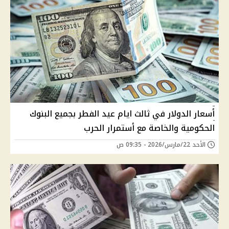
أسعار الدولار في ثالث ايام عيد الفطر بجميع البنوك
الحكومية والخاصة مع أستمرار الحرب
الأحد 22/مارس/2026 - 09:35 ص