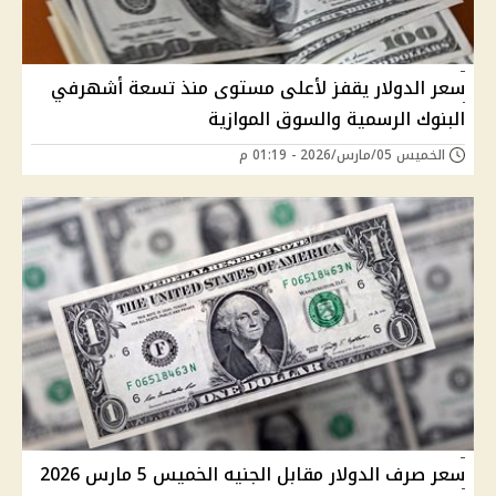
سعر الدولار يقفز لأعلى مستوى منذ تسعة أشهرفي
البنوك الرسمية والسوق الموازية
الخميس 05/مارس/2026 - 01:19 م
سعر صرف الدولار مقابل الجنيه الخميس 5 مارس 2026