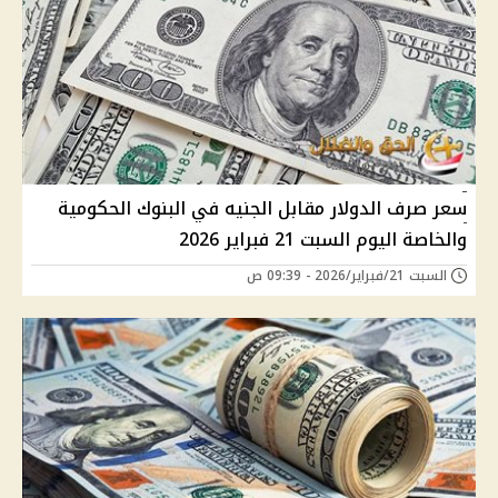
سعر صرف الدولار مقابل الجنيه في البنوك الحكومية
والخاصة اليوم السبت 21 فبراير 2026
السبت 21/فبراير/2026 - 09:39 ص