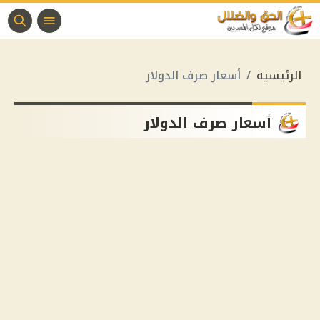
الرئيسية
أسعار صرف الدولار
أسعار صرف الدولار