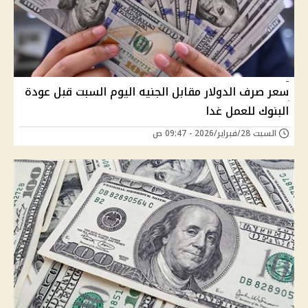
سعر صرف الدولار مقابل الجنيه اليوم السبت قبل عودة
البنوك للعمل غدا
السبت 28/فبراير/2026 - 09:47 ص