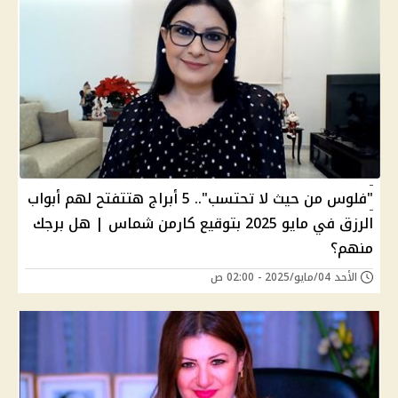
"فلوس من حيث لا تحتسب".. 5 أبراج هتتفتح لهم أبواب
الرزق في مايو 2025 بتوقيع كارمن شماس | هل برجك
منهم؟
الأحد 04/مايو/2025 - 02:00 ص