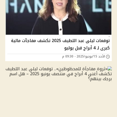
توقعات ليلى عبد اللطيف 2025 تكشف مفاجآت مالية
كبرى لـ 4 أبراج قبل يوليو
الأحد 15/يونيو/2025 - 09:30 م