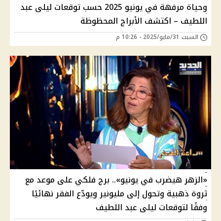
وحياة مرفهة في يونيو 2025 حسب توقعات ليلى عبد
اللطيف – اكتشف الأبراج المحظوظة
السبت 31/مايو/2025 - 10:26 م
«الزهر هيضرب في يونيو».. برج فلكي على موعد مع
ثروة ذهبية وتحول إلى مليونير ويودّع الفقر نهائيًا
وفقًا لتوقعات ليلى عبد اللطيف