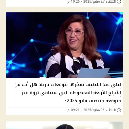
الثلاثاء 27/مايو/2025 - 10:26 م
ليلى عبد اللطيف تفجّرها بتوقعات نارية: هل أنت من
الأبراج الأربعة المحظوظة التي ستتلقى ثروة غير
متوقعة منتصف مايو 2025؟
الثلاثاء 06/مايو/2025 - 09:21 م