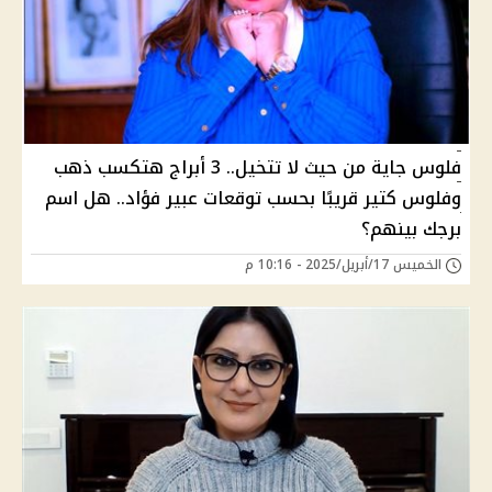
فلوس جاية من حيث لا تتخيل.. 3 أبراج هتكسب ذهب
وفلوس كتير قريبًا بحسب توقعات عبير فؤاد.. هل اسم
برجك بينهم؟
الخميس 17/أبريل/2025 - 10:16 م