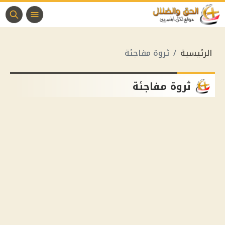
الرئيسية
ثروة مفاجئة
ثروة مفاجئة