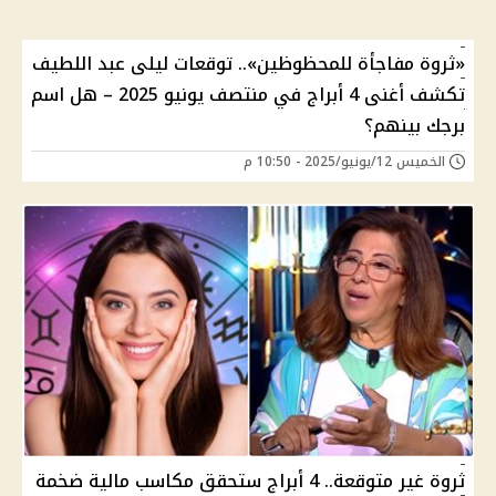
«ثروة مفاجأة للمحظوظين».. توقعات ليلى عبد اللطيف
تكشف أغنى 4 أبراج في منتصف يونيو 2025 – هل اسم
برجك بينهم؟
الخميس 12/يونيو/2025 - 10:50 م
ثروة غير متوقعة.. 4 أبراج ستحقق مكاسب مالية ضخمة