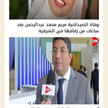
وفاة الصيدلانية مريم محمد عبدالرحمن بعد
ساعات من زفافها في الشرقية