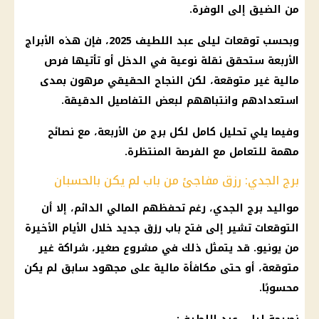
من الضيق إلى الوفرة.
وبحسب توقعات ليلى عبد اللطيف 2025، فإن هذه الأبراج
الأربعة ستحقق نقلة نوعية في الدخل أو تأتيها فرص
مالية غير متوقعة، لكن النجاح الحقيقي مرهون بمدى
استعدادهم وانتباههم لبعض التفاصيل الدقيقة.
وفيما يلي تحليل كامل لكل برج من الأربعة، مع نصائح
مهمة للتعامل مع الفرصة المنتظرة.
برج الجدي: رزق مفاجئ من باب لم يكن بالحسبان
مواليد برج الجدي، رغم تحفظهم المالي الدائم، إلا أن
التوقعات تشير إلى فتح باب رزق جديد خلال الأيام الأخيرة
من يونيو. قد يتمثل ذلك في مشروع صغير، شراكة غير
متوقعة، أو حتى مكافأة مالية على مجهود سابق لم يكن
محسوبًا.