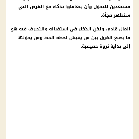
مستعدين للتحوّل وأن يتعاملوا بذكاء مع الفرص التي
ستظهر فجأة.
المال قادم، ولكن الذكاء في استقباله والتصرف فيه هو
ما يصنع الفرق بين من يعيش لحظة الحظ ومن يحوّلها
إلى بداية
ثروة
حقيقية.