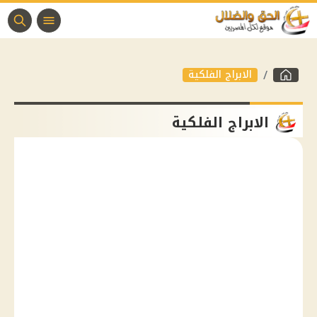
الابراج الفلكية
الابراج الفلكية