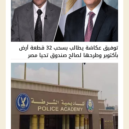
توفيق عكاشة يطالب بسحب 32 قطعة أرض
بأكتوبر وطرحها لصالح صندوق تحيا مصر