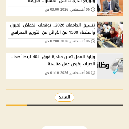
وتوزيع الدرجات على المسارات الأربعة
06 أغسطس, 2026 03:00 ص
تنسيق الجامعات 2026.. توقعات انخفاض القبول
واستثناء 1500 من الأوائل من التوزيع الجغرافي
06 أغسطس, 2026 02:00 ص
وزارة العمل تعلن مبادرة فوق الـ40 لربط أصحاب
الخبرات بفرص عمل مناسبة
06 أغسطس, 2026 01:10 ص
المزيد