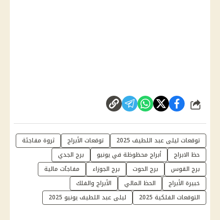
شارك
توقعات ليلى عبد اللطيف 2025
توقعات الأبراج
ثروة مفاجئة
حظ الابراج
أبراج محظوظة في يونيو
برج الجدي
برج القوس
برج الحوت
برج الجوزاء
مفاجآت مالية
خبيرة الأبراج
الحظ المالي
الأبراج والفلك
التوقعات الفلكية 2025
ليلى عبد اللطيف يونيو 2025