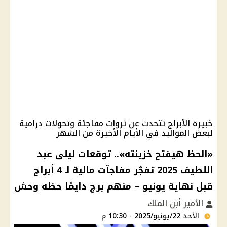
خبيرة الأبراج تتحدث عن ثروات مفاجئة وتحولات درامية
لبعض المواليد في الأيام الأخيرة من الشهر
«الحظ هيفتح خزينته».. توقعات ليلى عبد
اللطيف 2025 تفجّر مفاجآت مالية لـ 4 أبراج
قبل نهاية يونيو – منهم برج دايمًا حظه وحش
الأمير أبن الملك
الأحد 22/يونيو/2025 - 10:30 م