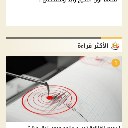
الأكثر قراءة
1