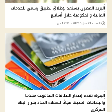
البريد المصري يستعد لإطلاق تطبيق رسمي للخدمات
المالية والحكومية خلال أسابيع
السبت 23/مايو/2026 - 12:36 ص
البنوك تقدم إصدار البطاقات المدفوعة مقدما
والبطاقات المدينة مجانًا للعملاء الجدد بقرار البنك
المركزي