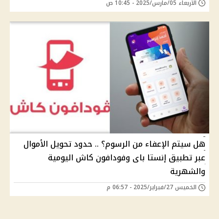
الأربعاء 05/مارس/2025 - 10:45 ص
هل سيتم الإعفاء من الرسوم؟ .. حدود تحويل الأموال
عبر تطبيق إنستا باى وفودافون كاش اليومية
والشهرية
الخميس 27/فبراير/2025 - 06:57 م