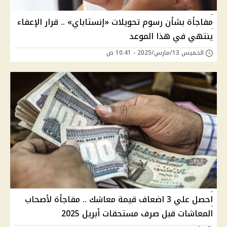
مفاجأة بشأن رسوم تحويلات «إنستاباي» .. قرار الإعفاء
ينتهي في هذا الموعد
الخميس 13/مارس/2025 - 10:41 ص
احصل علي 3 اضعاف قيمة معاشك .. مفاجأة لأصحاب
المعاشات قبل صرف مستحقات أبريل 2025