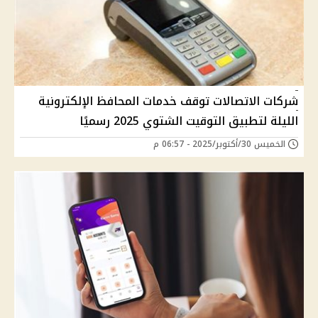
شركات الاتصالات توقف خدمات المحافظ الإلكترونية
الليلة لتطبيق التوقيت الشتوي 2025 رسميًا
الخميس 30/أكتوبر/2025 - 06:57 م