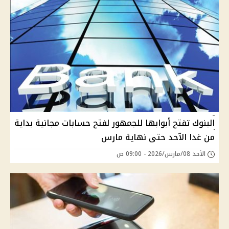
البنوك تفتح أبوابها للجمهور لفتح حسابات مجانية بداية
من غدا الآحد حتى نهاية مارس
الأحد 08/مارس/2026 - 09:00 ص