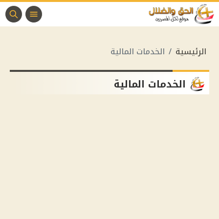
الرئيسية
الخدمات المالية
الخدمات المالية