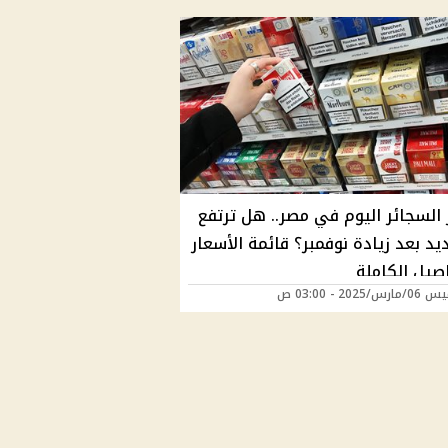
 السجائر اليوم في مصر.. هل ترتفع
د بعد زيادة نوفمبر؟ قائمة الأسعار
صيل الكاملة
/2025 - 03:00 ص