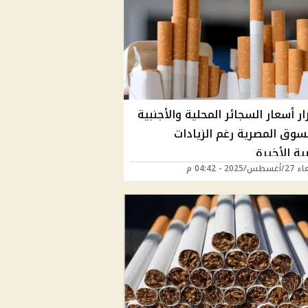
ر أسعار السجائر المحلية والأجنبية
سوق المصرية رغم الزيادات
ية الأخيرة
2025 - 04:42 م