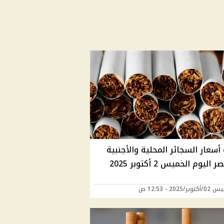
أسعار السجائر المحلية والأجنبية
ليوم الخميس 2 أكتوبر 2025
ر/2025 - 12:53 ص