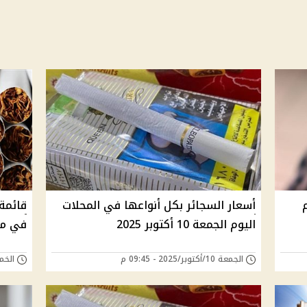
أسعار السجائر بكل أنواعها في المحلات
قائمة 
اليوم الجمعة 10 أكتوبر 2025
في مصر ا
الجمعة 10/أكتوبر/2025 - 09:45 م
الخميس 02/أكتوب