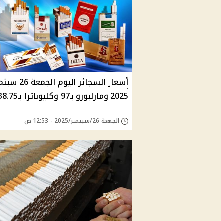
أسعار السجائر اليوم الجمعة
2025 ومارلبورو بـ97 وكليوباترا بـ38.75
الجمعة 26/سبتمبر/2025 - 12:53 ص