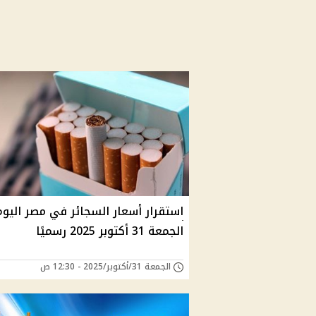
استقرار أسعار السجائر في مصر اليوم
الجمعة 31 أكتوبر 2025 رسميًا
الجمعة 31/أكتوبر/2025 - 12:30 ص