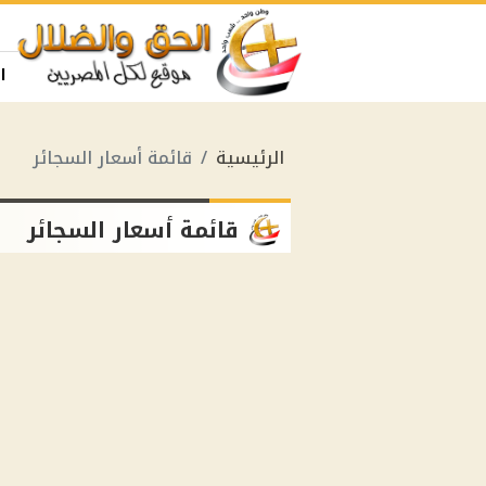
ا
الرئيسية
قائمة أسعار السجائر
قائمة أسعار السجائر