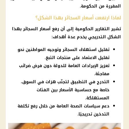
المقررة من الحكومة.
لماذا ارتفعت أسعار السجائر بهذا الشكل؟
تشير التقارير الحكومية إلى أن رفع أسعار السجائر بهذا
الشكل التدريجي يخدم عدة أهداف:
تقليل استهلاك السجائر وتوجيه المواطنين نحو
تقليل الاعتماد على منتجات التبغ.
تعزيز الإيرادات العامة للدولة دون فرض ضرائب
مفاجئة.
التدرج في التطبيق لتجنّب هزات في السوق،
خاصة مع حساسية الأسعار بين الفئات
المستهلكة.
دعم سياسات الصحة العامة من خلال رفع تكلفة
التدخين تدريجيًا.