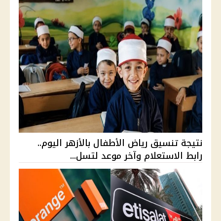
نتيجة تنسيق رياض الأطفال بالأزهر اليوم..
رابط الاستعلام وآخر موعد لتسل...