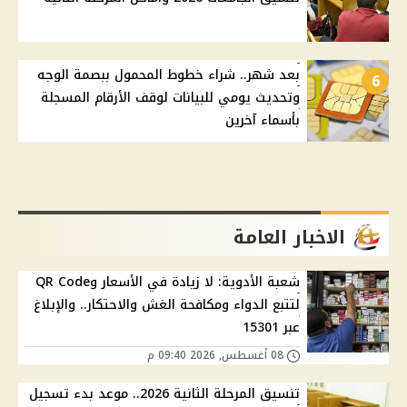
بعد شهر.. شراء خطوط المحمول ببصمة الوجه
6
وتحديث يومي للبيانات لوقف الأرقام المسجلة
بأسماء آخرين
الاخبار العامة
شعبة الأدوية: لا زيادة في الأسعار وQR Code
لتتبع الدواء ومكافحة الغش والاحتكار.. والإبلاغ
عبر 15301
08 أغسطس, 2026 09:40 م
تنسيق المرحلة الثانية 2026.. موعد بدء تسجيل