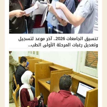
تنسيق الجامعات 2026.. آخر موعد لتسجيل
وتعديل رغبات المرحلة الأولى الطب...