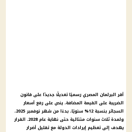
أقر البرلمان المصري رسميًا تعديلًا جديدًا على قانون
الضريبة على القيمة المضافة، ينص على رفع أسعار
السجائر بنسبة 12% سنويًا، بدءًا من شهر نوفمبر 2025،
ولمدة ثلاث سنوات متتالية حتى نهاية عام 2028. القرار
يهدف إلى تعظيم إيرادات الدولة مع تقليل أضرار