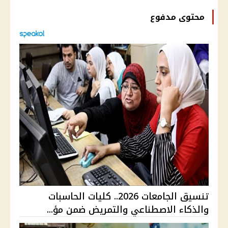
محتوى مدفوع
تنسيق الجامعات 2026.. كليات الحاسبات
والذكاء الاصطناعي والتمريض ضمن مؤ...