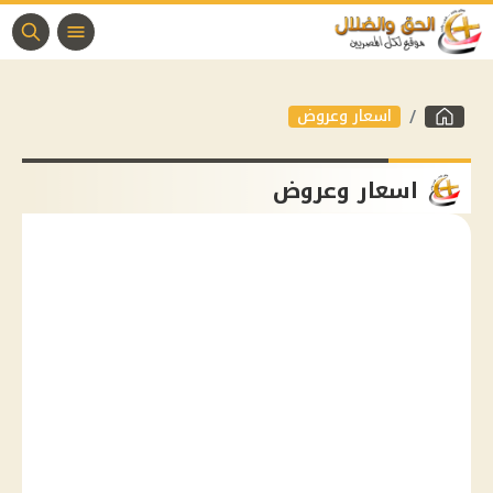
اسعار وعروض
اسعار وعروض