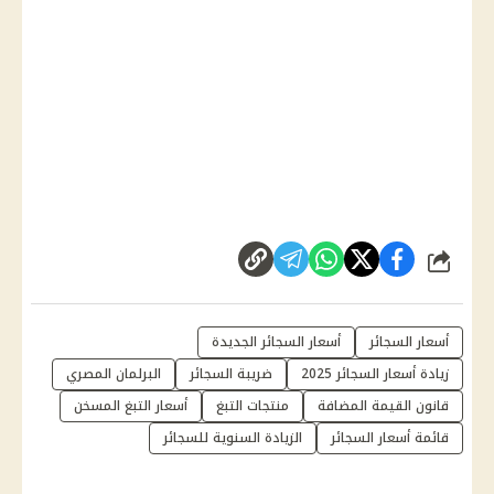
شارك
أسعار السجائر
أسعار السجائر الجديدة
زيادة أسعار السجائر 2025
ضريبة السجائر
البرلمان المصري
قانون القيمة المضافة
منتجات التبغ
أسعار التبغ المسخن
قائمة أسعار السجائر
الزيادة السنوية للسجائر