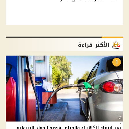
الأكثر قراءة
1
بعد ارتفاع الكهرباء والمياه.. شعبة المواد البترولية