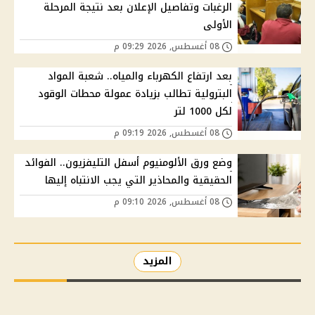
الرغبات وتفاصيل الإعلان بعد نتيجة المرحلة
الأولى
08 أغسطس, 2026 09:29 م
بعد ارتفاع الكهرباء والمياه.. شعبة المواد
البترولية تطالب بزيادة عمولة محطات الوقود
لكل 1000 لتر
08 أغسطس, 2026 09:19 م
وضع ورق الألومنيوم أسفل التليفزيون.. الفوائد
الحقيقية والمحاذير التي يجب الانتباه إليها
08 أغسطس, 2026 09:10 م
المزيد