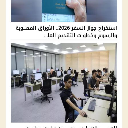
استخراج جواز السفر 2026.. الأوراق المطلوبة
والرسوم وخطوات التقديم العا...