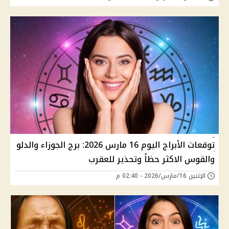
توقعات الأبراج اليوم 16 مارس 2026: برج الجوزاء والدلو
والقوس الاكثر حظاً وتحذير للعقرب
الإثنين 16/مارس/2026 - 02:40 م