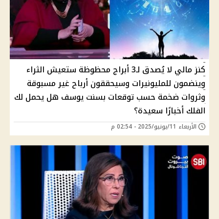
كنز مالي لا يُصدق لـ3 أبراج محظوظة ستعيش الثراء
وينضمون للمليونيرات وسيحققون أرباح غير مسبوقة
وثروات ضخمة حسب توقعات بسنت يوسف هل يحمل لك
الفلك أخبارًا سعيدة؟
الأربعاء 11/يونيو/2025 - 02:54 م