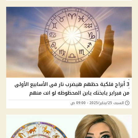
3 أبراج فلكية حظهم هيضرب نار فى الأسابيع الأولى
من فبراير يابختك يابن المحظوظه لو انت منهم
السبت 25/يناير/2025 - 09:00 ص