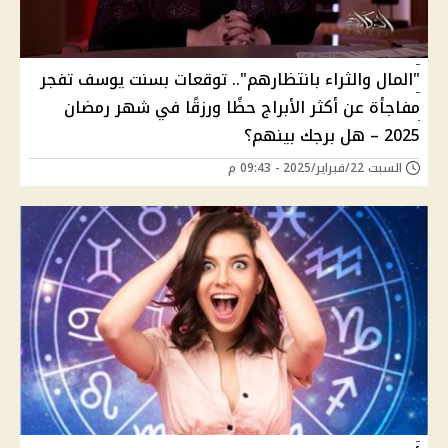
"المال والثراء بانتظارهم".. توقعات بسنت يوسف تفجر
مفاجأة عن أكثر الأبراج حظًا ورزقًا في شهر رمضان
2025 – هل برجك بينهم؟
السبت 22/فبراير/2025 - 09:43 م