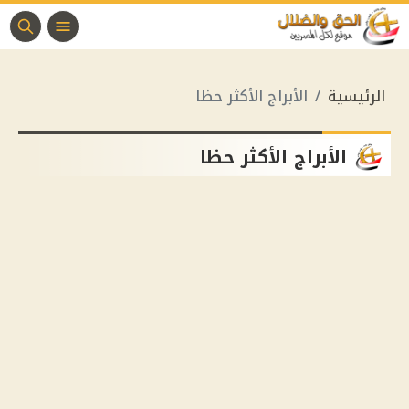
الرئيسية
الأبراج الأكثر حظا
الأبراج الأكثر حظا