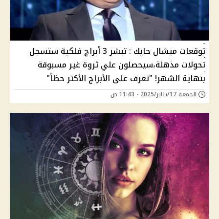
توقعات ميشال حايك : تبشر 3 أبراج فلكية ستسجل
تحولات مذهلة،سيحصلون علي ثروة غير مسبوقة
بنهاية الشهر! "تعرف على الأبراج الأكثر حظاً"
الجمعة 17/يناير/2025 - 11:43 ص