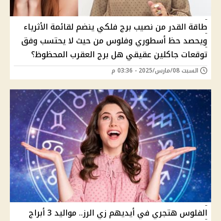
طاقة القدر من نصيب برج فلكي ينضم لقائمة الأثرياء
ويحصد حظ أسطوري وفلوس من حيث لا يحتسب وفق
توقعات جاكلين عقيقي هل برج العقرب المحظوظ؟
السبت 08/مارس/2025 - 03:36 م
الفلوس هتجري في أيديهم زي الرز.. مواليد 3 أبراج