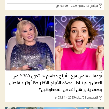
الإثنين 13/يناير/2025 - 03:00 ص
توقعات ماغي فرح : أبراج حظهم هيتحول 360% في
العمل والارتباط.. وهذه الأبراج الأكثر حظاً وثراء فاحش
بنصف يناير هل أنت من المحظوظين؟
الخميس 02/يناير/2025 - 03:34 م