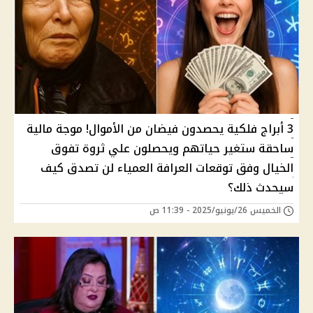
3 أبراج فلكية يحصدون فيضان من الأموال! موجة مالية
ساحقة ستغير حياتهم ويحصلون علي ثروة تفوق
الخيال وفق توقعات العرافة العمياء لن تصدق كيف
سيحدث ذلك؟
الخميس 26/يونيو/2025 - 11:39 ص