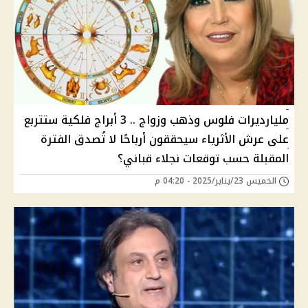
مليارديرات فلوس وذهب وزواج .. 3 أبراج فلكية ستتربع
على عرش الأثرياء سيحققون أرباحًا لا تُصدق الفترة
المقبلة حسب توقعات نجلاء قباني؟
الخميس 23/يناير/2025 - 04:20 م