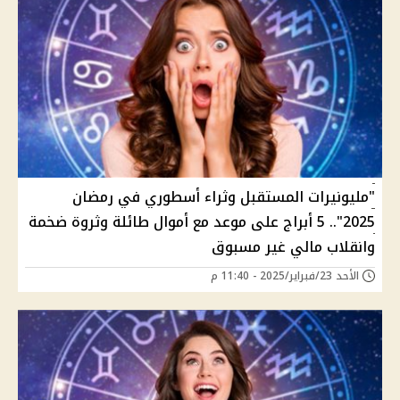
"مليونيرات المستقبل وثراء أسطوري في رمضان
2025".. 5 أبراج على موعد مع أموال طائلة وثروة ضخمة
وانقلاب مالي غير مسبوق
الأحد 23/فبراير/2025 - 11:40 م