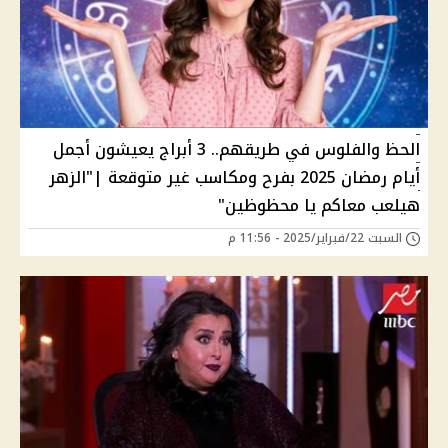
الحظ والفلوس في طريقهم.. 3 أبراج يعيشون أجمل
أيام رمضان 2025 بفرح ومكاسب غير متوقعة |"الزهر
هيلعب معاكم يا محظوظين"
السبت 22/فبراير/2025 - 11:56 م