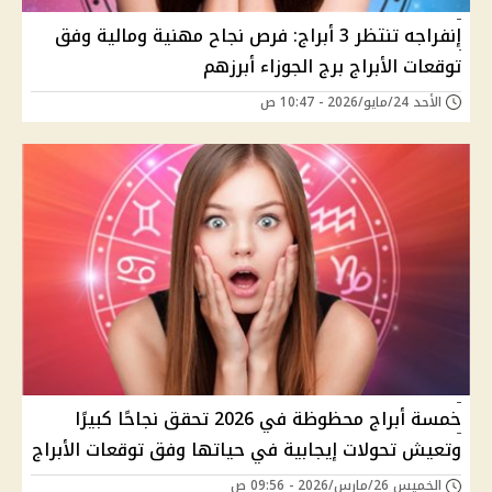
إنفراجه تنتظر 3 أبراج: فرص نجاح مهنية ومالية وفق
توقعات الأبراج برج الجوزاء أبرزهم
الأحد 24/مايو/2026 - 10:47 ص
خمسة أبراج محظوظة في 2026 تحقق نجاحًا كبيرًا
وتعيش تحولات إيجابية في حياتها وفق توقعات الأبراج
الخميس 26/مارس/2026 - 09:56 ص