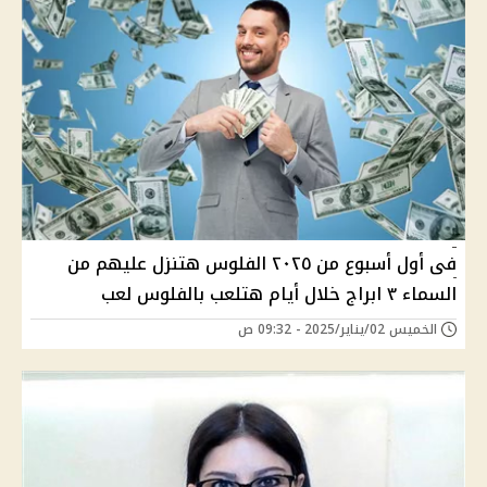
فى أول أسبوع من ٢٠٢٥ الفلوس هتنزل عليهم من
السماء ٣ ابراج خلال أيام هتلعب بالفلوس لعب
الخميس 02/يناير/2025 - 09:32 ص