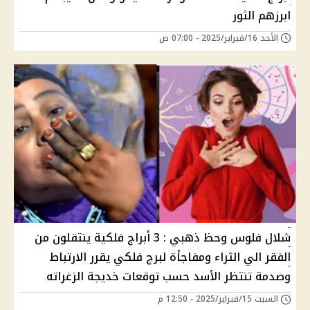
ابرزهم الثور
الأحد 16/فبراير/2025 - 07:00 ص
شلال فلوس وحظ ذهبي : 3 أبراج فلكية ينتقلون من
الفقر الي الثراء ومفاجأة لبرج فلكي يقرر الارتباط
وصدمة تنتظر الأسد حسب توقعات خديجة الزغراته
السبت 15/فبراير/2025 - 12:50 م