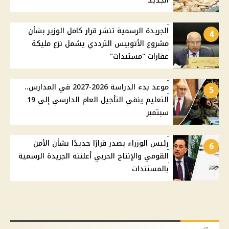
الجديد
الجريدة الرسمية تنشر قرار كامل الوزير بشأن
4
مشروع الأتوبيس الترددي يشمل نزع مليكة
عقارات "مستندات"
موعد بدء الدراسة 2026-2027 في المدارس..
5
التعليم ينفي التأجيل العام الدارسي إلي 19
سبتمبر
رئيس الوزراء يصدر قرارًا جديدًا بشأن الأمن
6
القومي والإنتاج الحربي أعلنته الجريدة الرسمية
بالمستندات