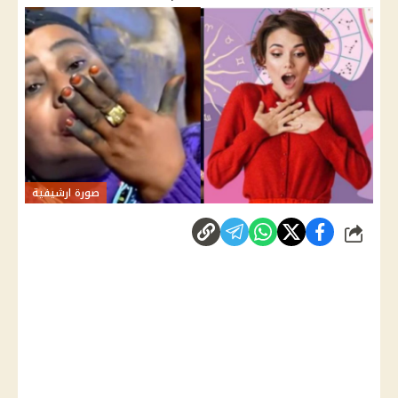
صورة ارشيفية
شارك