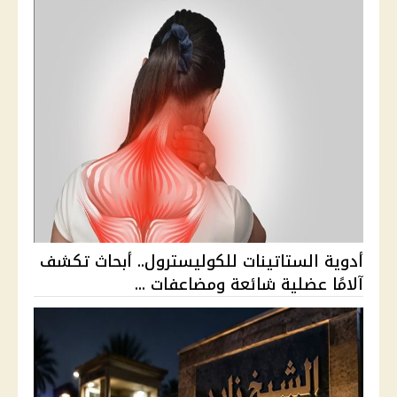
أدوية الستاتينات للكوليسترول.. أبحاث تكشف
آلامًا عضلية شائعة ومضاعفات ...