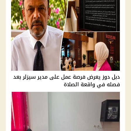
دبل دوز يعرض فرصة عمل على مدير سيزلر بعد
فصله في واقعة الصلاة