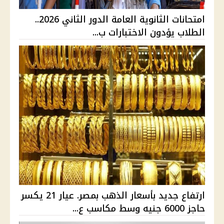
امتحانات الثانوية العامة الدور الثاني 2026..
الطلاب يؤدون الاختبارات ب...
ارتفاع جديد بأسعار الذهب بمصر. عيار 21 يكسر
حاجز 6000 جنيه وسط مكاسب ع...