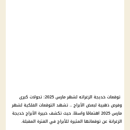
توقعات خديجة الزغراته لشهر مارس 2025: تحولات كبرى
وفرص ذهبية لبعض
الأبراج
.. تشهد
التوقعات الفلكية
لشهر
مارس 2025 اهتمامًا واسعًا، حيث تكشف خبيرة
الأبراج
خديجة
الزغرانة عن توقعاتها المثيرة للأبراج في الفترة المقبلة.