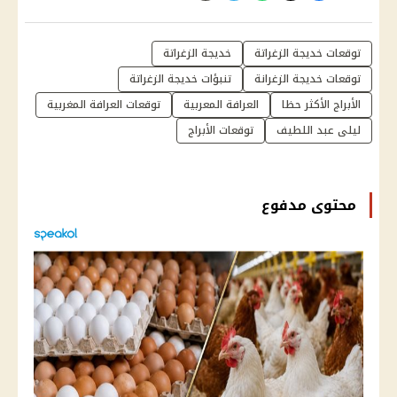
توقعات خديجة الزغراتة
خديجة الزغراتة
توقعات خديجة الزغرانة
تنبؤات خديجة الزغراتة
الأبراج الأكثر حظا
العرافة المعربية
توقعات العرافة المغربية
ليلى عبد اللطيف
توقعات الأبراج
محتوى مدفوع