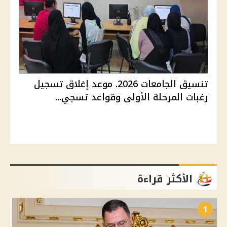
تنسيق الجامعات 2026. موعد إغلاق تسجيل
رغبات المرحلة الأولى وقواعد تسجي...
الأكثر قراءة
1