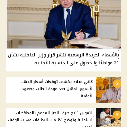
بالأسماء الجريدة الرسمية تنشر قرار وزير الداخلية بشأن
21 مواطنًا والحصول على الجنسية الأجنبية
هاني ميلاد يكشف توقعات أسعار الذهب
2
الأسبوع المقبل بعد عودة الطلب وصعود
الأوقية
التموين تتيح صرف الخبز المدعم بالمحافظات
3
الساحلية وتوضح تظلمات البطاقات وسبب الوقف