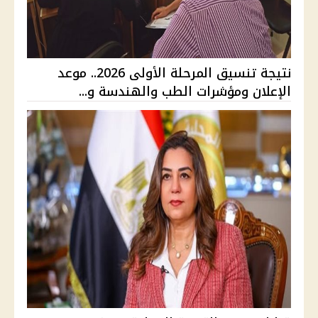
نتيجة تنسيق المرحلة الأولى 2026.. موعد
الإعلان ومؤشرات الطب والهندسة و...