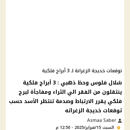
توقعات خديجة الزغرانة لـ 3 أبراج فلكية
شلال فلوس وحظ ذهبي : 3 أبراج فلكية
ينتقلون من الفقر الي الثراء ومفاجأة لبرج
فلكي يقرر الارتباط وصدمة تنتظر الأسد حسب
توقعات خديجة الزغراته
Asmaa Saber
السبت 15/فبراير/2025 - 12:50 م