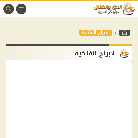
الابراج الفلكية
الابراج الفلكية