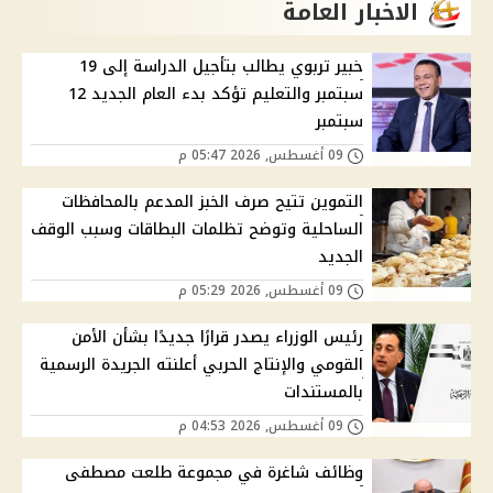
الاخبار العامة
خبير تربوي يطالب بتأجيل الدراسة إلى 19
سبتمبر والتعليم تؤكد بدء العام الجديد 12
سبتمبر
09 أغسطس, 2026 05:47 م
التموين تتيح صرف الخبز المدعم بالمحافظات
الساحلية وتوضح تظلمات البطاقات وسبب الوقف
الجديد
09 أغسطس, 2026 05:29 م
رئيس الوزراء يصدر قرارًا جديدًا بشأن الأمن
القومي والإنتاج الحربي أعلنته الجريدة الرسمية
بالمستندات
09 أغسطس, 2026 04:53 م
وظائف شاغرة في مجموعة طلعت مصطفى