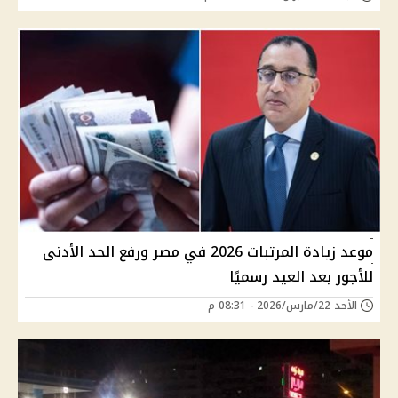
موعد زيادة المرتبات 2026 في مصر ورفع الحد الأدنى
للأجور بعد العيد رسميًا
الأحد 22/مارس/2026 - 08:31 م