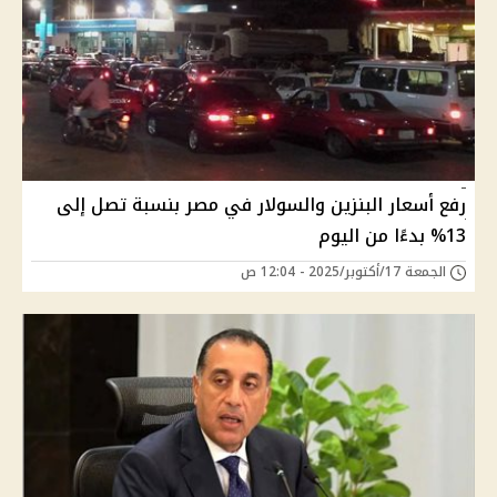
رفع أسعار البنزين والسولار في مصر بنسبة تصل إلى
13% بدءًا من اليوم
الجمعة 17/أكتوبر/2025 - 12:04 ص