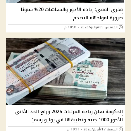
فخري الفقي: زيادة الأجور والمعاشات 20% سنويًا
ضرورة لمواجهة التضخم
الخميس 09/يوليو/2026 - 10:31 م
الحكومة تعلن زيادة المرتبات 2026 ورفع الحد الأدنى
للأجور 1000 جنيه وتطبيقها في يوليو رسميًا
الجمعة 17/أبريل/2026 - 10:11 م