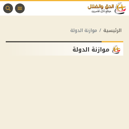
الرئيسية
موازنة الدولة
موازنة الدولة