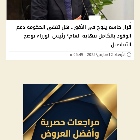
قرار حاسم يلوح في الأفق.. هل تنهي الحكومة دعم
الوقود بالكامل بنهاية العام؟ رئيس الوزراء يوضح
التفاصيل
الأربعاء 12/مارس/2025 - 05:49 م