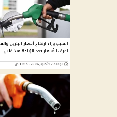
السبب وراء ارتفاع أسعار البنزين والسو
اعرف الأسعار بعد الزيادة منذ قليل
الجمعة 17/أكتوبر/2025 - 12:15 ص