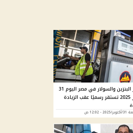
أسعار البنزين والسولار في مصر اليوم 31
أكتوبر 2025 تستقر رسميًا عقب الزيادة
ة
202 - 12:02 ص