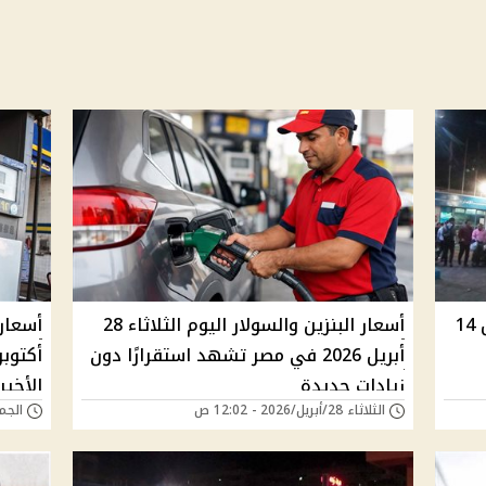
أسعار البنزين والسولار اليوم الخميس 14
أسعار البنزين والسولار اليوم الثلاثاء 28
أبريل 2026 في مصر تشهد استقرارًا دون
زيادات جديدة
الأخير
الثلاثاء 28/أبريل/2026 - 12:02 ص
الجمعة 31/أكتوبر/5