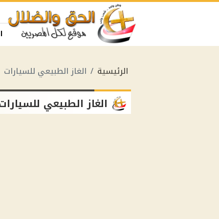
ا
الرئيسية
الغاز الطبيعي للسيارات
الغاز الطبيعي للسيارات