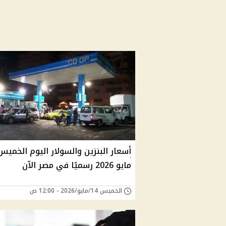
مايو 2026 رسميًا في مصر الآن
الخميس 14/مايو/2026 - 12:00 ص