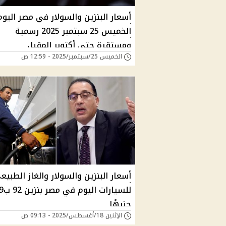
أسعار البنزين والسولار في مصر اليوم
الخميس 25 سبتمبر 2025 رسمية
ومستقرة حتى أكتوبر المقبل
الخميس 25/سبتمبر/2025 - 12:59 ص
أسعار البنزين والسولار والغاز الطبيع
للسيارات اليوم
جنيهًا
الإثنين 18/أغسطس/2025 - 09:13 ص