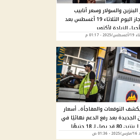
البنزين والسولار وسعر أنابيب
البوتاجاز اليوم الثلاثاء 19 أغسطس بعد
أجيل الزيادة لأكتوبر
202 - 01:17 م
يكشف التوقعات والمفاجأة.. أسعار
ن الجديدة بعد رفع الدعم نهائيًا في
01:36 ص