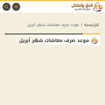
الرئيسية
موعد صرف معاشات شهر أبريل
موعد صرف معاشات شهر أبريل