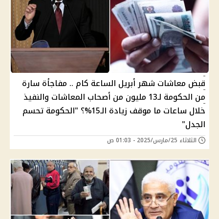
قبض معاشات شهر أبريل الساعة كام .. مفاجأة سارة
من الحكومة لـ13 مليون من أصحاب المعاشات والنفيذ
خلال ساعات ما موقف زيادة الـ15%؟ "الحكومة تحسم
الجدل"
الثلاثاء 25/مارس/2025 - 01:03 ص