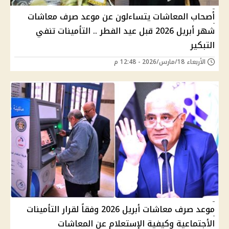
أصحاب المعاشات يتساءلون عن موعد صرف معاشات
شهر أبريل 2026 قبل عيد الفطر .. التأمينات تنفي
التبكير
الأربعاء 18/مارس/2026 - 12:48 م
موعد صرف معاشات أبريل 2026 وفقاً لقرار التأمينات
الأجتماعية وكيفية الإستعلام عن المعاشات