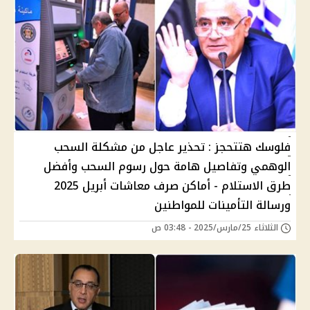
فلوسك هتتحجز : تحذير عاجل من مشكلة السحب
الوهمي وتفاصيل هامة حول رسوم السحب وأفضل
طرق الاستلام - أماكن صرف معاشات أبريل 2025
ورسالة التأمينات للمواطنين
الثلاثاء 25/مارس/2025 - 03:48 ص