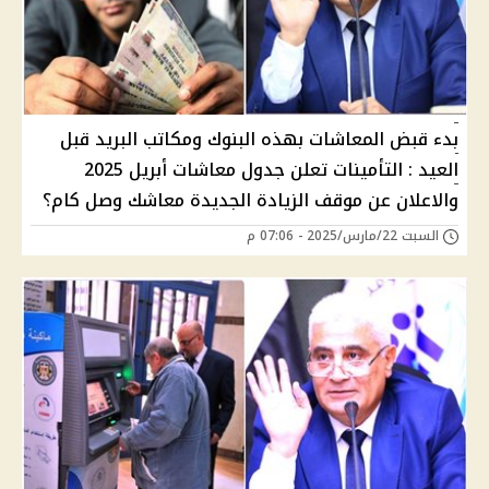
بدء قبض المعاشات بهذه البنوك ومكاتب البريد قبل
العيد : التأمينات تعلن جدول معاشات أبريل 2025
والاعلان عن موقف الزيادة الجديدة معاشك وصل كام؟
السبت 22/مارس/2025 - 07:06 م