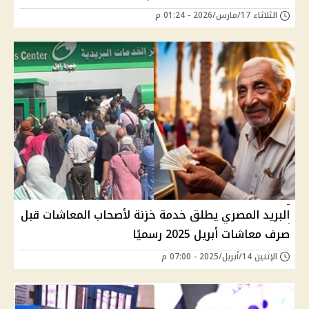
الثلاثاء 17/مارس/2026 - 01:24 م
البريد المصري يطلق خدمة خزنة لأصحاب المعاشات قبل
صرف معاشات أبريل 2025 رسميًا
الإثنين 14/أبريل/2025 - 07:00 م