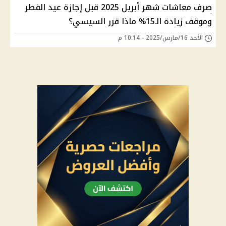
صرف معاشات شهر أبريل 2025 قبل إجازة عيد الفطر
وموقف زيادة الـ15% ماذا قرر السيسي؟
الأحد 16/مارس/2025 - 10:14 م