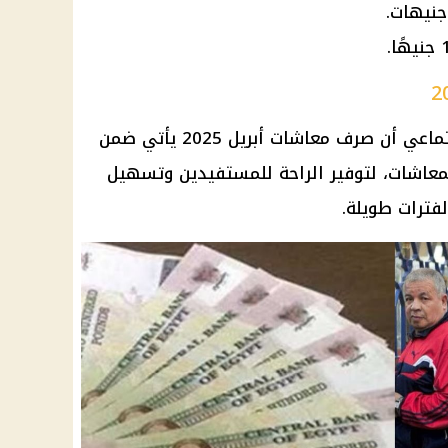
تماعي
أن
صرف معاشات أبريل 2025
يأتي ضمن
معاشات
، لتوفير الراحة للمستفيدين وتسهيل
لفترات طويلة.