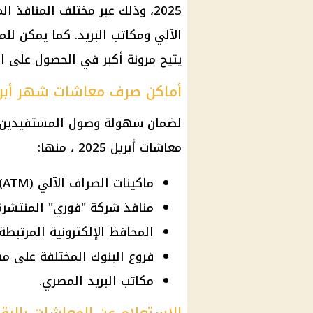
2025
، وذلك عبر مختلف المنافذ 
الآلي ومكاتب البريد. كما يمكن للم
يتيح مرونة أكبر في الحصول على
ا
أماكن صرف معاشات شهر أبريل 5
لضمان سهولة وصول المستفيدين إ
معاشات أبريل 2025
، منها:
ماكينات الصراف الآلي (ATM) التابعة لجميع البنوك.
منافذ شركة "فوري" المنتشر
المحافظ الإلكترونية المرتبطة
فروع البنوك المختلفة على م
مكاتب البريد المصري.