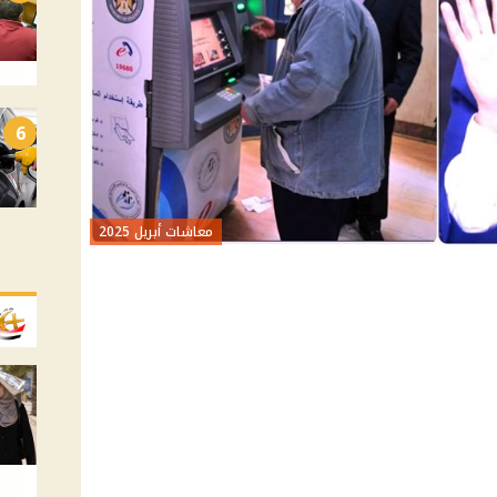
6
معاشات أبريل 2025