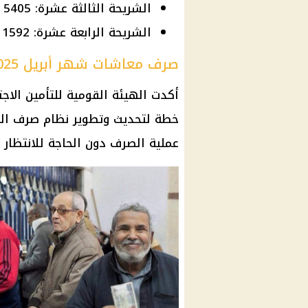
الشريحة الثالثة عشرة: 5405 جنيهات.
الشريحة الرابعة عشرة: 11592 جنيهًا.
صرف معاشات شهر أبريل 2025
أكدت
الهيئة القومية للتأمين الاج
خطة لتحديث وتطوير نظام
صرف ال
عملية الصرف دون الحاجة للانتظار 