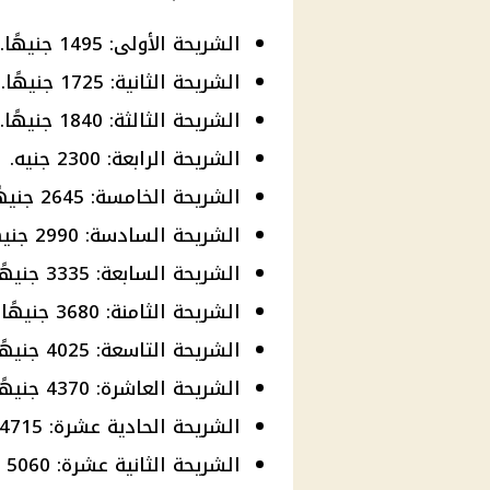
الشريحة الأولى: 1495 جنيهًا.
الشريحة الثانية: 1725 جنيهًا.
الشريحة الثالثة: 1840 جنيهًا.
الشريحة الرابعة: 2300 جنيه.
الشريحة الخامسة: 2645 جنيهًا.
الشريحة السادسة: 2990 جنيهًا.
الشريحة السابعة: 3335 جنيهًا.
الشريحة الثامنة: 3680 جنيهًا.
الشريحة التاسعة: 4025 جنيهًا.
الشريحة العاشرة: 4370 جنيهًا.
الشريحة الحادية عشرة: 4715 جنيهًا.
الشريحة الثانية عشرة: 5060 جنيهًا.