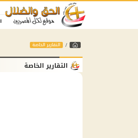
ا
التقارير الخاصة
التقارير الخاصة