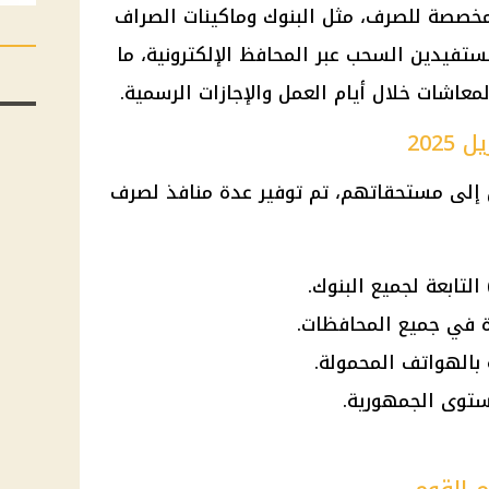
المخصصة للصرف، مثل
البنوك
وماكينات الصراف
ستفيدين السحب عبر المحافظ الإلكترونية، ما
لمعاشات
خلال أيام العمل والإجازات الرسمية.
202
لى مستحقاتهم، تم توفير عدة منافذ لصرف
ة في جميع المحافظات.
 بالهواتف المحمولة.
ستوى الجمهورية.