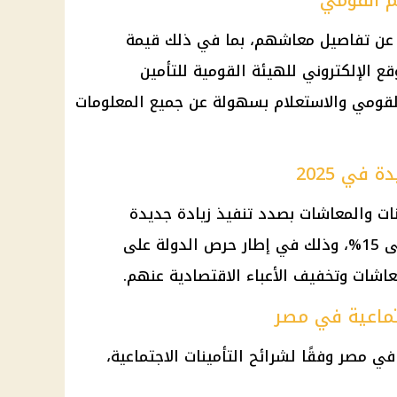
م القومي
 عن تفاصيل معاشهم، بما في ذلك قيمة
قع الإلكتروني للهيئة القومية للتأمين
القومي والاستعلام بسهولة عن جميع المعلومات
في 2025
نات والمعاشات
بصدد تنفيذ زيادة جديدة
عاشات
وتخفيف الأعباء الاقتصادية عنهم.
تماعية في مصر
 مصر وفقًا لشرائح
التأمينات الاجتماعية
،