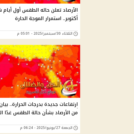
الآرصاد تعلن حاله الطقس أول أيام 
أكتوبر.. استمرار الموجة الحارة
الثلاثاء 30/سبتمبر/2025 - 05:01 م
ارتفاعات جديدة بدرجات الحرارة.. بيان
من الأرصاد بشأن حالة الطقس غدًا ا
الجمعة 27/يونيو/2025 - 06:24 م