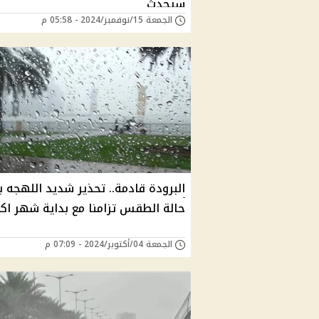
سيحدث
الجمعة 15/نوفمبر/2024 - 05:58 م
البرودة قادمة.. تحذير شديد اللهجه 
حالة الطقس تزامنا مع بداية شهر اكت
الجمعة 04/أكتوبر/2024 - 07:09 م