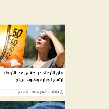
بيان الأرصاد عن طقس غدا الأربعاء..
ارتفاع الحرارة وهبوب الرياح
الثلاثاء 19/مايو/2026 - 09:36 م