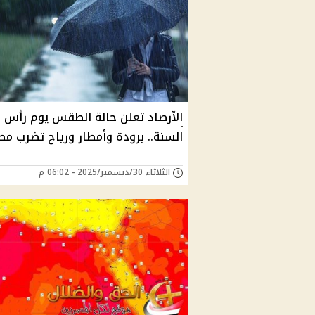
الآرصاد تعلن حالة الطقس يوم رأس
السنة.. برودة وأمطار ورياح تضرب مص
الثلاثاء 30/ديسمبر/2025 - 06:02 م