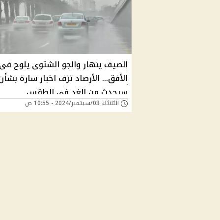
الصيف ينهار والجو الشتوى يلوح فى
الأفق... الأرصاد تزف اخبار سارة بشأن
سيحدث من الغد فى الطقس
الثلاثاء 03/سبتمبر/2024 - 10:55 ص