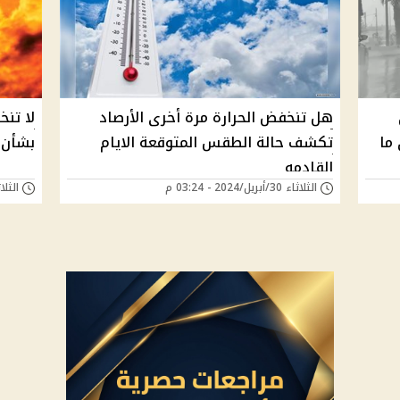
هل تنخفض الحرارة مرة أخرى الأرصاد
لا تنخ
 ما
تكشف حالة الطقس المتوقعة الايام
بشأن 
القادمه
الثلاثاء 30/أبريل/2024 - 03:24 م
الثلاثاء 30/أبريل/4