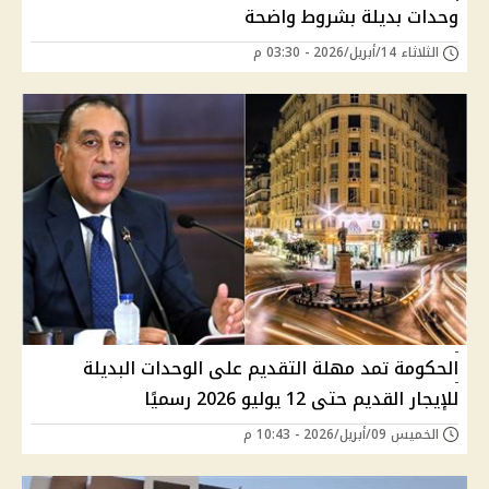
وحدات بديلة بشروط واضحة
الثلاثاء 14/أبريل/2026 - 03:30 م
الحكومة تمد مهلة التقديم على الوحدات البديلة
للإيجار القديم حتى 12 يوليو 2026 رسميًا
الخميس 09/أبريل/2026 - 10:43 م