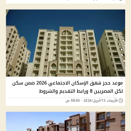
موعد حجز شقق الإسكان الاجتماعي 2026 ضمن سكن
لكل المصريين 8 ورابط التقديم والشروط
الأربعاء 15/أبريل/2026 - 08:00 ص