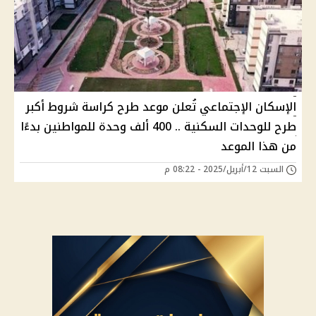
الإسكان الإجتماعي تُعلن موعد طرح كراسة شروط أكبر
طرح للوحدات السكنية .. 400 ألف وحدة للمواطنين بدءًا
من هذا الموعد
السبت 12/أبريل/2025 - 08:22 م