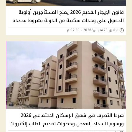
قانون الإيجار القديم 2026 يمنح المستأجرين أولوية
الحصول على وحدات سكنية من الدولة بشروط محددة
الإثنين 23/مارس/2026 - 02:30 م
شرط التصرف في شقق الإسكان الاجتماعي 2026
ورسوم السداد المعجل وخطوات تقديم الطلب إلكترونيًا