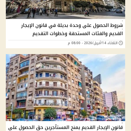
شروط الحصول على وحدة بديلة في قانون الإيجار
القديم والفئات المستحقة وخطوات التقديم
الثلاثاء 14/أبريل/2026 - 08:00 م
قانون الإيجار القديم يمنح المستأجرين حق الحصول على