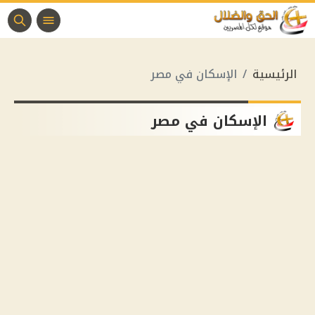
الرئيسية
الإسكان في مصر
الإسكان في مصر