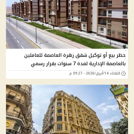
حظر بيع أو توكيل شقق زهرة العاصمة للعاملين
بالعاصمة الإدارية لمدة 7 سنوات بقرار رسمي
الثلاثاء 14/أبريل/2026 - 09:27 م