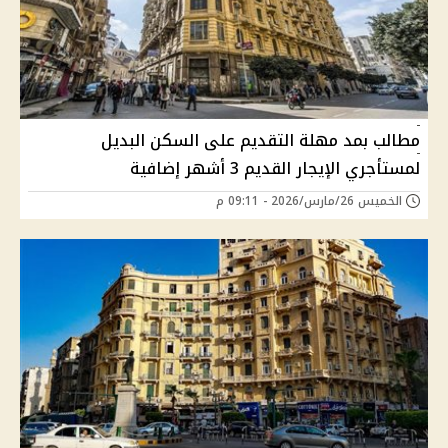
مطالب بمد مهلة التقديم على السكن البديل
لمستأجري الإيجار القديم 3 أشهر إضافية
الخميس 26/مارس/2026 - 09:11 م