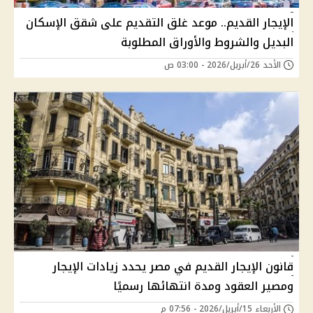
الإيجار القديم.. موعد غلق التقديم على شقق الإسكان
البديل والشروط والأوراق المطلوبة
الأحد 26/أبريل/2026 - 03:00 ص
قانون الإيجار القديم في مصر يحدد زيادات الإيجار
ومصير العقود ومدة انتهائها رسميًا
الأربعاء 15/أبريل/2026 - 07:56 م