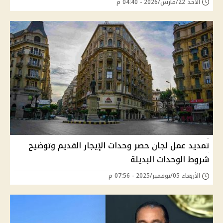
الأحد 22/مارس/2026 - 04:40 م
تمديد عمل لجان حصر وحدات الإيجار القديم وتوضيح
شروط الوحدات البديلة
الأربعاء 05/نوفمبر/2025 - 07:56 م