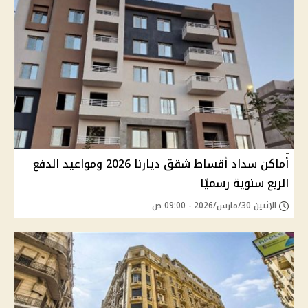
أماكن سداد أقساط شقق ديارنا 2026 ومواعيد الدفع
الربع سنوية رسميًا
الإثنين 30/مارس/2026 - 09:00 ص