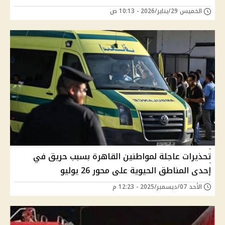
الخميس 29/يناير/2026 - 10:13 ص
تحذيرات عاجلة لمواطنين القاهرة بسبب حريق في
إحدى المناطق الحيوية على محور 26 يوليو
الأحد 07/ديسمبر/2025 - 12:23 م