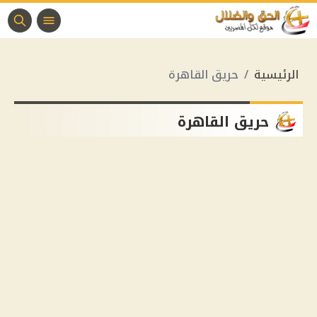
الرئيسية
حريق القاهرة
حريق القاهرة