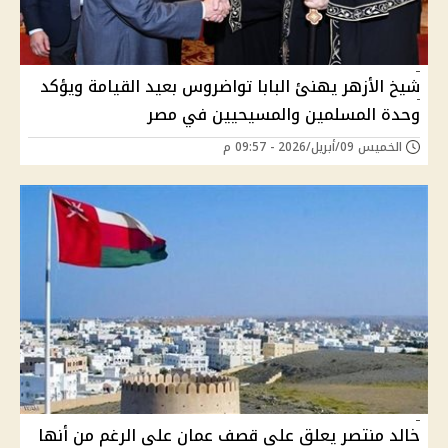
شيخ الأزهر يهنئ البابا تواضروس بعيد القيامة ويؤكد
وحدة المسلمين والمسيحيين في مصر
الخميس 09/أبريل/2026 - 09:57 م
خالد منتصر يعلق على قصف عمان على الرغم من أنها