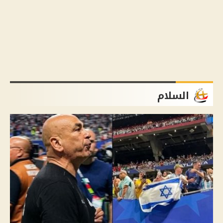
السلام