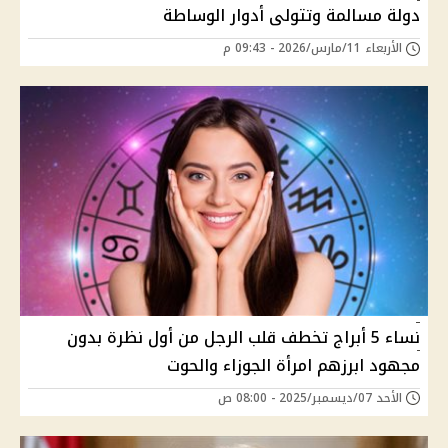
دولة مسالمة وتتولى أدوار الوساطة
الأربعاء 11/مارس/2026 - 09:43 م
نساء 5 أبراج تخطف قلب الرجل من أول نظرة بدون
مجهود ابرزهم امرأة الجوزاء والحوت
الأحد 07/ديسمبر/2025 - 08:00 ص