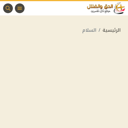
الرئيسية
السلام