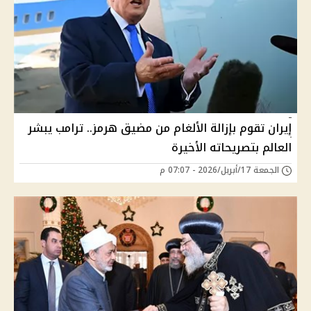
إيران تقوم بإزالة الألغام من مضيق هرمز.. ترامب يبشر
العالم بتصريحاته الأخيرة
الجمعة 17/أبريل/2026 - 07:07 م