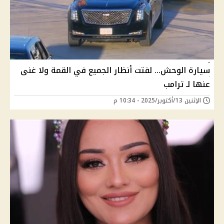
سيارة الوحش... لفتت أنظار الجميع في القمة ولا غنى
عنها لـ ترامب
الإثنين 13/أكتوبر/2025 - 10:34 م