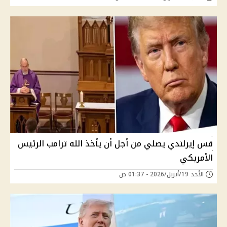
قس إيرلندي يصلي من أجل أن يأخذ الله ترامب الرئيس
الأمريكي
الأحد 19/أبريل/2026 - 01:37 ص