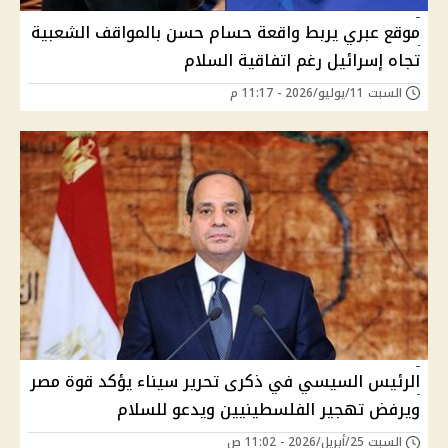
موقع عبري يربط واقعة حسام حسن بالمواقف الشعبية
تجاه إسرائيل رغم اتفاقية السلام
السبت 11/يوليو/2026 - 11:17 م
الرئيس السيسي في ذكرى تحرير سيناء يؤكد قوة مصر
ويرفض تهجير الفلسطينيين ويدعو للسلام
السبت 25/أبريل/2026 - 11:02 ص