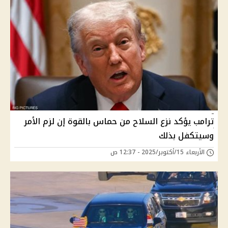
ترامب يؤكد نزع السلاح من حماس بالقوة إن لزم الأمر
وسيتكفل بذلك
الأربعاء 15/أكتوبر/2025 - 12:37 ص