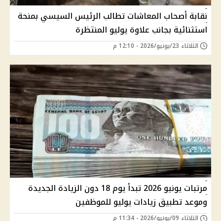
نقابة أصحاب المعاشات تطالب الرئيس السيسي بمنحة
استثنائية بجانب علاوة يوليو المنتظرة
الثلاثاء 23/يونيو/2026 - 12:10 م
مرتبات يونيو 2026 تبدأ يوم 18 دون الزيادة الجديدة
وموعد تطبيق زيادات يوليو للموظفين
الثلاثاء 09/يونيو/2026 - 11:34 م