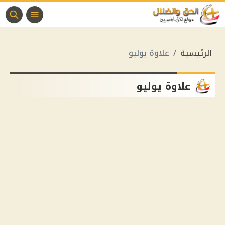
الرئيسية
علاوة يوليو
علاوة يوليو