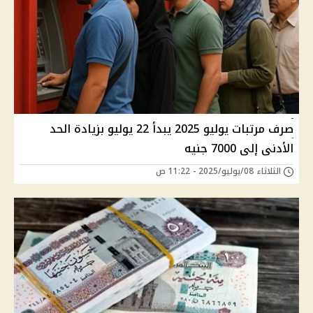
صرف مرتبات يوليو 2025 يبدأ 22 يوليو بزيادة الحد
الأدنى إلى 7000 جنيه
الثلاثاء 08/يوليو/2025 - 11:22 ص