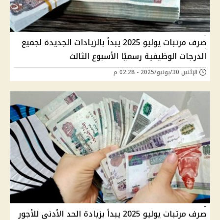
صرف مرتبات يوليو 2025 يبدأ بالزيادات الجديدة لجميع
الدرجات الوظيفية رسميًا الأسبوع الثالث
الإثنين 30/يونيو/2025 - 02:28 م
صرف مرتبات يوليو 2025 يبدأ بزيادة الحد الأدنى للأجور