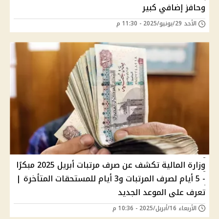
وحافز إضافي كبير
الأحد 29/يونيو/2025 - 11:30 م
وزارة المالية تكشف عن صرف مرتبات أبريل 2025 مبكرًا
- 5 أيام لصرف المرتبات و3 أيام للمستحقات المتأخرة |
تعرف على الموعد الجديد
الأربعاء 16/أبريل/2025 - 10:36 م