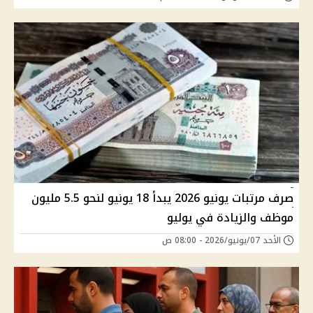
صرف مرتبات يونيو 2026 يبدأ 18 يونيو لنحو 5.5 مليون
موظف والزيادة في يوليو
الأحد 07/يونيو/2026 - 08:00 ص