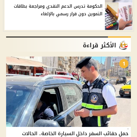
الحكومة تدرس الدعم النقدي ومراجعة بطاقات
التموين دون قرار رسمي بالإلغاء
الأكثر قراءة
1
حمل حقائب السفر داخل السيارة الخاصة.. الحالات