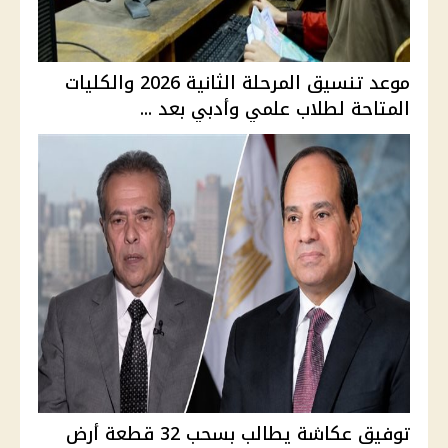
موعد تنسيق المرحلة الثانية 2026 والكليات
المتاحة لطلاب علمي وأدبي بعد ...
توفيق عكاشة يطالب بسحب 32 قطعة أرض