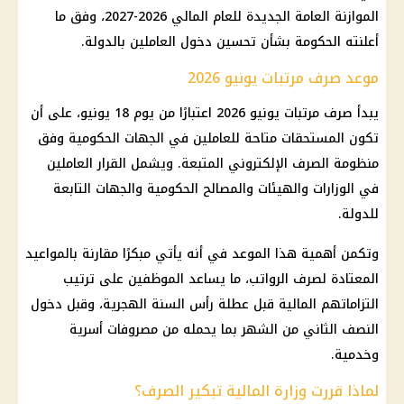
الموازنة العامة الجديدة للعام المالي 2026-2027، وفق ما
أعلنته الحكومة بشأن تحسين دخول العاملين بالدولة.
موعد صرف مرتبات يونيو 2026
يبدأ صرف مرتبات يونيو 2026 اعتبارًا من يوم 18 يونيو، على أن
تكون المستحقات متاحة للعاملين في الجهات الحكومية وفق
منظومة الصرف الإلكتروني المتبعة. ويشمل القرار العاملين
في الوزارات والهيئات والمصالح الحكومية والجهات التابعة
للدولة.
وتكمن أهمية هذا الموعد في أنه يأتي مبكرًا مقارنة بالمواعيد
المعتادة لصرف الرواتب، ما يساعد الموظفين على ترتيب
التزاماتهم المالية قبل عطلة رأس السنة الهجرية، وقبل دخول
النصف الثاني من الشهر بما يحمله من مصروفات أسرية
وخدمية.
لماذا قررت وزارة المالية تبكير الصرف؟