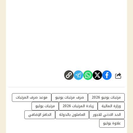
شارك
مرتبات يونيو 2026
صرف مرتبات يونيو
موعد صرف المرتبات
وزارة المالية
زيادة المرتبات 2026
مرتبات يوليو
الحد الادني للاجور
العاملون بالدولة
الحافز الإضافي
علاوة يوليو