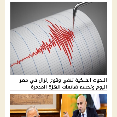
البحوث الفلكية تنفي وقوع زلزال في مصر
اليوم وتحسم شائعات الهزة المدمرة