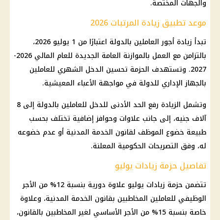
والجهات المختصة.
موعد تطبيق زيادة المرتبات 2026
تبدأ زيادة أجور العاملين بالدولة اعتبارًا من 1 يوليو 2026،
بالتزامن مع العمل بالموازنة العامة الجديدة للعام المالي 2026-
2027. وتستهدف الحزمة تحسين الدخل الشهري للعاملين
بالجهاز الإداري للدولة في مواجهة الأعباء المعيشية.
وتشمل الزيادة رفع الحد الأدنى للدخل للعاملين بالدولة إلى 8
آلاف جنيه، إلى جانب علاوات وحوافز إضافية تختلف بحسب
طبيعة خضوع الموظف لقانون الخدمة المدنية أو عدم خضوعه
له، وفق التصريحات الحكومية المعلنة.
تفاصيل حزمة زيادات يوليو
تتضمن حزمة زيادات يوليو علاوة دورية بنسبة 12% من الأجر
الوظيفي للعاملين المخاطبين بقانون الخدمة المدنية، وعلاوة
خاصة بنسبة 15% من الأجر الأساسي لغير المخاطبين بالقانون،