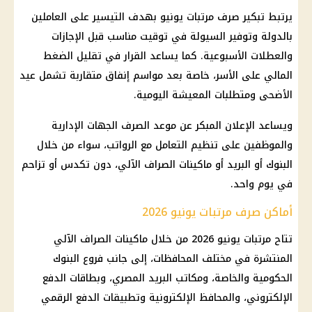
يرتبط تبكير صرف مرتبات يونيو بهدف التيسير على العاملين
بالدولة وتوفير السيولة في توقيت مناسب قبل الإجازات
والعطلات الأسبوعية. كما يساعد القرار في تقليل الضغط
المالي على الأسر، خاصة بعد مواسم إنفاق متقاربة تشمل عيد
الأضحى ومتطلبات المعيشة اليومية.
ويساعد الإعلان المبكر عن موعد الصرف الجهات الإدارية
والموظفين على تنظيم التعامل مع الرواتب، سواء من خلال
البنوك أو البريد أو ماكينات الصراف الآلي، دون تكدس أو تزاحم
في يوم واحد.
أماكن صرف مرتبات يونيو 2026
تتاح مرتبات يونيو 2026 من خلال ماكينات الصراف الآلي
المنتشرة في مختلف المحافظات، إلى جانب فروع البنوك
الحكومية والخاصة، ومكاتب البريد المصري، وبطاقات الدفع
الإلكتروني، والمحافظ الإلكترونية وتطبيقات الدفع الرقمي