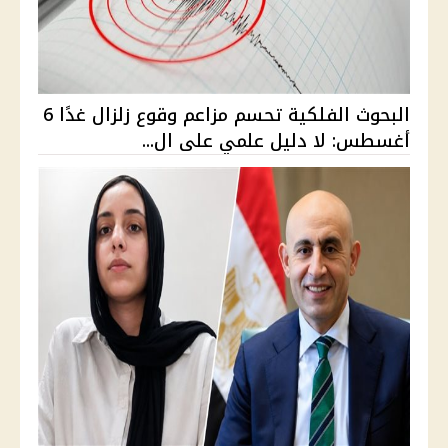
البحوث الفلكية تحسم مزاعم وقوع زلزال غدًا 6
أغسطس: لا دليل علمي على ال...