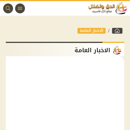
الاخبار العامة
الاخبار العامة