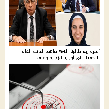
أسرة ريم طالبة الـ4% تناشد النائب العام
التحفظ على أوراق الإجابة وملف ...