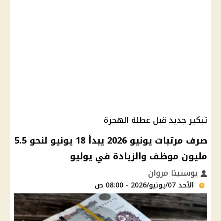
تبكير جديد قبل عطلة الهجرة
صرف مرتبات يونيو 2026 يبدأ 18 يونيو لنحو 5.5
مليون موظف والزيادة في يوليو
يوستينا مروان
الأحد 07/يونيو/2026 - 08:00 ص