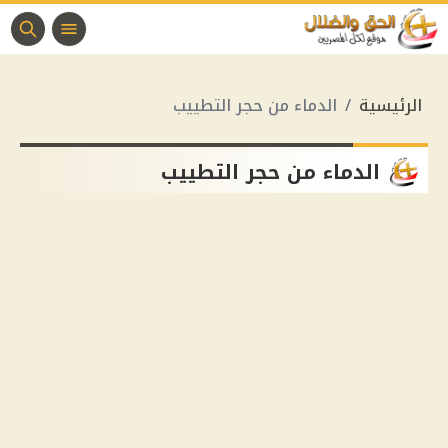
الرئيسية
الدماء من حجر التطييب
الدماء من حجر التطييب