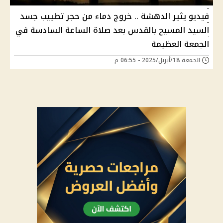
فيديو يثير الدهشة .. خروج دماء من حجر تطييب جسد
السيد المسيح بالقدس بعد صلاة الساعة السادسة في
الجمعة العظيمة
الجمعة 18/أبريل/2025 - 06:55 م