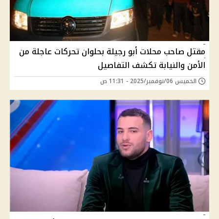
مقتل صاحب محلات أبو رجيلة بحلوان تحركات عاجلة من
الأمن والنيابة تكشف التفاصيل
الخميس 06/نوفمبر/2025 - 11:31 ص