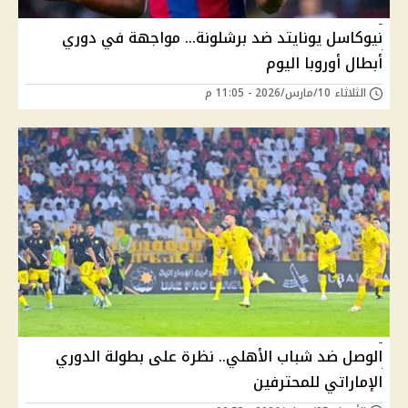
نيوكاسل يونايتد ضد برشلونة… مواجهة في دوري
أبطال أوروبا اليوم
الثلاثاء 10/مارس/2026 - 11:05 م
الوصل ضد شباب الأهلي.. نظرة على بطولة الدوري
الإماراتي للمحترفين