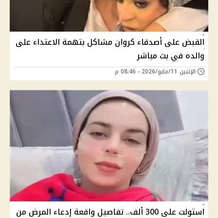
القبض على أصدقاء كروان مشاكل بتهمة الاعتداء على
والده في بث مباشر
الإثنين 11/مايو/2026 - 08:46 م
استولت على 300 ألف.. تفاصيل واقعة إدعاء المرض من