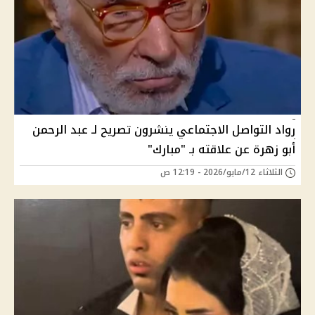
رواد التواصل الاجتماعي ينشرون تصريح لـ عبد الرحمن
أبو زهرة عن علاقته بـ "مبارك"
الثلاثاء 12/مايو/2026 - 12:19 ص