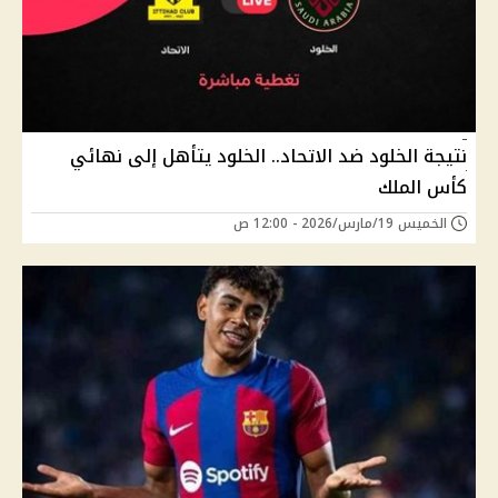
نتيجة الخلود ضد الاتحاد.. الخلود يتأهل إلى نهائي
كأس الملك
الخميس 19/مارس/2026 - 12:00 ص