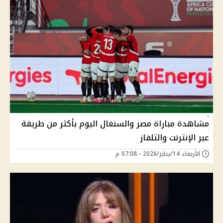
مشاهدة مباراة مصر والسنغال اليوم بأكثر من طريقة
عبر الإنترنت والتلفاز
الأربعاء 14/يناير/2026 - 07:08 م