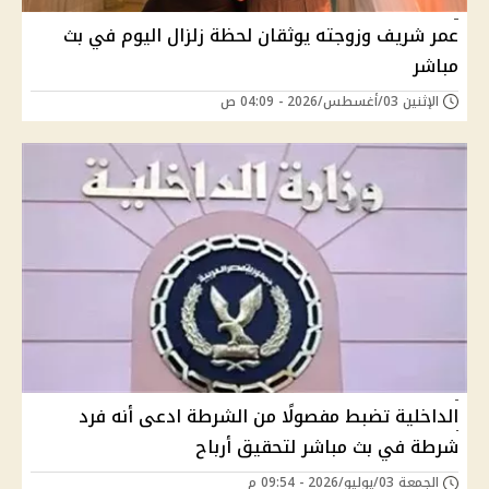
عمر شريف وزوجته يوثقان لحظة زلزال اليوم في بث
مباشر
الإثنين 03/أغسطس/2026 - 04:09 ص
الداخلية تضبط مفصولًا من الشرطة ادعى أنه فرد
شرطة في بث مباشر لتحقيق أرباح
الجمعة 03/يوليو/2026 - 09:54 م