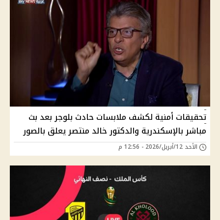
تحقيقات أمنية لكشف ملابسات حادث بلوجر بعد بث
مباشر بالإسكندرية والدكتور خالد منتصر يعلق بالصور
الأحد 12/أبريل/2026 - 12:56 م