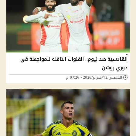
القادسية ضد نيوم.. القنوات الناقلة للمواجهة في
دوري روشن
الخميس 12/فبراير/2026 - 07:26 م