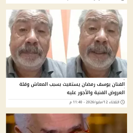
الفنان يوسف رمضان يستغيث بسبب المعاش وقلة
العروض الفنية والأجور عليه
الثلاثاء 12/مايو/2026 - 11:40 م