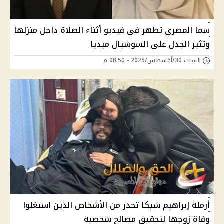
سما المصري تظهر في فيديو أثناء الصلاة داخل منزلها
وتثير الجدل على السوشيال ميديا
السبت 30/أغسطس/2025 - 08:50 م
أرملة إبراهيم شيكا تحذر من الأشخاص الذين استغلوا
وفاة زوجها لتحقيق مصالح شخصية