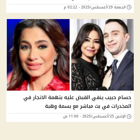
الجمعة 29/أغسطس/2025 - 02:22 م
حسام حبيب ينفي القبض عليه بتهمة الاتجار في
المخدرات في بث مباشر مع بسمة وهبة
الإثنين 25/أغسطس/2025 - 11:00 ص