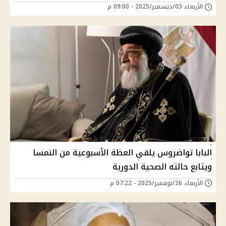
الأربعاء 03/ديسمبر/2025 - 09:00 م
البابا تواضروس يلقي العظة الأسبوعية من النمسا
ويتابع حالته الصحية الدورية
الأربعاء 26/نوفمبر/2025 - 07:22 م