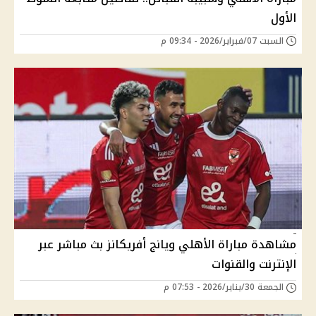
الأول
السبت 07/فبراير/2026 - 09:34 م
مشاهدة مباراة الأهلي ويانج أفريكانز بث مباشر عبر
الإنترنت والقنوات
الجمعة 30/يناير/2026 - 07:53 م