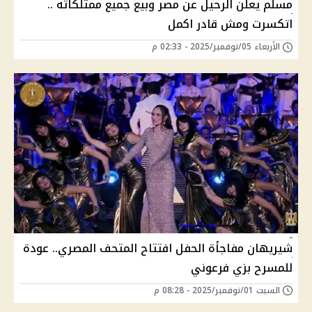
مسلم يعلن الرحيل عن مصر وبيع جميع ممتلكاته ..
اتكسرت ومش قادر اكمل
الأربعاء 05/نوفمبر/2025 - 02:33 م
شيريهان مفاجأة الحفل افتتاح المتحف المصري.. عودة
للمسرح بزي فرعوني
السبت 01/نوفمبر/2025 - 08:28 م