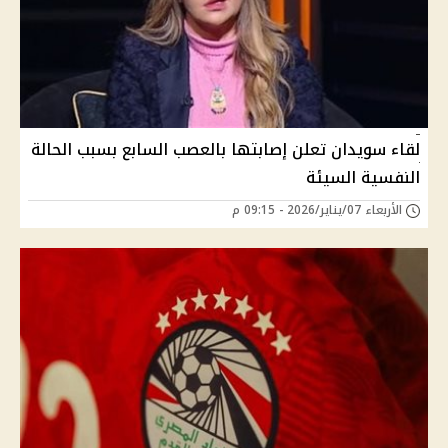
لقاء سويدان تعلن إصابتها بالعصب السابع بسبب الحالة
النفسية السيئة
الأربعاء 07/يناير/2026 - 09:15 م