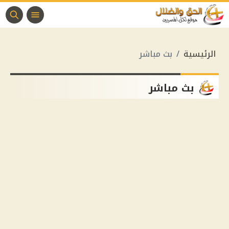
الرئيسية
بث مباشر
بث مباشر