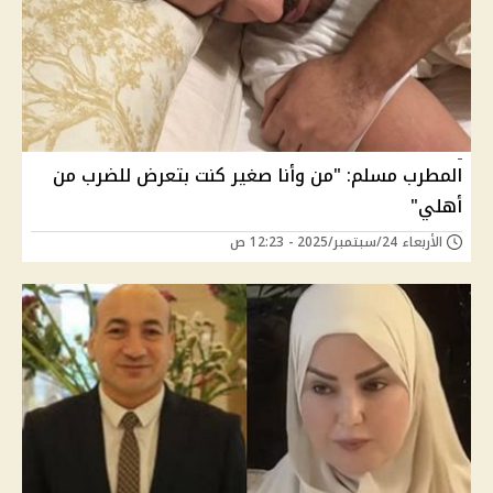
المطرب مسلم: "من وأنا صغير كنت بتعرض للضرب من
أهلي"
الأربعاء 24/سبتمبر/2025 - 12:23 ص