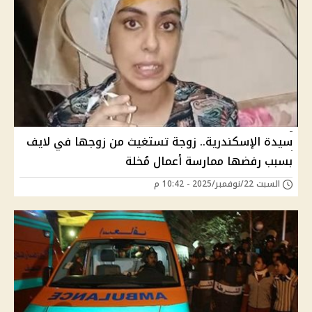
سيدة الإسكندرية.. زوجة تستغيث من زوجها في لايف
بسبب رفضها ممارسة أعمال مُخلة
السبت 22/نوفمبر/2025 - 10:42 م