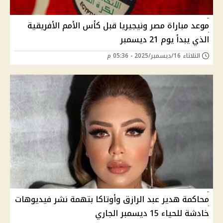
موعد مباراة مصر ونيجيريا قبل كأس الأمم الأفريقية
الذي يبدأ يوم 21 ديسمبر
الثلاثاء 16/ديسمبر/2025 - 05:36 م
محاكمة هدير عبد الرازق وأوتاكا بتهمة نشر فيديوهات
خادشة للحياء 15 ديسمبر الجاري