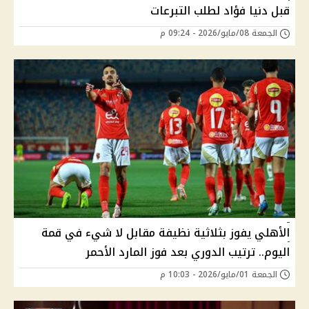
قبل دنيا فؤاد لطلب التبرعات
الجمعة 08/مايو/2026 - 09:24 م
الأهلي يفوز بثلاثية نظيفة مقابل لا شيء في قمة
اليوم.. ترتيب الدوري بعد فوز المارد الأحمر
الجمعة 01/مايو/2026 - 10:03 م