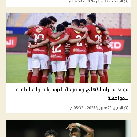
الأربعاء 25/فبراير/2026 - 08:53 م
موعد مباراة الأهلي وسموحة اليوم والقنوات الناقلة
للمواجهة
الإثنين 23/فبراير/2026 - 05:32 م