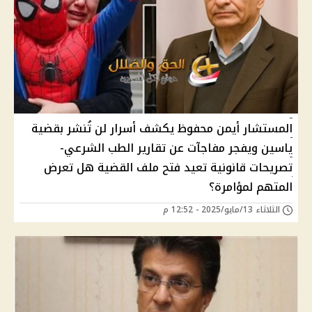
المستشار أيمن محفوظ يكشف أسرار لن تُنشر بقضية
ياسين ويفجر مفاجآت عن تقارير الطب الشرعي-
تصريحات قانونية تعيد فتح ملف القضية هل تعرض
المتهم لمؤامرة؟
الثلاثاء 13/مايو/2025 - 12:52 م