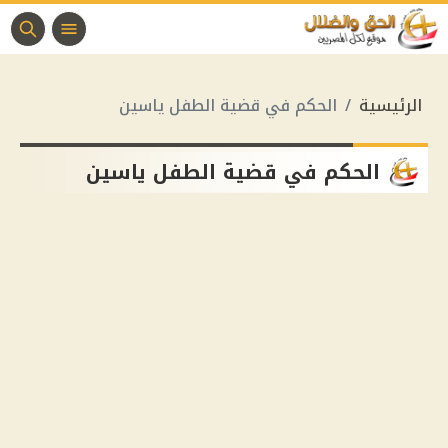
الرئيسية
الحكم في قضية الطفل ياسين
الحكم في قضية الطفل ياسين