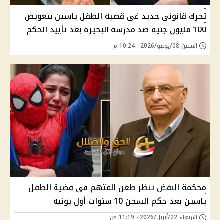
تحرك قانوني جديد في قضية الطفل ياسين بتعويض
100 مليون جنيه ضد مدرسة البحيرة بعد تأييد الحكم
الإثنين 08/يونيو/2026 - 10:24 م
محكمة النقض تنظر طعن المتهم في قضية الطفل
ياسين بعد حكم السجن 10 سنوات أول يونيه
الأربعاء 22/أبريل/2026 - 11:19 ص