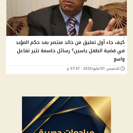
كيف جاء أول تعليق من خالد منتصر بعد حكم المؤبد
في قضية الطفل ياسين؟ رسائل حاسمة تثير تفاعل
واسع
الخميس 01/مايو/2025 - 07:47 م