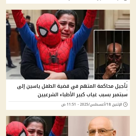
تأجيل محاكمة المتهم في قضية الطفل ياسين إلى
سبتمبر بسبب غياب كبير الأطباء الشرعيين
الإثنين 18/أغسطس/2025 - 11:51 ص