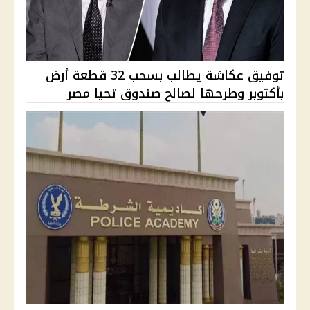
توفيق عكاشة يطالب بسحب 32 قطعة أرض
بأكتوبر وطرحها لصالح صندوق تحيا مصر