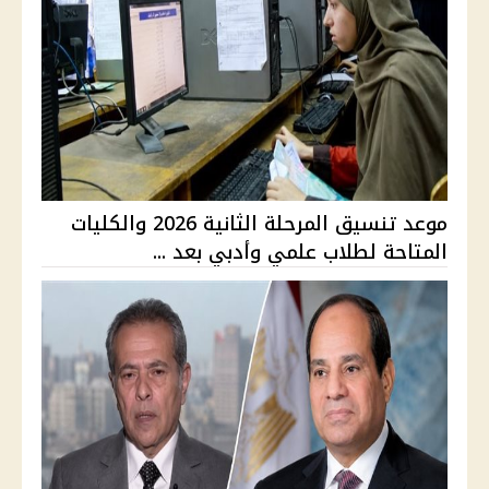
موعد تنسيق المرحلة الثانية 2026 والكليات
المتاحة لطلاب علمي وأدبي بعد ...