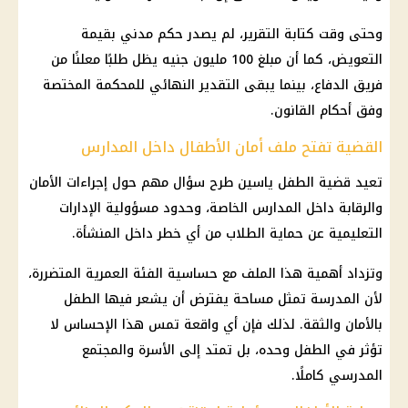
وحتى وقت كتابة التقرير، لم يصدر حكم مدني بقيمة
التعويض، كما أن مبلغ 100 مليون جنيه يظل طلبًا معلنًا من
فريق الدفاع، بينما يبقى التقدير النهائي للمحكمة المختصة
وفق أحكام القانون.
القضية تفتح ملف أمان الأطفال داخل المدارس
تعيد قضية الطفل ياسين طرح سؤال مهم حول إجراءات الأمان
والرقابة داخل المدارس الخاصة، وحدود مسؤولية الإدارات
التعليمية عن حماية الطلاب من أي خطر داخل المنشأة.
وتزداد أهمية هذا الملف مع حساسية الفئة العمرية المتضررة،
لأن المدرسة تمثل مساحة يفترض أن يشعر فيها الطفل
بالأمان والثقة. لذلك فإن أي واقعة تمس هذا الإحساس لا
تؤثر في الطفل وحده، بل تمتد إلى الأسرة والمجتمع
المدرسي كاملًا.