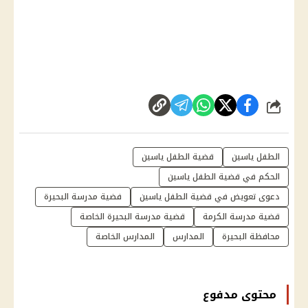
شارك
الطفل ياسين
قضية الطفل ياسين
الحكم في قضية الطفل ياسين
دعوى تعويض في قضية الطفل ياسين
فضية مدرسة البحيرة
قضية مدرسة الكرمة
قضية مدرسة البحيرة الخاصة
محافظة البحيرة
المدارس
المدارس الخاصة
محتوى مدفوع