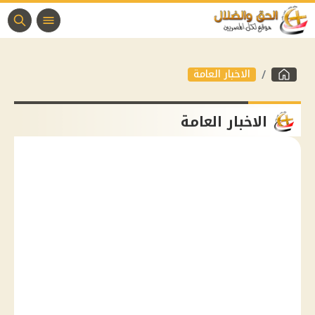
الاخبار العامة
الاخبار العامة