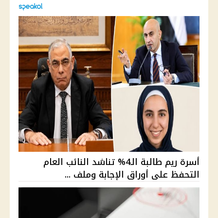
أسرة ريم طالبة الـ4% تناشد النائب العام
التحفظ على أوراق الإجابة وملف ...