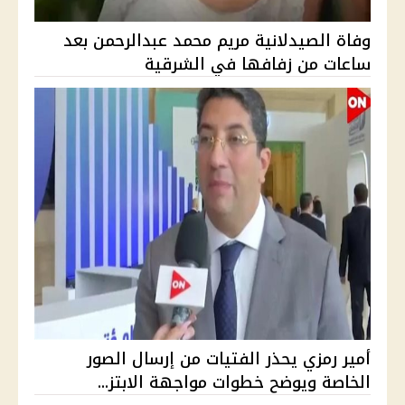
وفاة الصيدلانية مريم محمد عبدالرحمن بعد
ساعات من زفافها في الشرقية
أمير رمزي يحذر الفتيات من إرسال الصور
الخاصة ويوضح خطوات مواجهة الابتز...