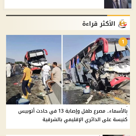
الأكثر قراءة
1
بالأسماء.. مصرع طفل وإصابة 13 في حادث أتوبيس
كنيسة على الدائري الإقليمي بالشرقية