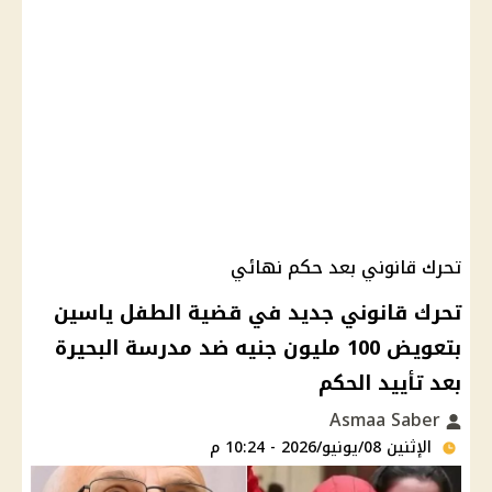
تحرك قانوني بعد حكم نهائي
تحرك قانوني جديد في قضية الطفل ياسين
بتعويض 100 مليون جنيه ضد مدرسة البحيرة
بعد تأييد الحكم
Asmaa Saber
الإثنين 08/يونيو/2026 - 10:24 م