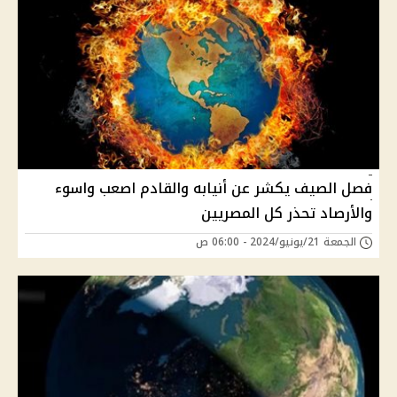
فصل الصيف يكشر عن أنيابه والقادم اصعب واسوء
والأرصاد تحذر كل المصريين
الجمعة 21/يونيو/2024 - 06:00 ص