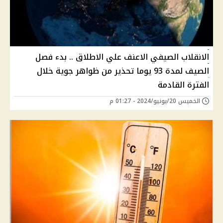
الانقلاب الصيفي الاعنف علي الاطلاق .. بدء فصل
الصيف لمدة 93 يوما تحذير من ظواهر جوية خلال
الفترة القادمة
الخميس 20/يونيو/2024 - 01:27 م