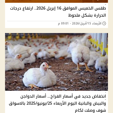
طقس الخميس الموافق 16 إبريل 2026.. ارتفاع درجات
الحرارة بشكل ملحوظ
الأربعاء 15/أبريل/2026 - 09:01 م
انخفاض جديد في أسعار الفراخ... أسعار الدواجن
والبيض والبانية اليوم الأربعاء 25/يونيو/2025 بالاسواق
شوف وصلت لكام