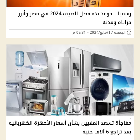
رسميا .. موعد بدء فصل الصيف 2024 في مصر وأبرز
مزاياه ومدته
الجمعة 17/مايو/2024 - 08:31 م
مفاجأة تسعد الملايين بشأن أسعار الأجهزة الكهربائية
بعد تراجع 6 آلاف جنيه