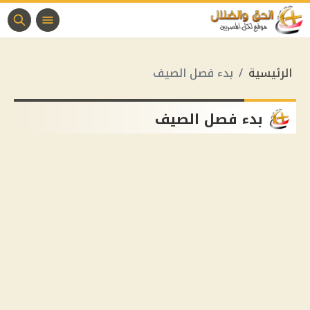
الرئيسية
بدء فصل الصيف
بدء فصل الصيف