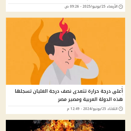
الأربعاء 25/يونيو/2025 - 09:26 ص
أعلى درجة حرارة تتعدى نصف درجة الغليان تسجلها
هذه الدولة العربية ومصير مصر
الثلاثاء 25/يونيو/2024 - 12:49 م