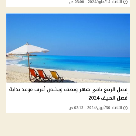
الثلاثاء 14/مايو/2024 - 03:00 ص
فصل الربيع باقي شهر ونصف ويخلص أعرف موعد بداية
فصل الصيف 2024
الثلاثاء 30/أبريل/2024 - 02:13 ص