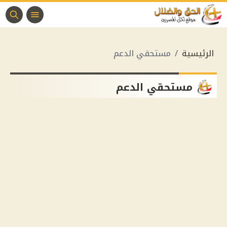
الرئيسية
مستحقي الدعم
مستحقي الدعم