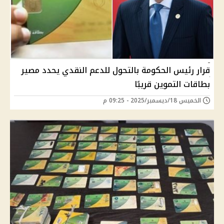
قرار رئيس الحكومة بالتحول للدعم النقدي يحدد مصير
بطاقات التموين قريبًا
الخميس 18/ديسمبر/2025 - 09:25 م