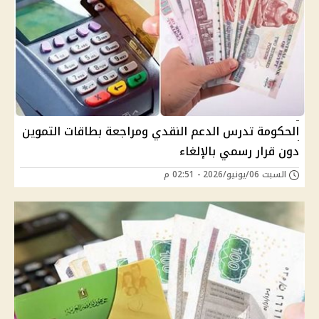
الحكومة تدرس الدعم النقدي ومراجعة بطاقات التموين
دون قرار رسمي بالإلغاء
السبت 06/يونيو/2026 - 02:51 م