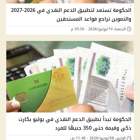
الحكومة تستعد لتطبيق الدعم النقدي في 2026-2027
والتموين تراجع قواعد المستحقين
الجمعة 10/يوليو/2026 - 05:50 م
الحكومة تبدأ تطبيق الدعم النقدي في يوليو بكارت
ذكي وقيمة حتى 350 جنيهًا للفرد
الإثنين 08/يونيو/2026 - 11:40 ص