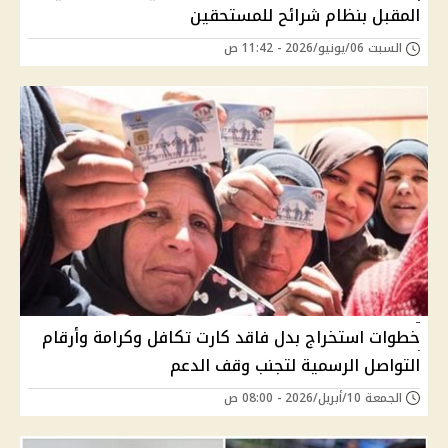
المقبل بنظام شرائح للمستحقين
السبت 06/يونيو/2026 - 11:42 ص
خطوات استخراج بدل فاقد كارت تكافل وكرامة وأرقام
التواصل الرسمية لتجنب وقف الدعم
الجمعة 10/أبريل/2026 - 08:00 ص