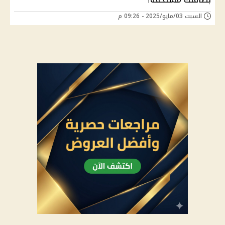
السبت 03/مايو/2025 - 09:26 م