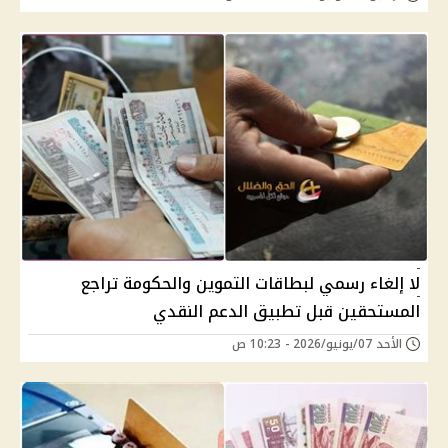
لا إلغاء رسمي لبطاقات التموين والحكومة تراجع
المستحقين قبل تطبيق الدعم النقدي
الأحد 07/يونيو/2026 - 10:23 ص