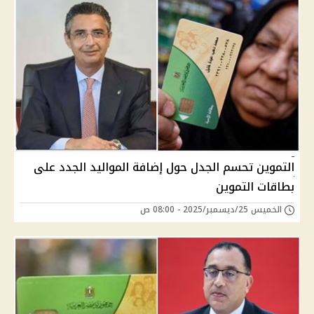
التموين تحسم الجدل حول إضافة المواليد الجدد على
بطاقات التموين
الخميس 25/ديسمبر/2025 - 08:00 ص