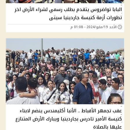
البابا تواضروس يتقدم بطلب رسمي لشراء الأرض اخر
تطورات أزمة كنيسة جاردينيا سيتى
الأحد 19/مايو/2024 - 01:08 م
عقب تجمهر الأقباط .. الأنبا أكليمندس ينضم لابناء
كنيسة الأمير تادرس بجاردينيا ويبارك الأرض المتنازع
عليها بالصلاة