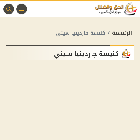
الرئيسية
كنيسة جاردينيا سيتي
كنيسة جاردينيا سيتي