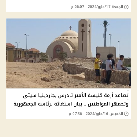
الجمعة 17/مايو/2024 - 06:07 م
تصاعد أزمة كنيسة الأمير تادرس بجاردينيا سيتي
وتجمهر المواطنين .. بيان استغاثة لرئاسة الجمهورية
الخميس 16/مايو/2024 - 07:36 م