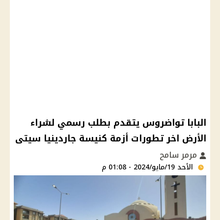
البابا تواضروس يتقدم بطلب رسمي لشراء
الأرض اخر تطورات أزمة كنيسة جاردينيا سيتى
مرمر سامح
الأحد 19/مايو/2024 - 01:08 م