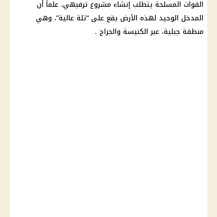
القوات المسلحة يتطلب إنشاء مشروع ترفيهي، علماً أن
المدخل الوحيد لهذه الأرض يقع على “تلة عالية”، وهي
منطقة جبلية، عبر الكنيسة والجراج .