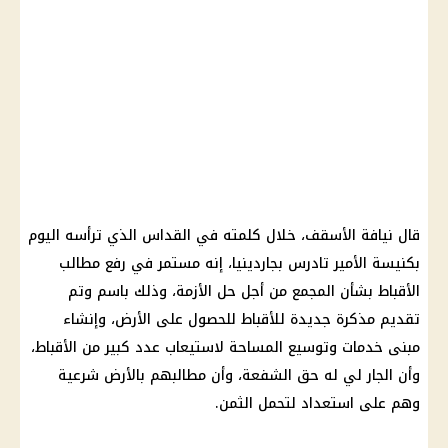
قال نيافة الأسقف، خلال كلمته في القداس الذي ترأسه اليوم
بكنيسة الأمير تادرس بجاردينيا، إنه مستمر في رفع مطالب
الأقباط بشأن المجمع من أجل حل الأزمة، وذلك باسم وتم
تقديم مذكرة جديدة للأقباط للحصول على الأرض، وإنشاء
مبنى خدمات وتوسيع المساحة لاستيعاب عدد كبير من الأقباط،
وأن الجار لي له حق الشفعة، وأن مطالبهم بالأرض شرعية
وهم على استعداد لتحمل الثمن.