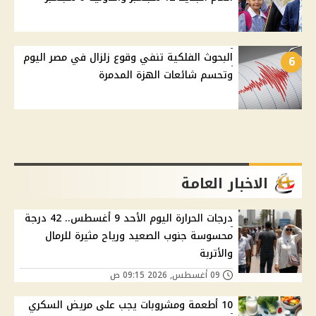
البحوث الفلكية تنفي وقوع زلزال في مصر اليوم
6
وتحسم شائعات الهزة المدمرة
الاخبار العامة
درجات الحرارة اليوم الأحد 9 أغسطس.. 42 درجة
محسوسة جنوب الصعيد ورياح مثيرة للرمال
والأتربة
09 أغسطس, 2026 09:15 ص
10 أطعمة ومشروبات يجب على مريض السكري