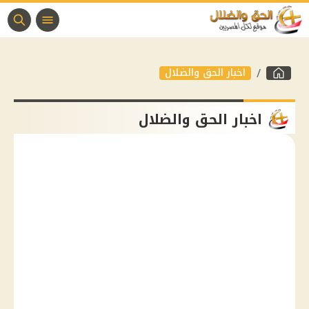
اخبار الحق والضلال
اخبار الحق والضلال