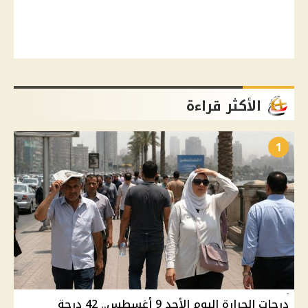
الأكثر قراءة
1
درجات الحرارة اليوم الأحد 9 أغسطس.. 42 درجة