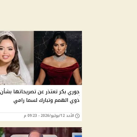
جوري بكر تعتذر عن تصريحاتها بشأن 
ذوي الهمم وتبارك لسما رامي
الأحد 12/يوليو/2026 - 09:23 م