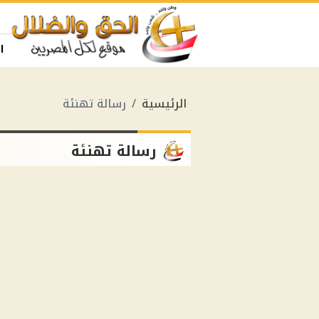
ا
الرئيسية
رسالة تهنئة
رسالة تهنئة