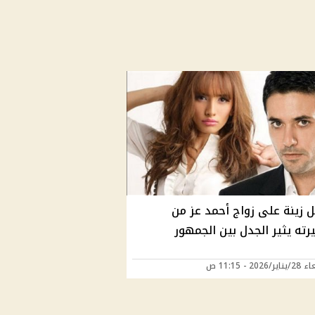
ل زينة على زواج أحمد عز من
ته يثير الجدل بين الجمهور
2026 - 11:15 ص