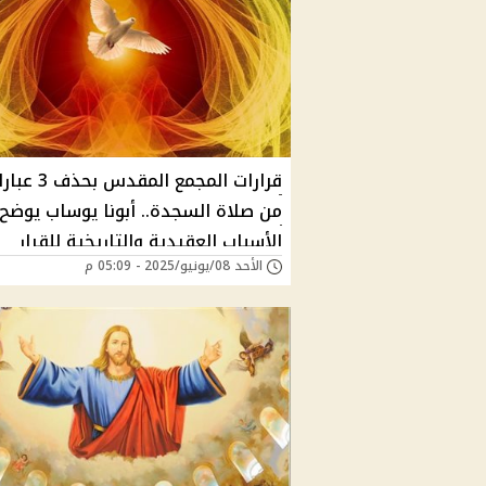
قرارات المجمع المقدس بحذ
من صلاة السجدة.. أبونا يوساب يوضح
الأسباب العقيدية والتاريخية للقرار
الأحد 08/يونيو/2025 - 05:09 م