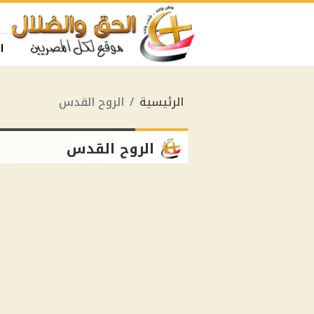
ا
الرئيسية
الروح القدس
الروح القدس