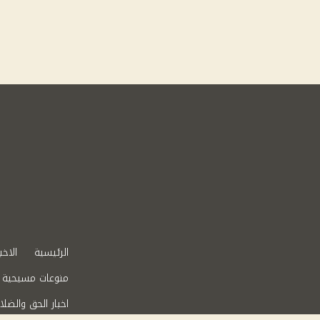
الرئيسية
الاخب
منوعات مسيحية
اخبار الحق والضلا