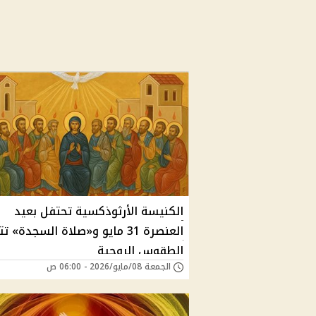
الكنيسة الأرثوذكسية تحتفل بعيد
العنصرة 31 مايو و«صلاة السجدة» 
الطقوس الروحية
الجمعة 08/مايو/2026 - 06:00 ص