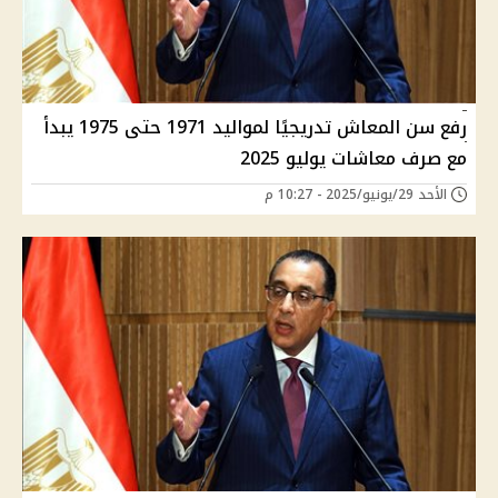
رفع سن المعاش تدريجيًا لمواليد 1971 حتى 1975 يبدأ
مع صرف معاشات يوليو 2025
الأحد 29/يونيو/2025 - 10:27 م