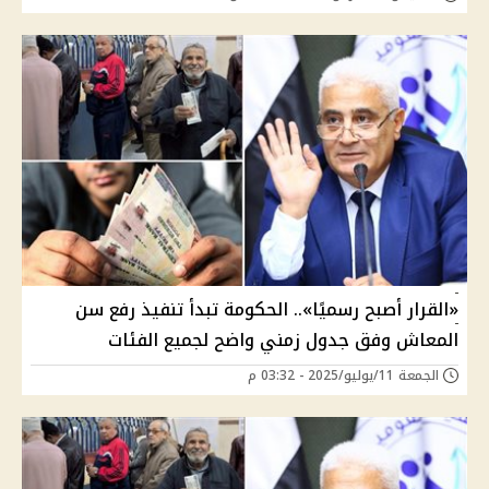
«القرار أصبح رسميًا».. الحكومة تبدأ تنفيذ رفع سن
المعاش وفق جدول زمني واضح لجميع الفئات
الجمعة 11/يوليو/2025 - 03:32 م