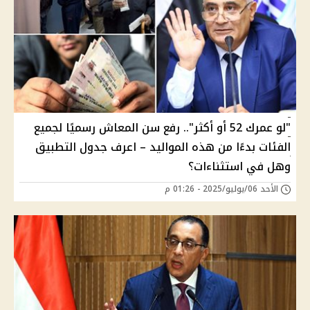
"لو عمرك 52 أو أكثر".. رفع سن المعاش رسميًا لجميع
الفئات بدءًا من هذه المواليد – اعرف جدول التطبيق
وهل في استثناءات؟
الأحد 06/يوليو/2025 - 01:26 م