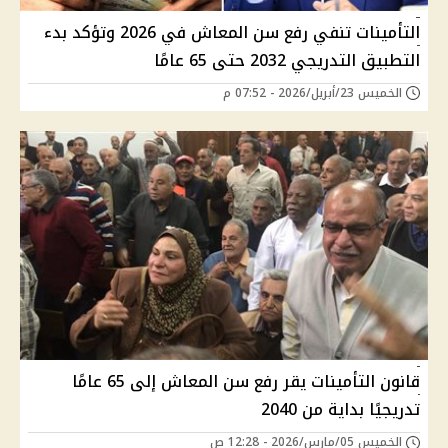
التأمينات تنفي رفع سن المعاش في 2026 وتؤكد بدء
التطبيق التدريجي 2032 حتى 65 عامًا
الخميس 23/أبريل/2026 - 07:52 م
قانون التأمينات يقر رفع سن المعاش إلى 65 عامًا
تدريجيًا بداية من 2040
الخميس 05/مارس/2026 - 12:28 ص