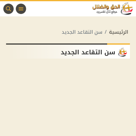
الرئيسية
سن التقاعد الجديد
سن التقاعد الجديد