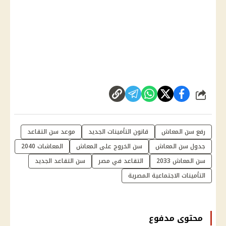
شارك
رفع سن المعاش
قانون التأمينات الجديد
موعد سن التقاعد
جدول سن المعاش
سن الخروج على المعاش
المعاشات 2040
سن المعاش 2033
التقاعد في مصر
سن التقاعد الجديد
التأمينات الاجتماعية المصرية
محتوى مدفوع