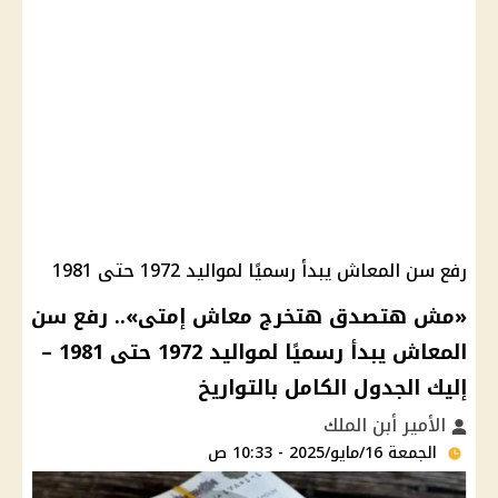
رفع سن المعاش يبدأ رسميًا لمواليد 1972 حتى 1981
«مش هتصدق هتخرج معاش إمتى».. رفع سن
المعاش يبدأ رسميًا لمواليد 1972 حتى 1981 –
إليك الجدول الكامل بالتواريخ
الأمير أبن الملك
الجمعة 16/مايو/2025 - 10:33 ص