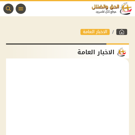
الاخبار العامة
الاخبار العامة