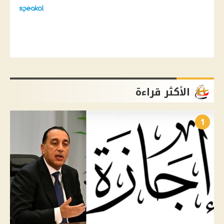
الأكثر قراءة
1