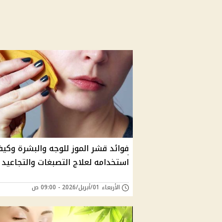
فوائد قشر الموز للوجه والبشرة وكيف
استخدامه لعلاج التصبغات والتجاعيد
الأربعاء 01/أبريل/2026 - 09:00 ص