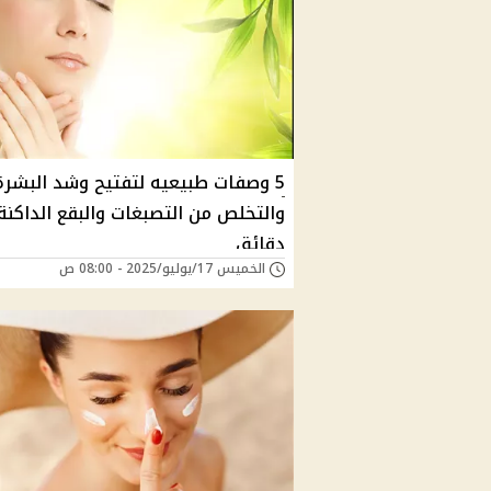
5 وصفات طبيعيه لتفتيح وشد البشرة
والتخلص من التصبغات والبقع الداكن
دقائق
الخميس 17/يوليو/2025 - 08:00 ص