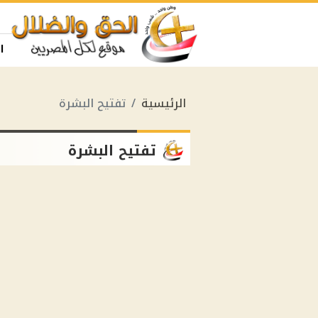
ا
الرئيسية
تفتيح البشرة
تفتيح البشرة