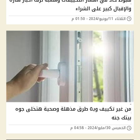
والإقبال كبير على الشراء
الثلاثاء 11/يونيو/2024 - 01:50 م
من غير تكييف وبـ٥ طرق مذهلة وصحية هتخلى جوه
بيتك جنه
الخميس 30/مايو/2024 - 04:58 م