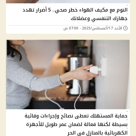
النوم مع مكيف الهواء خطر صحي.. 5 أضرار تهدد
جهازك التنفسي وعضلاتك
الأحد 17/أغسطس/2025 - 07:00 ص
حماية المستهلك تعطى نصائح وإجراءات وقائية
بسيطة لكنها فعالة لضمان عمر طويل للأجهزة
الكهربائية بالمنازل فى الحر