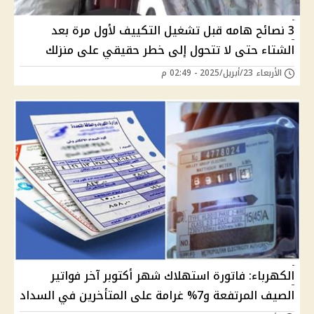
3 نصائح هامه قبل تشغيل التكييف لأول مرة بعد
الشتاء حتى لا تتحول إلى خطر حقيقي على منزلك
الأربعاء 23/أبريل/2025 - 02:49 م
الكهرباء: فاتورة استهلاك شهر أكتوبر آخر فواتير
الصيف المرتفعة و7% غرامة على المتأخرين في السداد