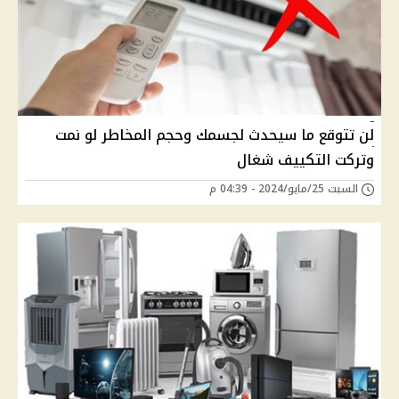
لن تتوقع ما سيحدث لجسمك وحجم المخاطر لو نمت
وتركت التكييف شغال
السبت 25/مايو/2024 - 04:39 م