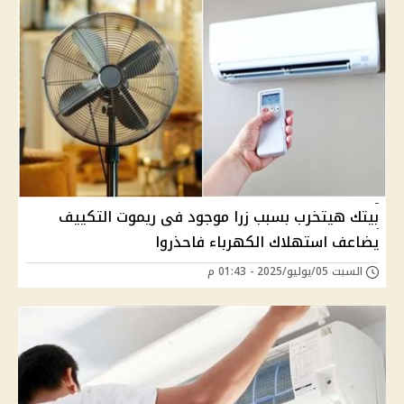
بيتك هيتخرب بسبب زرا موجود فى ريموت التكييف
يضاعف استهلاك الكهرباء فاحذروا
السبت 05/يوليو/2025 - 01:43 م