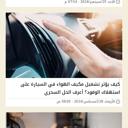
الأحد 29/سبتمبر/2024 - 07:54 م
كيف يؤثر تشغيل مكيف الهواء في السيارة على
استهلاك الوقود؟ أعرف الحل السحري
الأربعاء 28/أغسطس/2024 - 08:00 ص