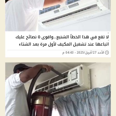
لا تقع في هذا الخطأ الشنيع...واقوى ٥ نصائح عليك
اتباعها عند تشغيل المكيف لأول مرة بعد الشتاء
الأحد 27/أبريل/2025 - 04:43 م