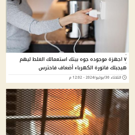
٧ اجهزة موجوده جوه بيتك استعمالك الغلط ليهم
هيجبلك فاتورة الكهرباء أضعاف فاحترس
الثلاثاء 30/يوليو/2024 - 12:02 م