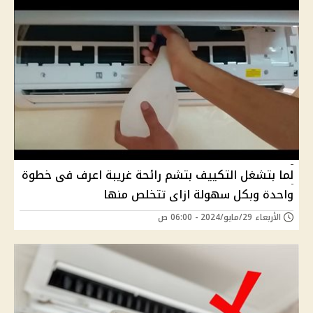
لما بتشغل التكييف بتشم رائحة غريبة اعرف فى خطوة
واحدة وبكل سهولة ازاى تتخلص منها
الأربعاء 29/مايو/2024 - 06:00 ص