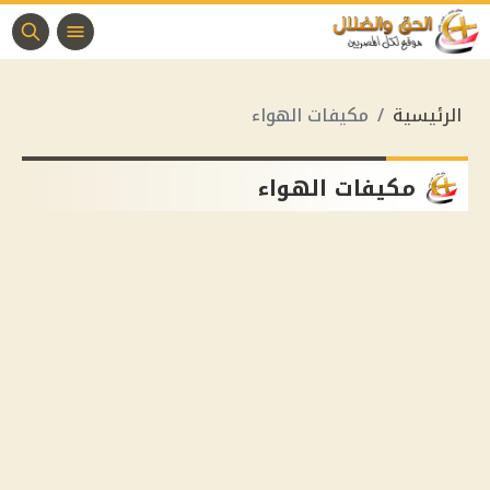
الرئيسية
مكيفات الهواء
مكيفات الهواء