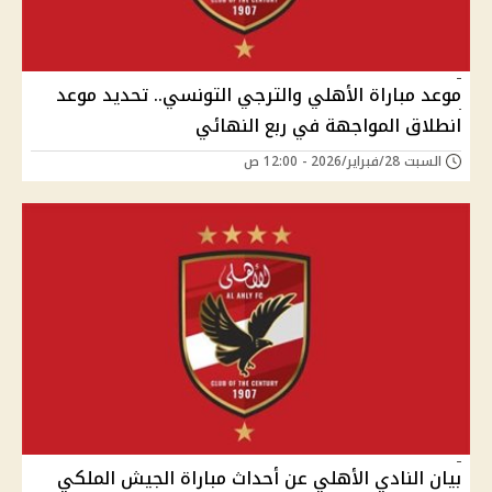
موعد مباراة الأهلي والترجي التونسي.. تحديد موعد
انطلاق المواجهة في ربع النهائي
السبت 28/فبراير/2026 - 12:00 ص
بيان النادي الأهلي عن أحداث مباراة الجيش الملكي