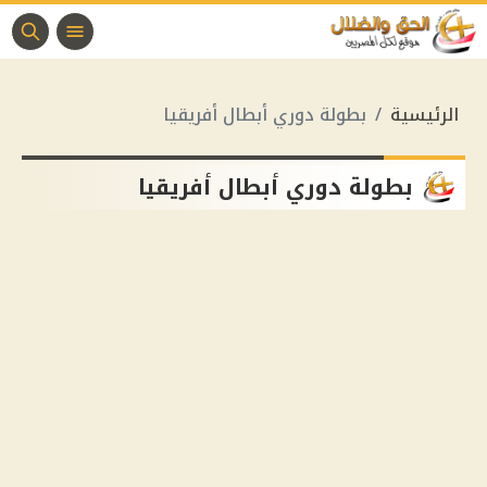
الرئيسية
بطولة دوري أبطال أفريقيا
بطولة دوري أبطال أفريقيا