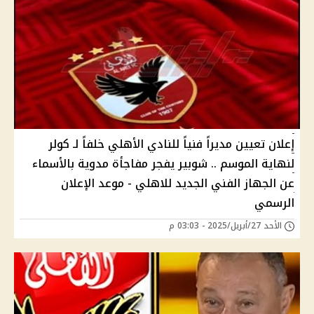
إعلان تعيين مديراً فنياً للنادي الأهلي خلفاً لـ كولر
لنهاية الموسم .. شوبير يفجر مفاجأة مدوية بالأسماء
عن الجهاز الفني الجديد للاهلي - موعد الإعلان
الرسمي
الأحد 27/أبريل/2025 - 03:03 م