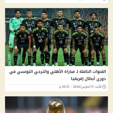
القنوات الناقلة لـ مباراة الأهلي والترجي التونسي في
دوري أبطال إفريقيا
الأحد 15/مارس/2026 - 05:31 م