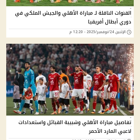
القنوات الناقلة لـ مباراة الأهلي والجيش الملكي في
دوري أبطال أفريقيا
الإثنين 24/نوفمبر/2025 - 12:20 م
تفاصيل مباراة الأهلي وشبيبة القبائل واستعدادات
لاعبي المارد الأحمر