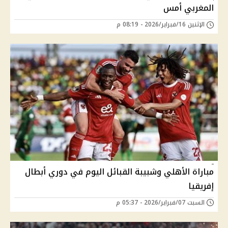
المغربي أمس
الإثنين 16/فبراير/2026 - 08:19 م
مباراة الأهلي وشبيبة القبائل اليوم في دوري أبطال
إفريقيا
السبت 07/فبراير/2026 - 05:37 م