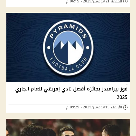
الجمعة 21/نوفمبر/2025 - 06:15 م
فوز بيراميدز بجائزة أفضل نادي إفريقي للعام الجاري
2025
الأربعاء 19/نوفمبر/2025 - 09:25 م