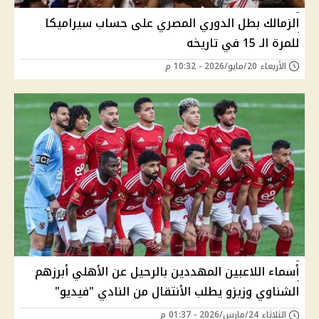
الزمالك بطل الدوري المصري على حساب سيراميكا
للمرة الـ 15 في تاريخه
الأربعاء 20/مايو/2026 - 10:32 م
أسماء اللاعبين المهددين بالرحيل عن الأهلي أبرزهم
الشناوي وزيزو يطلب الأنتقال من النادي "فيديو"
الثلاثاء 24/مارس/2026 - 01:37 م