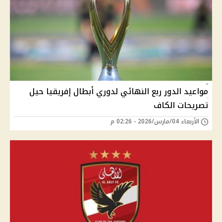
مواعيد الدور ربع النهائي لدوري أبطال إفريقيا حيل
تصريحات الكاف
الأربعاء 04/مارس/2026 - 02:26 م