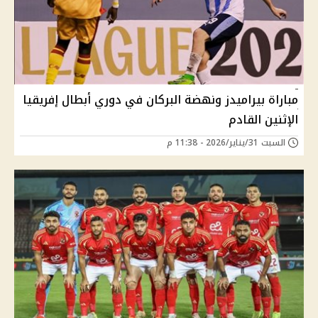
مباراة بيراميدز ونهضة البركان في دوري أبطال إفريقيا
الإثنين القادم
السبت 31/يناير/2026 - 11:38 م