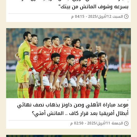
بسرعه وشوف الماتش من بيتك"
السبت 12/أبريل/2025 - 04:15 م
موعد مباراة الأهلي وصن داونز بذهاب نصف نهائي
أبطال أفريقيا بعد قرار كاف .. الماتش أمتي؟
الجمعة 11/أبريل/2025 - 02:50 م