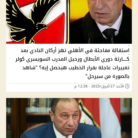
استقالة مفاجئة في الأهلي تهز أركان النادي بعد
كــــارثة دوري الأبطال ورحيل المدرب السويسري كولر
تغييرات عاجلة بقرار الخطيب هيحصل إيه؟ "شاهد
بالصورة من سيرحل"
الأحد 27/أبريل/2025 - 12:38 م