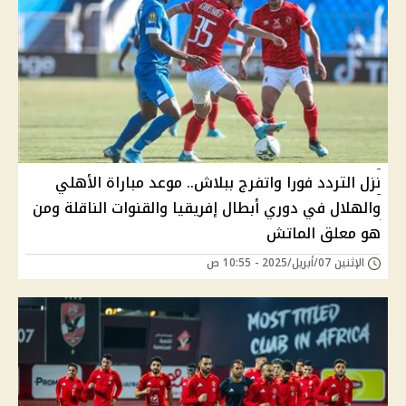
نزل التردد فورا واتفرج ببلاش.. موعد مباراة الأهلي
والهلال في دوري أبطال إفريقيا والقنوات الناقلة ومن
هو معلق الماتش
الإثنين 07/أبريل/2025 - 10:55 ص