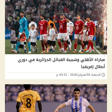
مباراة الأهلي وشبيبة القبائل الجزائرية في دوري
أبطال إفريقيا
الجمعة 06/فبراير/2026 - 05:32 م