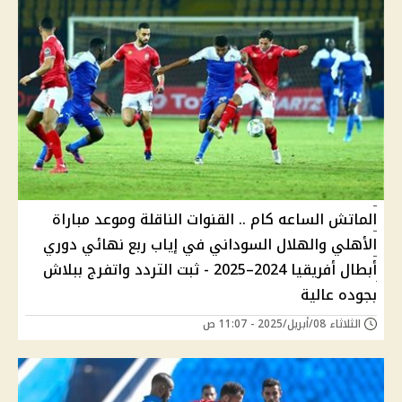
الماتش الساعه كام .. القنوات الناقلة وموعد مباراة
الأهلي والهلال السوداني في إياب ربع نهائي دوري
أبطال أفريقيا 2024–2025 - ثبت التردد واتفرج ببلاش
بجوده عالية
الثلاثاء 08/أبريل/2025 - 11:07 ص