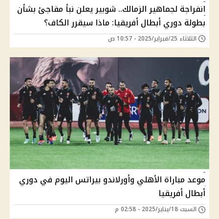
انفراجة لجماهير الزمالك.. شوبير يعلن نبأ مفاجئ بشأن
بطولة دوري أبطال أفريقيا: ماذا سيقرر الكاف؟
الثلاثاء 25/فبراير/2025 - 10:57 ص
موعد مباراة الأهلي وأورلاندو بيراتس اليوم في دوري
أبطال أفريقيا
السبت 18/يناير/2025 - 02:58 م