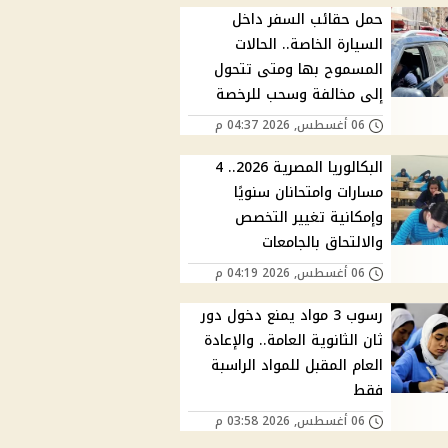
حمل حقائب السفر داخل
السيارة الخاصة.. الحالات
المسموح بها ومتى تتحول
إلى مخالفة وسحب للرخصة
06 أغسطس, 2026 04:37 م
البكالوريا المصرية 2026.. 4
مسارات وامتحانان سنويًا
وإمكانية تغيير التخصص
والالتحاق بالجامعات
06 أغسطس, 2026 04:19 م
رسوب 3 مواد يمنع دخول دور
ثان الثانوية العامة.. والإعادة
العام المقبل للمواد الراسبة
فقط
06 أغسطس, 2026 03:58 م