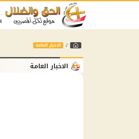
ا
الاخبار العامة
الاخبار العامة