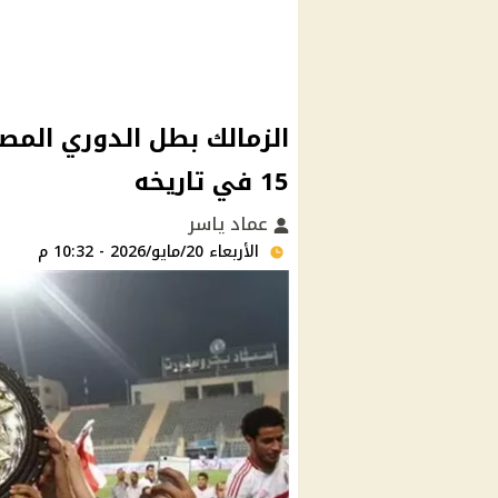
الزمالك بطل الدوري المص
15 في تاريخه
عماد ياسر
الأربعاء 20/مايو/2026 - 10:32 م