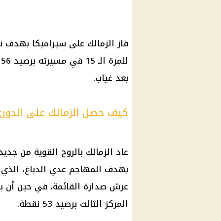
فاز الزمالك على سيراميكا بهدف 
ل
بعد غياب.
كيف حصل الزمالك على الدور
عاد الزمالك بالروح القوية من جديد،
المركز الثالث برصيد 53 نقطة.