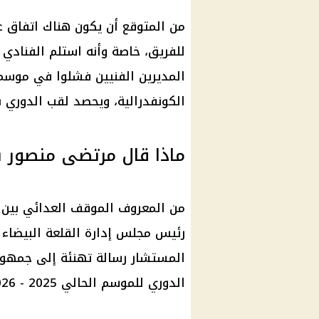
من المتوقع أن يكون هناك اتفاق عل
المديرين الفنيين فشلوا في موسم 
الكونفدرالية، ويحصد لقب الدوري ب
ماذا قال مرتضى منصور بع
من المعروف الموقف العدائي بين 
رئيس مجلس إدارة القلعة البيضاء 
المستشار رسالة تهنئة إلى جمهور
الدوري
للموسم الحالي 2025 - 2026.