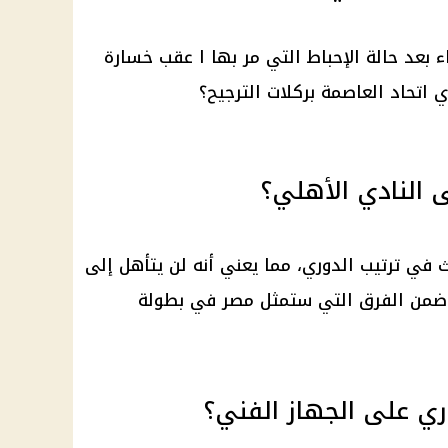
 بعد حالة الإحباط التي مر بها ا عقب خسارة
 اتحاد العاصمة بركلات الترجيح؟
ى النادي الأهلي؟
الث في ترتيب الدوري، مما يعني أنه لن يتأهل إلى
 ضمن الفرق التي ستمثل مصر في بطولة
وري على الجهاز الفني؟